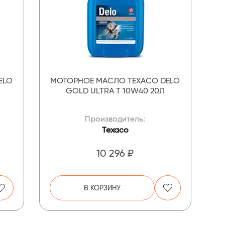
ELO
МОТОРНОЕ МАСЛО TEXACO DELO
GOLD ULTRA T 10W40 20Л
Производитель:
Texaco
10 296 ₽
В КОРЗИНУ