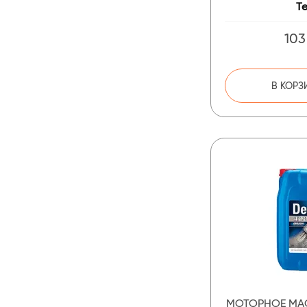
T
103
В КОРЗ
МОТОРНОЕ МА