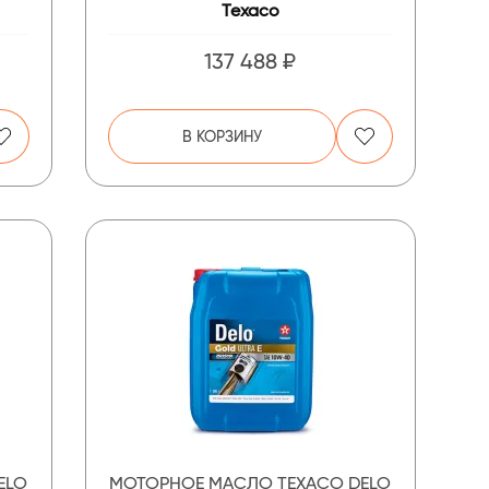
Texaco
137 488 ₽
В КОРЗИНУ
ELO
МОТОРНОЕ МАСЛО TEXACO DELO