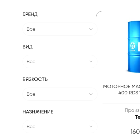
БРЕНД
Все
ВИД
Все
ВЯЗКОСТЬ
МОТОРНОЕ МА
400 RDS
Все
Произ
НАЗНАЧЕНИЕ
T
Все
160