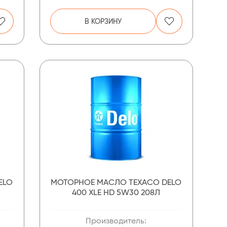
В КОРЗИНУ
ELO
МОТОРНОЕ МАСЛО TEXACO DELO
400 XLE HD 5W30 208Л
Производитель: