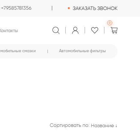
+79585781356
ЗАКАЗАТЬ ЗВОНОК
0
Контакты
омобильные смазки
Автомобильные фильтры
Сортировать по:
Название ↓