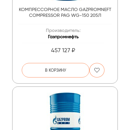
КОМПРЕССОРНОЕ МАСЛО GAZPROMNEFT
COMPRESSOR PAG WG-150 205Л
Производитель:
Газпромнефть
457 127 ₽
В КОРЗИНУ