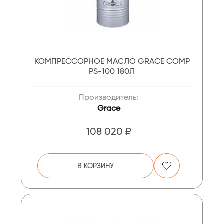
КОМПРЕССОРНОЕ МАСЛО GRACE COMP
PS-100 180Л
Производитель:
Grace
108 020 ₽
В КОРЗИНУ