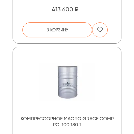
413 600 ₽
В КОРЗИНУ
КОМПРЕССОРНОЕ МАСЛО GRACE COMP
PC-100 180Л