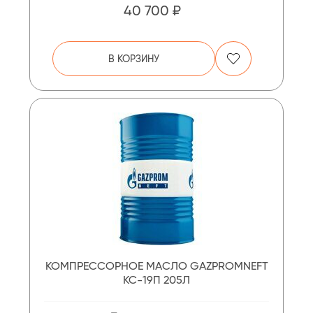
40 700 ₽
В КОРЗИНУ
КОМПРЕССОРНОЕ МАСЛО GAZPROMNEFT
КС-19П 205Л