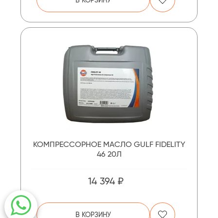
КОМПРЕССОРНОЕ МАСЛО GULF FIDELITY
46 20Л
14 394 ₽
В КОРЗИНУ