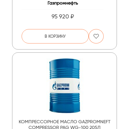
Газпромнефть
95 920 ₽
В КОРЗИНУ
КОМПРЕССОРНОЕ МАСЛО GAZPROMNEFT
COMPRESSOR PAG WG-100 205Л