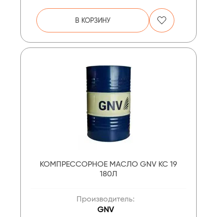
В КОРЗИНУ
КОМПРЕССОРНОЕ МАСЛО GNV KC 19
180Л
Производитель:
GNV