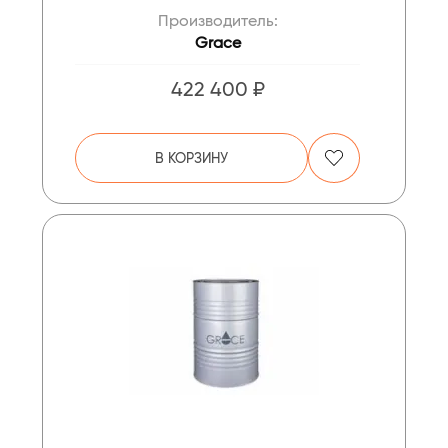
Производитель:
Grace
422 400 ₽
В КОРЗИНУ