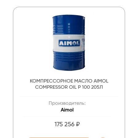
КОМПРЕССОРНОЕ МАСЛО AIMOL
COMPRESSOR OIL P 100 205Л
Производитель:
Aimol
175 256 ₽