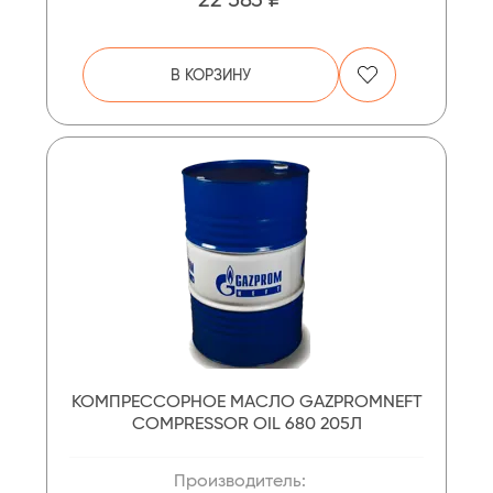
В КОРЗИНУ
КОМПРЕССОРНОЕ МАСЛО GAZPROMNEFT
COMPRESSOR OIL 680 205Л
Производитель: