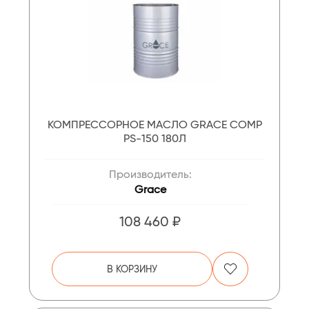
КОМПРЕССОРНОЕ МАСЛО GRACE COMP
PS-150 180Л
Производитель:
Grace
108 460 ₽
В КОРЗИНУ