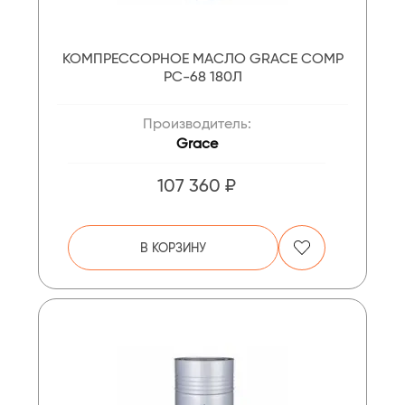
КОМПРЕССОРНОЕ МАСЛО GRACE COMP
PC-68 180Л
Производитель:
Grace
107 360 ₽
В КОРЗИНУ