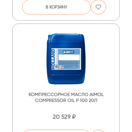
В КОРЗИНУ
КОМПРЕССОРНОЕ МАСЛО AIMOL
COMPRESSOR OIL P 100 20Л
20 529 ₽