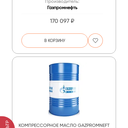
Производитель:
Газпромнефть
170 097 ₽
В КОРЗИНУ
КОМПРЕССОРНОЕ МАСЛО GAZPROMNEFT