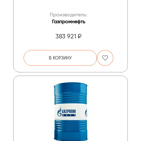
Производитель:
Газпромнефть
383 921 ₽
В КОРЗИНУ