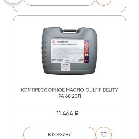
КОМПРЕССОРНОЕ МАСЛО GULF FIDELITY
PA 68 20Л
11 464 ₽
В КОРЗИНУ