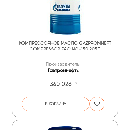
КОМПРЕССОРНОЕ МАСЛО GAZPROMNEFT
COMPRESSOR PAO NG-150 205Л
Производитель:
Газпромнефть
360 026 ₽
В КОРЗИНУ