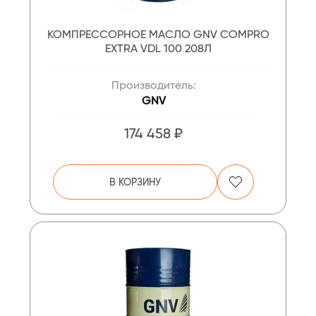
КОМПРЕССОРНОЕ МАСЛО GNV COMPRO
EXTRA VDL 100 208Л
Производитель:
GNV
174 458 ₽
В КОРЗИНУ