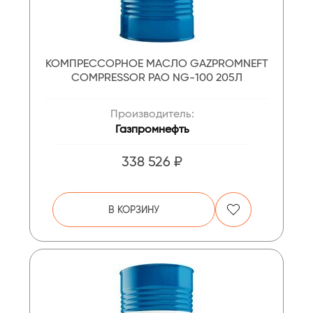
КОМПРЕССОРНОЕ МАСЛО GAZPROMNEFT
COMPRESSOR PAO NG-100 205Л
Производитель:
Газпромнефть
338 526 ₽
В КОРЗИНУ