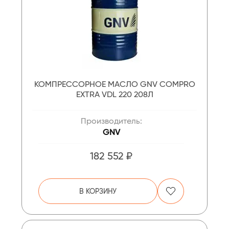
КОМПРЕССОРНОЕ МАСЛО GNV COMPRO
EXTRA VDL 220 208Л
Производитель:
GNV
182 552 ₽
В КОРЗИНУ