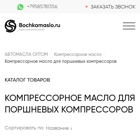
+79585781356
ЗАКАЗАТЬ ЗВОНОК
АВТОМАСЛА ОПТОМ
Компрессорное масло
Компрессорное масло для поршневых компрессоров
КАТАЛОГ ТОВАРОВ
КОМПРЕССОРНОЕ МАСЛО ДЛЯ
ПОРШНЕВЫХ КОМПРЕССОРОВ
Сортировать по:
Название ↓