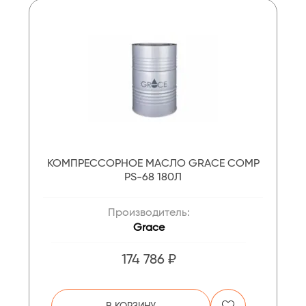
КОМПРЕССОРНОЕ МАСЛО GRACE COMP
PS-68 180Л
Производитель:
Grace
174 786 ₽
В КОРЗИНУ