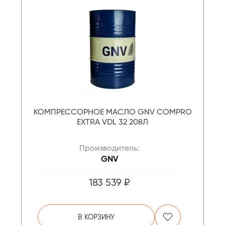
КОМПРЕССОРНОЕ МАСЛО GNV COMPRO
EXTRA VDL 32 208Л
Производитель:
GNV
183 539 ₽
В КОРЗИНУ