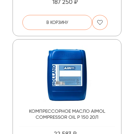
187 250 ₽
В КОРЗИНУ
КОМПРЕССОРНОЕ МАСЛО AIMOL
COMPRESSOR OIL P 150 20Л
22 583 ₽