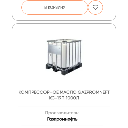
В КОРЗИНУ
КОМПРЕССОРНОЕ МАСЛО GAZPROMNEFT
КС-19П 1000Л
Производитель:
Газпромнефть