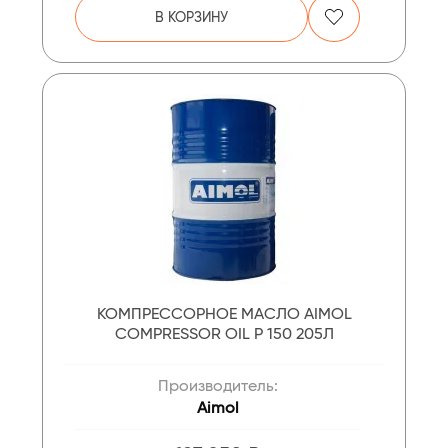
В КОРЗИНУ
КОМПРЕССОРНОЕ МАСЛО AIMOL
COMPRESSOR OIL P 150 205Л
Производитель:
Aimol