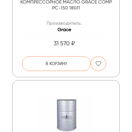
КОМПРЕССОРНОЕ МАСЛО GRACE COMP
PC-150 180Л
Производитель:
Grace
31 570 ₽
В КОРЗИНУ