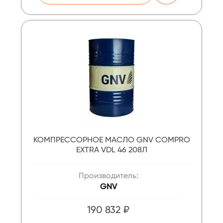
КОМПРЕССОРНОЕ МАСЛО GNV COMPRO
EXTRA VDL 46 208Л
Производитель:
GNV
190 832 ₽