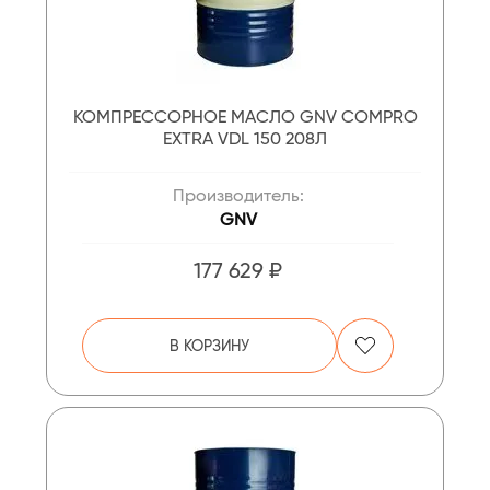
КОМПРЕССОРНОЕ МАСЛО GNV COMPRO
EXTRA VDL 150 208Л
Производитель:
GNV
177 629 ₽
В КОРЗИНУ