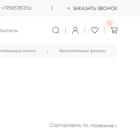
+79585781356
ЗАКАЗАТЬ ЗВОНОК
0
Контакты
омобильные смазки
Автомобильные фильтры
Сортировать по:
Название ↓