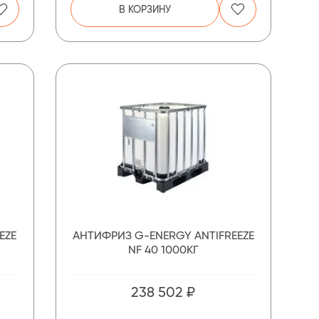
В КОРЗИНУ
EZE
АНТИФРИЗ G-ENERGY ANTIFREEZE
NF 40 1000КГ
238 502 ₽