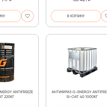
ИНУ
В КОРЗИНУ
NERGY ANTIFREEZE
АНТИФРИЗ G-ENERGY ANTIFRE
AT 220КГ
SI-OAT 40 1000КГ