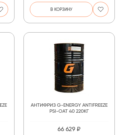
В КОРЗИНУ
EZE
АНТИФРИЗ G-ENERGY ANTIFREEZE
PSI-OAT 40 220КГ
66 629 ₽