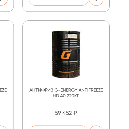
EZE
АНТИФРИЗ G-ENERGY ANTIFREEZE
HD 40 220КГ
59 452 ₽