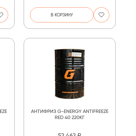
В КОРЗИНУ
EZE
АНТИФРИЗ G-ENERGY ANTIFREEZE
RED 40 220КГ
52 462 ₽