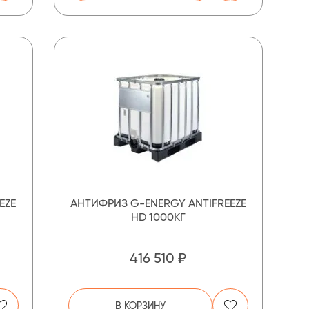
EZE
АНТИФРИЗ G-ENERGY ANTIFREEZE
HD 1000КГ
416 510 ₽
В КОРЗИНУ