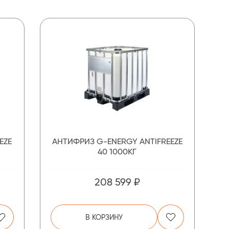
EZE
АНТИФРИЗ G-ENERGY ANTIFREEZE
40 1000КГ
208 599 ₽
В КОРЗИНУ