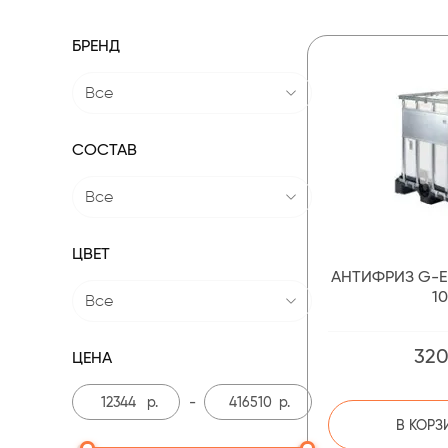
БРЕНД
Все
СОСТАВ
Все
ЦВЕТ
АНТИФРИЗ G-E
1
Все
320
ЦЕНА
р.
-
р.
В КОРЗ