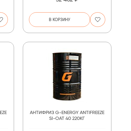
В КОРЗИНУ
EZE
АНТИФРИЗ G-ENERGY ANTIFREEZE
SI-OAT 40 220КГ