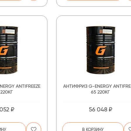
NERGY ANTIFREEZE
АНТИФРИЗ G-ENERGY ANTIFRE
 220КГ
65 220КГ
 052 ₽
56 048 ₽
ИНУ
В КОРЗИНУ