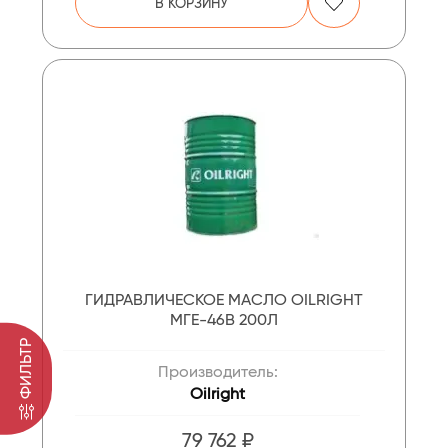
В КОРЗИНУ
ГИДРАВЛИЧЕСКОЕ МАСЛО OILRIGHT
МГЕ-46В 200Л
ФИЛЬТР
Производитель:
Oilright
79 762 ₽