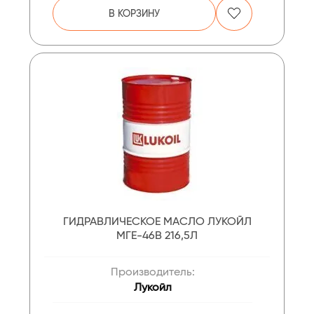
В КОРЗИНУ
ГИДРАВЛИЧЕСКОЕ МАСЛО ЛУКОЙЛ
МГЕ-46В 216,5Л
Производитель:
Лукойл