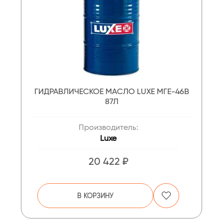
ГИДРАВЛИЧЕСКОЕ МАСЛО LUXE МГЕ-46В
87Л
Производитель:
Luxe
20 422 ₽
В КОРЗИНУ