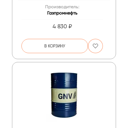
Производитель:
Газпромнефть
4 830 ₽
В КОРЗИНУ