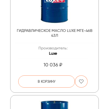
ГИДРАВЛИЧЕСКОЕ МАСЛО LUXE МГЕ-46В
43Л
Производитель:
Luxe
10 036 ₽
В КОРЗИНУ