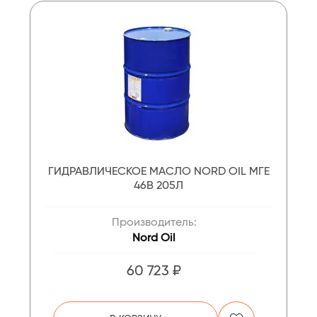
ГИДРАВЛИЧЕСКОЕ МАСЛО NORD OIL МГЕ
46В 205Л
Производитель:
Nord Oil
60 723 ₽