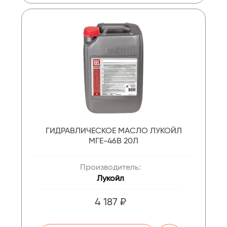
ГИДРАВЛИЧЕСКОЕ МАСЛО ЛУКОЙЛ
МГЕ-46В 20Л
Производитель:
Лукойл
4 187 ₽