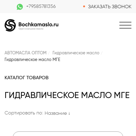
+79585781356
ЗАКАЗАТЬ ЗВОНОК
АВТОМАСЛА ОПТОМ
Гидравлическое масло
Гидравлическое масло МГЕ
КАТАЛОГ ТОВАРОВ
ГИДРАВЛИЧЕСКОЕ МАСЛО МГЕ
Сортировать по:
Название ↓