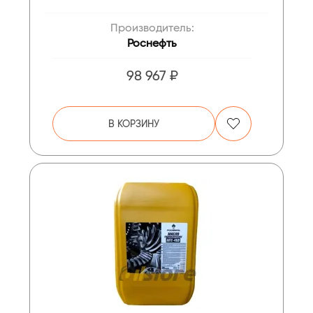
Производитель:
Роснефть
98 967 ₽
В КОРЗИНУ