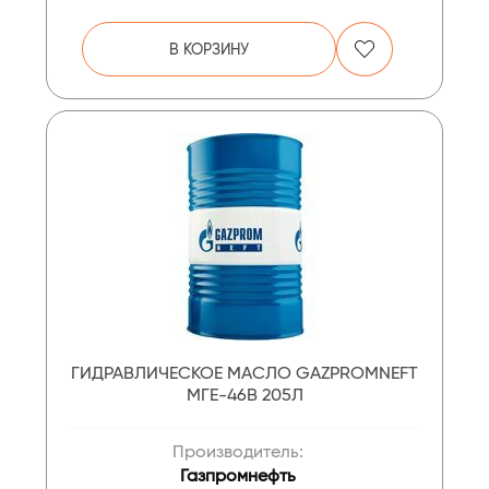
В КОРЗИНУ
ГИДРАВЛИЧЕСКОЕ МАСЛО GAZPROMNEFT
МГЕ-46В 205Л
Производитель:
Газпромнефть