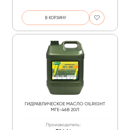
В КОРЗИНУ
ГИДРАВЛИЧЕСКОЕ МАСЛО OILRIGHT
МГЕ-46В 20Л
Производитель: