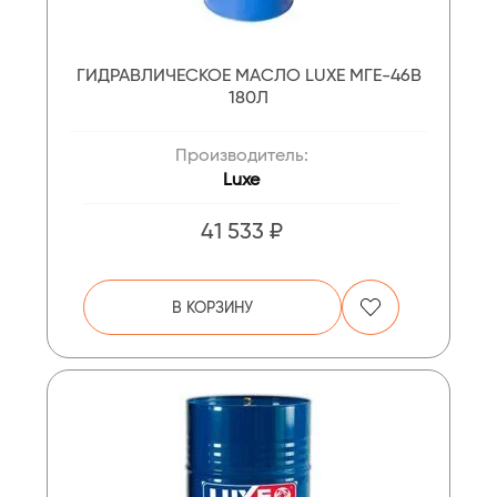
ГИДРАВЛИЧЕСКОЕ МАСЛО LUXE МГЕ-46В
180Л
Производитель:
Luxe
41 533 ₽
В КОРЗИНУ