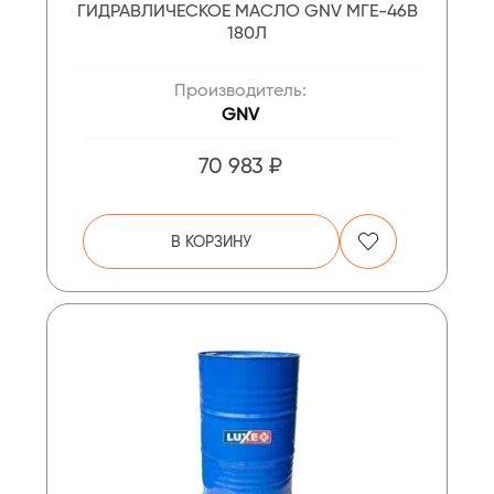
ГИДРАВЛИЧЕСКОЕ МАСЛО GNV МГЕ-46В
180Л
Производитель:
GNV
70 983 ₽
В КОРЗИНУ