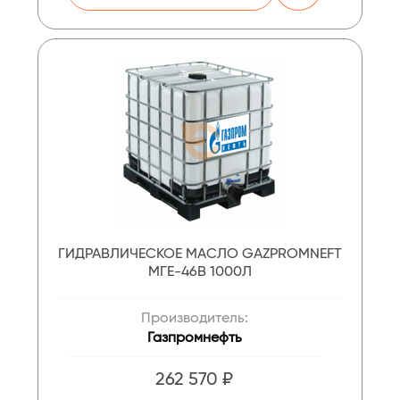
ГИДРАВЛИЧЕСКОЕ МАСЛО GAZPROMNEFT
МГЕ-46В 1000Л
Производитель:
Газпромнефть
262 570 ₽