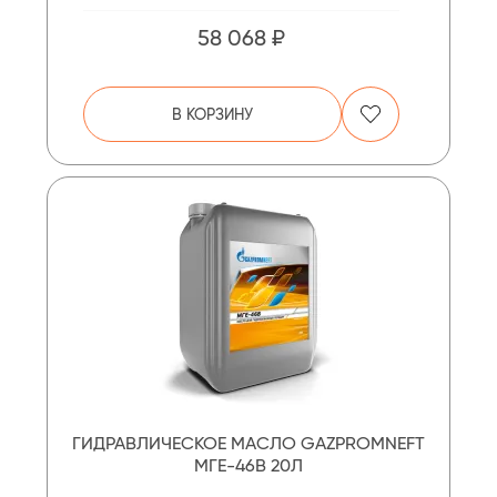
58 068 ₽
В КОРЗИНУ
ГИДРАВЛИЧЕСКОЕ МАСЛО GAZPROMNEFT
МГЕ-46В 20Л