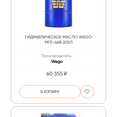
ГИДРАВЛИЧЕСКОЕ МАСЛО WEGO
МГЕ-46В 205Л
Производитель:
Wego
60 355 ₽
В КОРЗИНУ