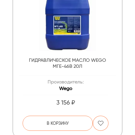
ГИДРАВЛИЧЕСКОЕ МАСЛО WEGO
МГЕ-46В 20Л
Производитель:
Wego
3 156 ₽
В КОРЗИНУ