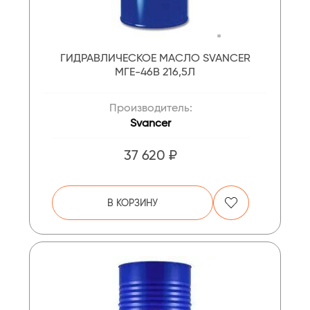
ГИДРАВЛИЧЕСКОЕ МАСЛО SVANCER
МГЕ-46В 216,5Л
Производитель:
Svancer
37 620 ₽
В КОРЗИНУ