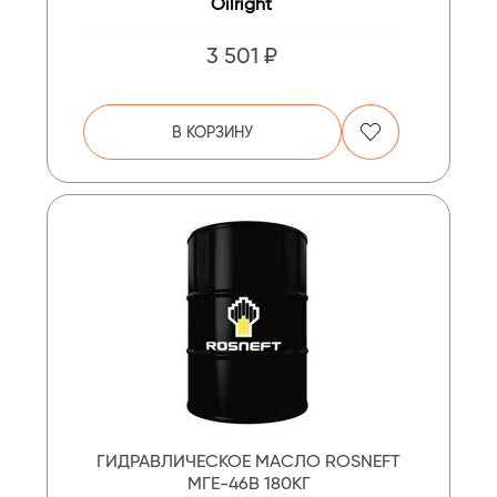
Oilright
3 501 ₽
В КОРЗИНУ
ГИДРАВЛИЧЕСКОЕ МАСЛО ROSNEFT
МГЕ-46В 180КГ