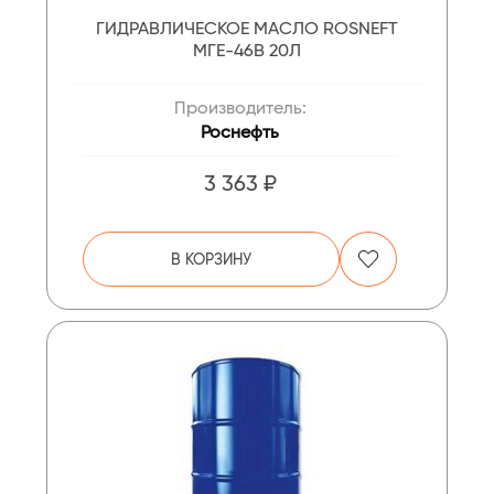
ГИДРАВЛИЧЕСКОЕ МАСЛО ROSNEFT
МГЕ-46В 20Л
Производитель:
Роснефть
3 363 ₽
В КОРЗИНУ