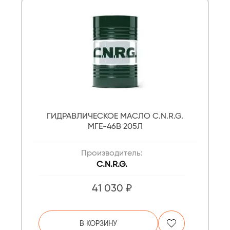
ГИДРАВЛИЧЕСКОЕ МАСЛО C.N.R.G.
МГЕ-46В 205Л
Производитель:
C.N.R.G.
41 030 ₽
В КОРЗИНУ