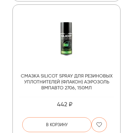
СМАЗКА SILICOT SPRAY ДЛЯ РЕЗИНОВЫХ
УПЛОТНИТЕЛЕЙ (ФЛАКОН) АЭРОЗОЛЬ
ВМПАВТО 2706, 150МЛ
442 ₽
В КОРЗИНУ