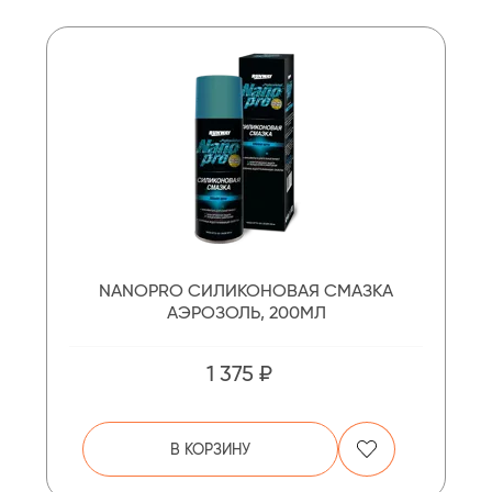
NANOPRO СИЛИКОНОВАЯ СМАЗКА
АЭРОЗОЛЬ, 200МЛ
1 375 ₽
В КОРЗИНУ