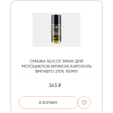
СМАЗКА SILICOT SPRAY ДЛЯ
МОТОЦИКЛОВ (ФЛАКОН) АЭРОЗОЛЬ
ВМПАВТО 2709, 150МЛ
363 ₽
В КОРЗИНУ