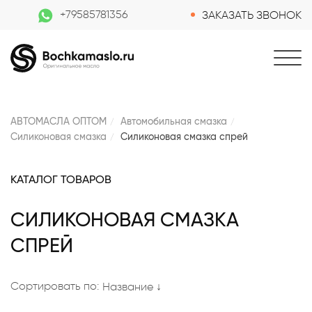
+79585781356
ЗАКАЗАТЬ ЗВОНОК
АВТОМАСЛА ОПТОМ
Автомобильная смазка
Силиконовая смазка
Силиконовая смазка спрей
КАТАЛОГ ТОВАРОВ
СИЛИКОНОВАЯ СМАЗКА
СПРЕЙ
Сортировать по:
Название ↓