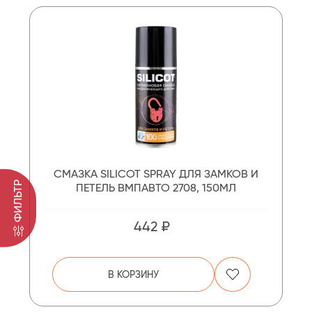
СМАЗКА SILICOT SPRAY ДЛЯ ЗАМКОВ И
ФИЛЬТР
ПЕТЕЛЬ ВМПАВТО 2708, 150МЛ
442 ₽
В КОРЗИНУ