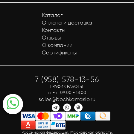
Каталог
Оплата и доставка
Контакты
Отзывы
О компании
Сертификаты
7 (958) 578-13-56
ГРАФИК РАБОТЫ:
пн-пт 09:00 - 18:00
sales@bochkamaslo.ru
Российская федерация, Московская область,