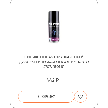
СИЛИКОНОВАЯ СМАЗКА-СПРЕЙ
ДИЭЛЕКТРИЧЕСКАЯ SILICOT ВМПАВТО
2707, 150МЛ
442 ₽
В КОРЗИНУ