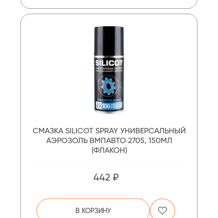
СМАЗКА SILICOT SPRAY УНИВЕРСАЛЬНЫЙ
АЭРОЗОЛЬ ВМПАВТО 2705, 150МЛ
(ФЛАКОН)
442 ₽
В КОРЗИНУ