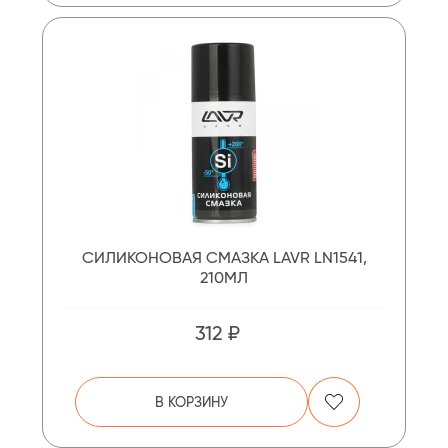
СИЛИКОНОВАЯ СМАЗКА LAVR LN1541,
210МЛ
312 ₽
В КОРЗИНУ