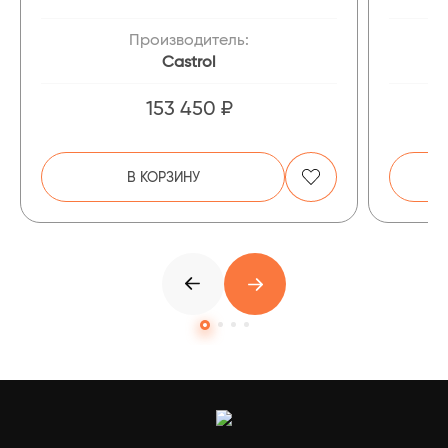
Производитель:
Castrol
153 450 ₽
В КОРЗИНУ