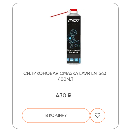
СИЛИКОНОВАЯ СМАЗКА LAVR LN1543,
400МЛ
430 ₽
В КОРЗИНУ