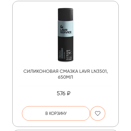
СИЛИКОНОВАЯ СМАЗКА LAVR LN3501,
650МЛ
576 ₽
В КОРЗИНУ