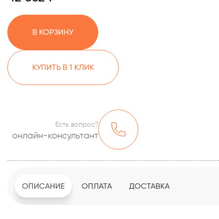
В КОРЗИНУ
КУПИТЬ В 1 КЛИК
Есть вопрос?
онлайн-консультант
ОПИСАНИЕ
ОПЛАТА
ДОСТАВКА