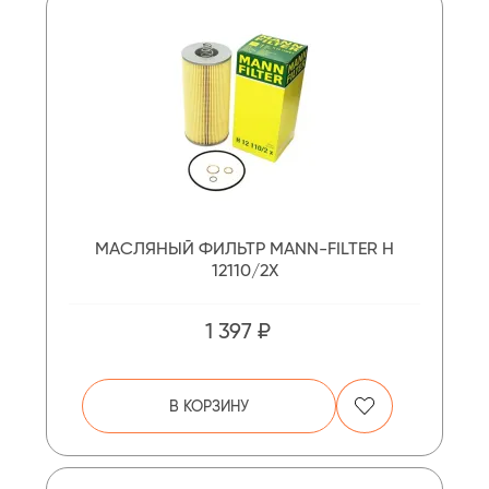
МАСЛЯНЫЙ ФИЛЬТР MANN-FILTER H
12110/2X
1 397 ₽
В КОРЗИНУ