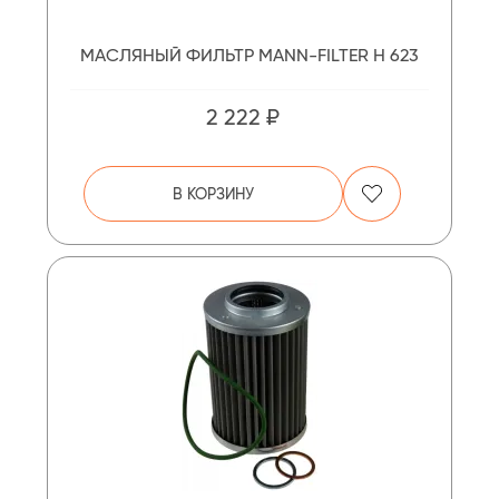
МАСЛЯНЫЙ ФИЛЬТР MANN-FILTER H 623
2 222 ₽
В КОРЗИНУ