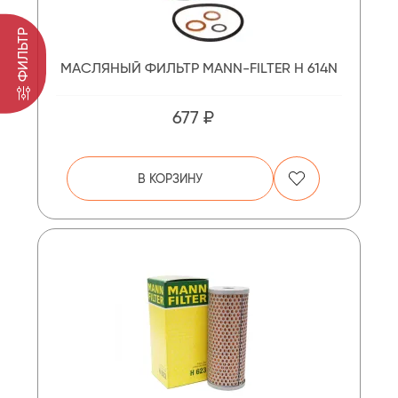
ФИЛЬТР
МАСЛЯНЫЙ ФИЛЬТР MANN-FILTER H 614N
677 ₽
В КОРЗИНУ