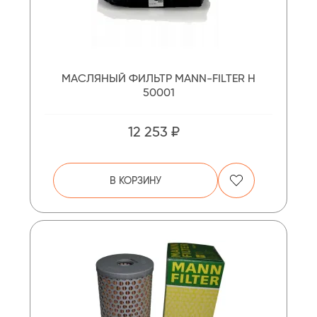
МАСЛЯНЫЙ ФИЛЬТР MANN-FILTER H
50001
12 253 ₽
В КОРЗИНУ