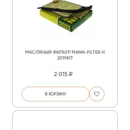
МАСЛЯНЫЙ ФИЛЬТР MANN-FILTER H
2019KIT
2 015 ₽
В КОРЗИНУ