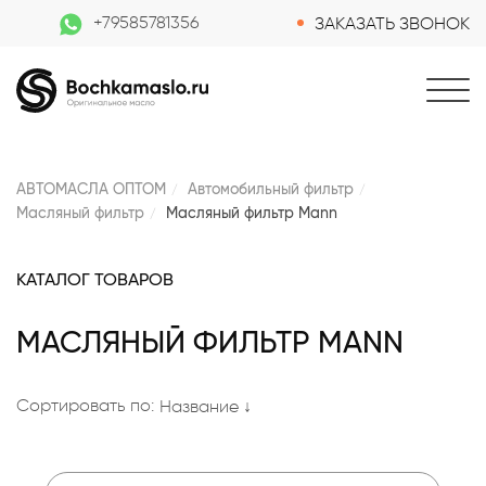
+79585781356
ЗАКАЗАТЬ ЗВОНОК
АВТОМАСЛА ОПТОМ
Автомобильный фильтр
Масляный фильтр
Масляный фильтр Mann
КАТАЛОГ ТОВАРОВ
МАСЛЯНЫЙ ФИЛЬТР MANN
Сортировать по:
Название ↓