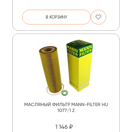
В КОРЗИНУ
МАСЛЯНЫЙ ФИЛЬТР MANN-FILTER HU
1077/1 Z
1 146 ₽