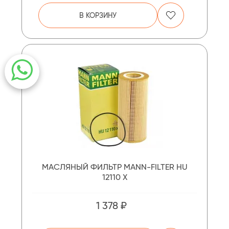
В КОРЗИНУ
МАСЛЯНЫЙ ФИЛЬТР MANN-FILTER HU
12110 X
1 378 ₽