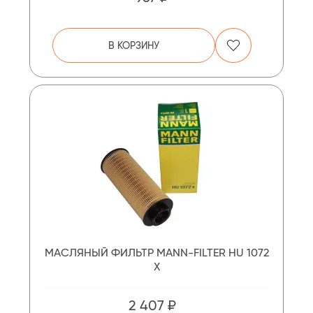
В КОРЗИНУ
МАСЛЯНЫЙ ФИЛЬТР MANN-FILTER HU 1072
X
2 407 ₽