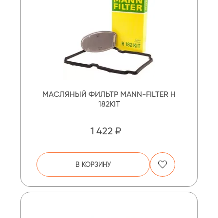
МАСЛЯНЫЙ ФИЛЬТР MANN-FILTER H
182KIT
1 422 ₽
В КОРЗИНУ