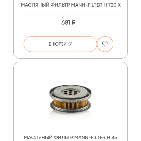
МАСЛЯНЫЙ ФИЛЬТР MANN-FILTER H 720 X
681 ₽
В КОРЗИНУ
МАСЛЯНЫЙ ФИЛЬТР MANN-FILTER H 85