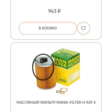
943 ₽
В КОРЗИНУ
МАСЛЯНЫЙ ФИЛЬТР MANN-FILTER H 929 X