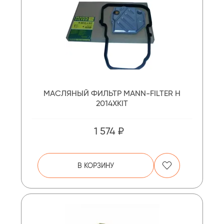
МАСЛЯНЫЙ ФИЛЬТР MANN-FILTER H
2014XKIT
1 574 ₽
В КОРЗИНУ