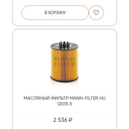
В КОРЗИНУ
МАСЛЯНЫЙ ФИЛЬТР MANN-FILTER HU
12015 X
2 536 ₽