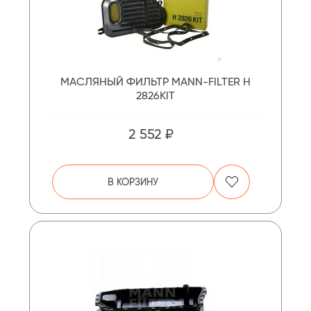
МАСЛЯНЫЙ ФИЛЬТР MANN-FILTER H
2826KIT
2 552 ₽
В КОРЗИНУ