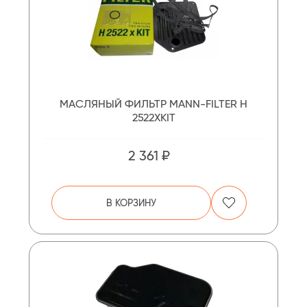
МАСЛЯНЫЙ ФИЛЬТР MANN-FILTER H
2522XKIT
2 361 ₽
В КОРЗИНУ