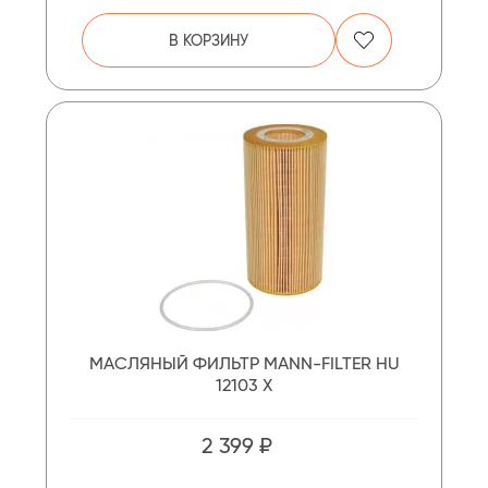
В КОРЗИНУ
МАСЛЯНЫЙ ФИЛЬТР MANN-FILTER HU
12103 X
2 399 ₽