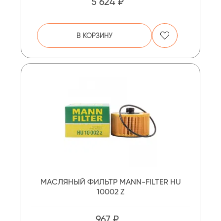
5 624 ₽
В КОРЗИНУ
МАСЛЯНЫЙ ФИЛЬТР MANN-FILTER HU
10002 Z
967 ₽