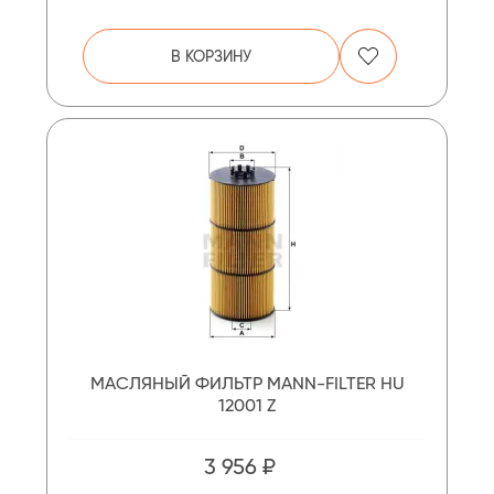
В КОРЗИНУ
МАСЛЯНЫЙ ФИЛЬТР MANN-FILTER HU
12001 Z
3 956 ₽