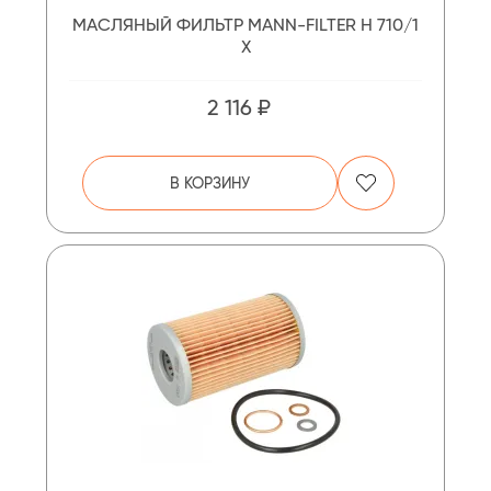
МАСЛЯНЫЙ ФИЛЬТР MANN-FILTER H 710/1
X
2 116 ₽
В КОРЗИНУ