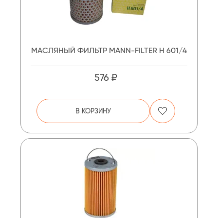
МАСЛЯНЫЙ ФИЛЬТР MANN-FILTER H 601/4
576 ₽
В КОРЗИНУ