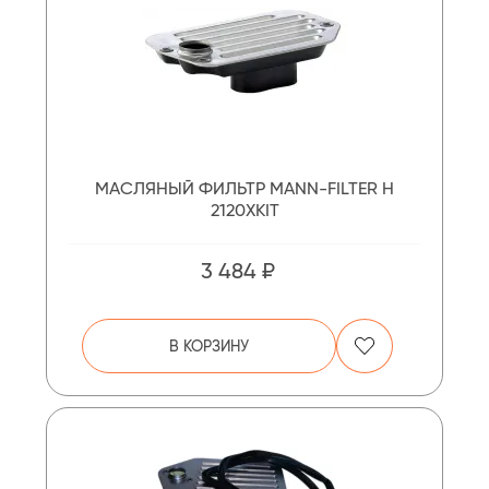
МАСЛЯНЫЙ ФИЛЬТР MANN-FILTER H
2120XKIT
3 484 ₽
В КОРЗИНУ