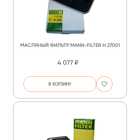
МАСЛЯНЫЙ ФИЛЬТР MANN-FILTER H 27001
4 077 ₽
В КОРЗИНУ