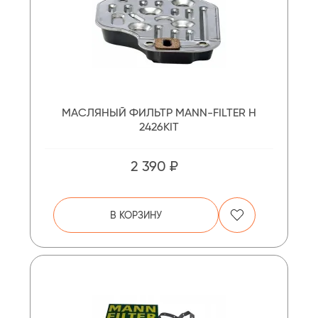
МАСЛЯНЫЙ ФИЛЬТР MANN-FILTER H
2426KIT
2 390 ₽
В КОРЗИНУ