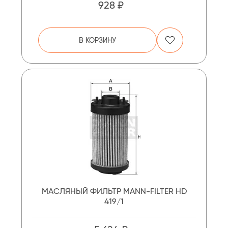
928 ₽
В КОРЗИНУ
МАСЛЯНЫЙ ФИЛЬТР MANN-FILTER HD
419/1