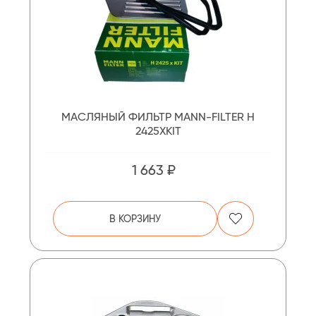
МАСЛЯНЫЙ ФИЛЬТР MANN-FILTER H
2425XKIT
1 663 ₽
В КОРЗИНУ