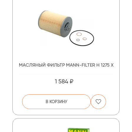
МАСЛЯНЫЙ ФИЛЬТР MANN-FILTER H 1275 X
1 584 ₽
В КОРЗИНУ