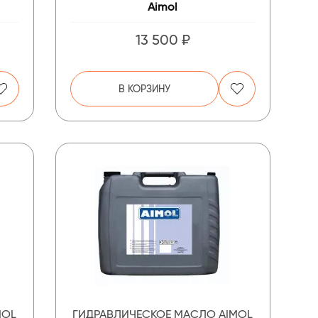
Aimol
13 500 ₽
В КОРЗИНУ
MOL
ГИДРАВЛИЧЕСКОЕ МАСЛО AIMOL