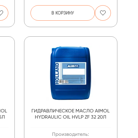
В КОРЗИНУ
MOL
ГИДРАВЛИЧЕСКОЕ МАСЛО AIMOL
5Л
HYDRAULIC OIL HVLP ZF 32 20Л
Производитель: