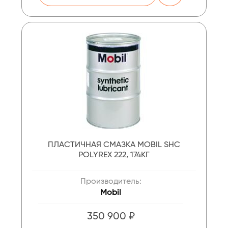
ПЛАСТИЧНАЯ СМАЗКА MOBIL SHC
POLYREX 222, 174КГ
Производитель:
Mobil
350 900 ₽