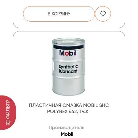
В КОРЗИНУ
ФИЛЬТР
ПЛАСТИЧНАЯ СМАЗКА MOBIL SHC
POLYREX 462, 174КГ
Производитель:
Mobil