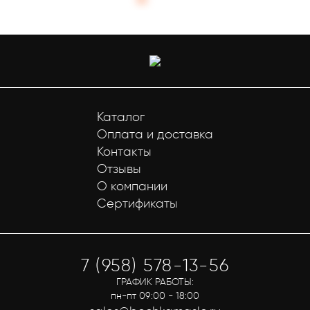
Каталог
Оплата и доставка
Контакты
Отзывы
О компании
Сертификаты
7 (958) 578-13-56
ГРАФИК РАБОТЫ:
пн-пт 09:00 - 18:00