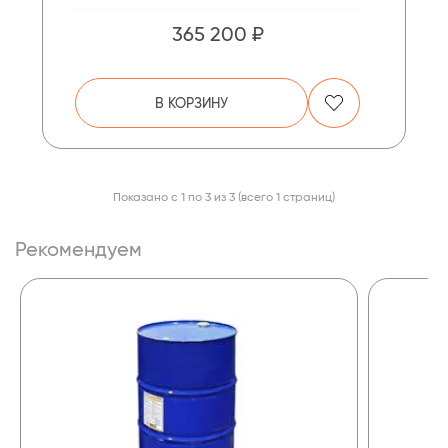
365 200 ₽
В КОРЗИНУ
Показано с 1 по 3 из 3 (всего 1 страниц)
Рекомендуем