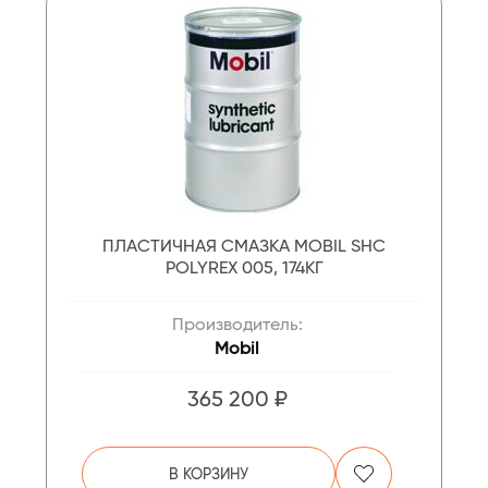
ПЛАСТИЧНАЯ СМАЗКА MOBIL SHC
POLYREX 005, 174КГ
Производитель:
Mobil
365 200 ₽
В КОРЗИНУ