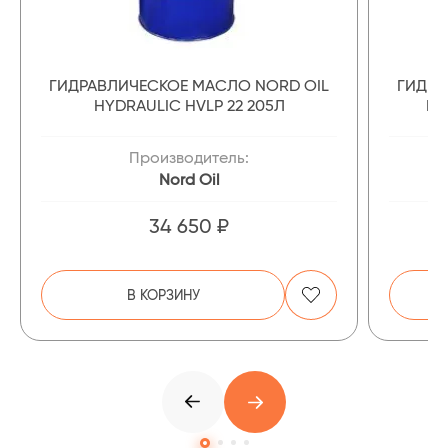
ГИДРАВЛИЧЕСКОЕ МАСЛО NORD OIL
ГИДРА
HYDRAULIC HVLP 22 205Л
HY
Производитель:
Nord Oil
34 650 ₽
В КОРЗИНУ