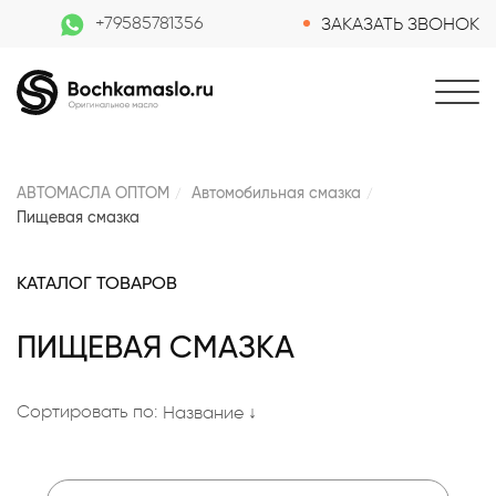
+79585781356
ЗАКАЗАТЬ ЗВОНОК
АВТОМАСЛА ОПТОМ
Автомобильная смазка
Пищевая смазка
КАТАЛОГ ТОВАРОВ
ПИЩЕВАЯ СМАЗКА
Сортировать по:
Название ↓