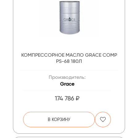
КОМПРЕССОРНОЕ МАСЛО GRACE COMP
PS-68 180Л
Производитель:
Grace
174 786 ₽
В КОРЗИНУ