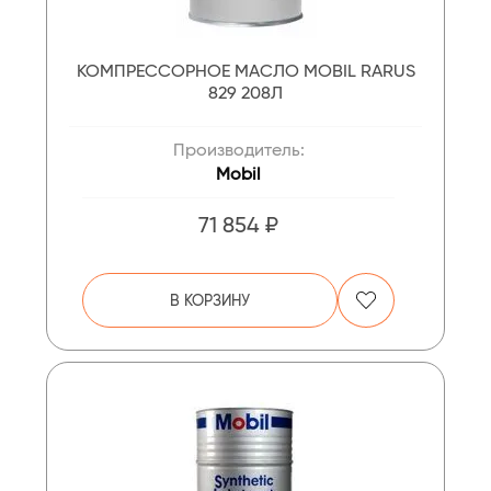
КОМПРЕССОРНОЕ МАСЛО MOBIL RARUS
829 208Л
Производитель:
Mobil
71 854 ₽
В КОРЗИНУ