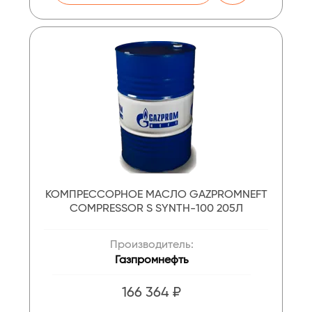
КОМПРЕССОРНОЕ МАСЛО GAZPROMNEFT
COMPRESSOR S SYNTH-100 205Л
Производитель:
Газпромнефть
166 364 ₽