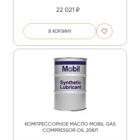
22 021 ₽
В КОРЗИНУ
КОМПРЕССОРНОЕ МАСЛО MOBIL GAS
COMPRESSOR OIL 208Л