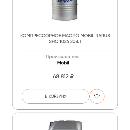
КОМПРЕССОРНОЕ МАСЛО MOBIL RARUS
SHC 1024 208Л
Производитель:
Mobil
68 812 ₽
В КОРЗИНУ