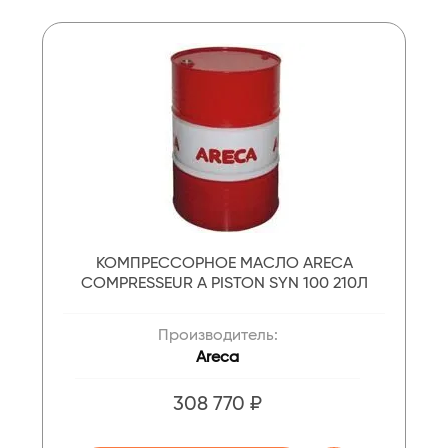
КОМПРЕССОРНОЕ МАСЛО ARECA
COMPRESSEUR A PISTON SYN 100 210Л
Производитель:
Areca
308 770 ₽