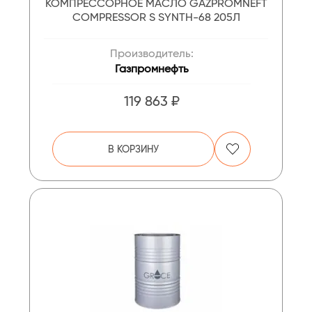
КОМПРЕССОРНОЕ МАСЛО GAZPROMNEFT
COMPRESSOR S SYNTH-68 205Л
Производитель:
Газпромнефть
119 863 ₽
В КОРЗИНУ