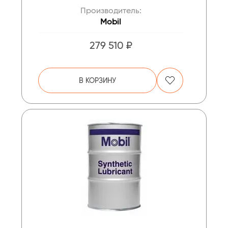
Производитель:
Mobil
279 510 ₽
В КОРЗИНУ