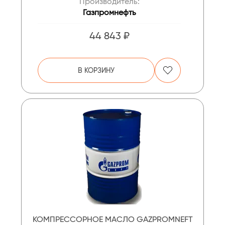
Производитель:
Газпромнефть
44 843 ₽
В КОРЗИНУ
КОМПРЕССОРНОЕ МАСЛО GAZPROMNEFT