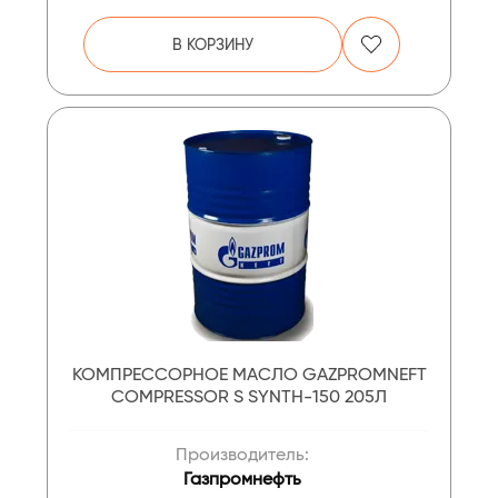
В КОРЗИНУ
КОМПРЕССОРНОЕ МАСЛО GAZPROMNEFT
COMPRESSOR S SYNTH-150 205Л
Производитель:
Газпромнефть