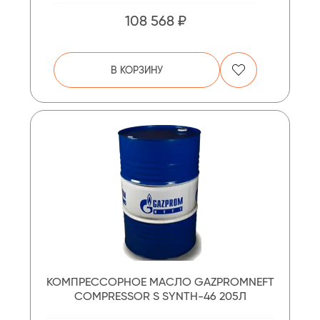
108 568 ₽
В КОРЗИНУ
КОМПРЕССОРНОЕ МАСЛО GAZPROMNEFT
COMPRESSOR S SYNTH-46 205Л