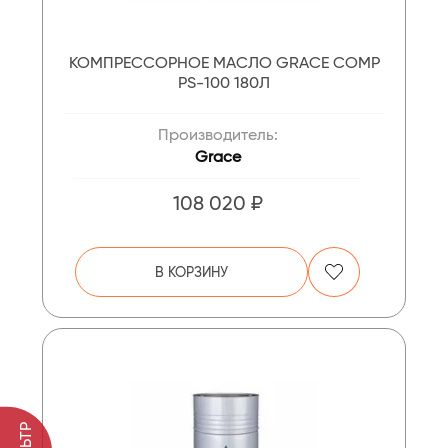
КОМПРЕССОРНОЕ МАСЛО GRACE COMP
PS-100 180Л
Производитель:
Grace
108 020 ₽
В КОРЗИНУ