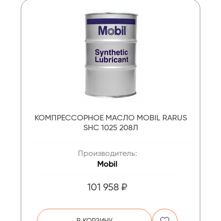
КОМПРЕССОРНОЕ МАСЛО MOBIL RARUS
SHC 1025 208Л
Производитель:
Mobil
101 958 ₽
В КОРЗИНУ