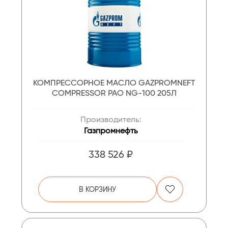
КОМПРЕССОРНОЕ МАСЛО GAZPROMNEFT
COMPRESSOR PAO NG-100 205Л
Производитель:
Газпромнефть
338 526 ₽
В КОРЗИНУ