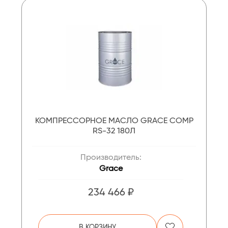
КОМПРЕССОРНОЕ МАСЛО GRACE COMP
RS-32 180Л
Производитель:
Grace
234 466 ₽
В КОРЗИНУ