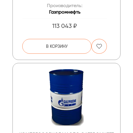
Производитель:
Газпромнефть
113 043 ₽
В КОРЗИНУ