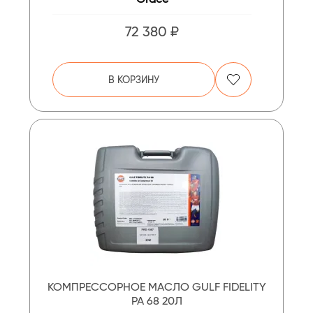
72 380 ₽
В КОРЗИНУ
КОМПРЕССОРНОЕ МАСЛО GULF FIDELITY
PA 68 20Л