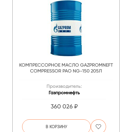
КОМПРЕССОРНОЕ МАСЛО GAZPROMNEFT
COMPRESSOR PAO NG-150 205Л
Производитель:
Газпромнефть
360 026 ₽
В КОРЗИНУ