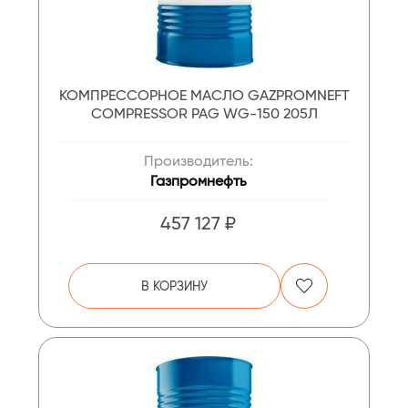
КОМПРЕССОРНОЕ МАСЛО GAZPROMNEFT
COMPRESSOR PAG WG-150 205Л
Производитель:
Газпромнефть
457 127 ₽
В КОРЗИНУ