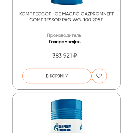
КОМПРЕССОРНОЕ МАСЛО GAZPROMNEFT
COMPRESSOR PAG WG-100 205Л
Производитель:
Газпромнефть
383 921 ₽
В КОРЗИНУ