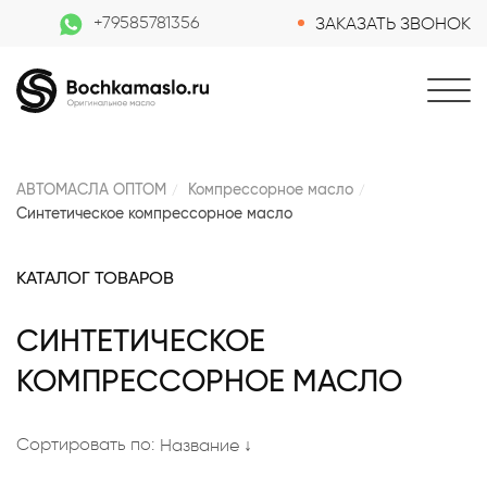
+79585781356
ЗАКАЗАТЬ ЗВОНОК
АВТОМАСЛА ОПТОМ
Компрессорное масло
Синтетическое компрессорное масло
КАТАЛОГ ТОВАРОВ
СИНТЕТИЧЕСКОЕ
КОМПРЕССОРНОЕ МАСЛО
Сортировать по:
Название ↓