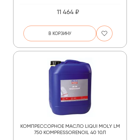
11 464 ₽
В КОРЗИНУ
КОМПРЕССОРНОЕ МАСЛО LIQUI MOLY LM
750 KOMPRESSORENOIL 40 10Л