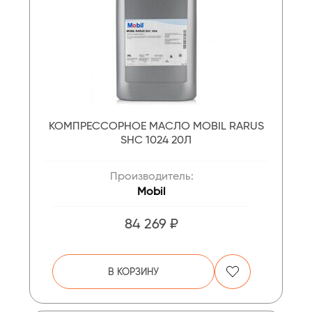
КОМПРЕССОРНОЕ МАСЛО MOBIL RARUS
SHC 1024 20Л
Производитель:
Mobil
84 269 ₽
В КОРЗИНУ