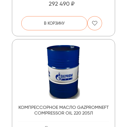
292 490 ₽
В КОРЗИНУ
КОМПРЕССОРНОЕ МАСЛО GAZPROMNEFT
COMPRESSOR OIL 220 205Л