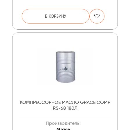
В КОРЗИНУ
КОМПРЕССОРНОЕ МАСЛО GRACE COMP
RS-68 180Л
Производитель:
Grace