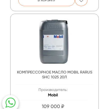
КОМПРЕССОРНОЕ МАСЛО MOBIL RARUS
SHC 1025 20Л
Производитель:
Mobil
109 000 ₽