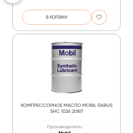
В КОРЗИНУ
КОМПРЕССОРНОЕ МАСЛО MOBIL RARUS
SHC 1026 208Л
Производитель: