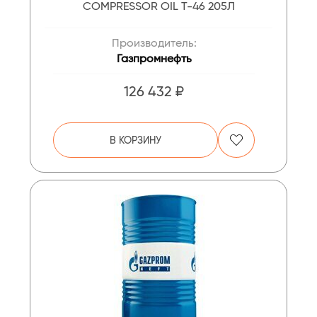
COMPRESSOR OIL Т-46 205Л
Производитель:
Газпромнефть
126 432 ₽
В КОРЗИНУ