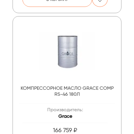
КОМПРЕССОРНОЕ МАСЛО GRACE COMP
RS-46 180Л
Производитель:
Grace
166 759 ₽