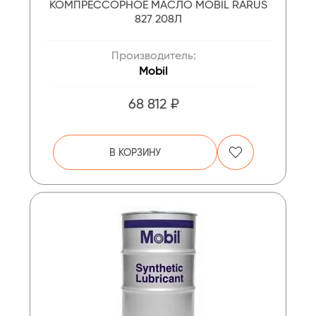
КОМПРЕССОРНОЕ МАСЛО MOBIL RARUS
827 208Л
Производитель:
Mobil
68 812 ₽
В КОРЗИНУ