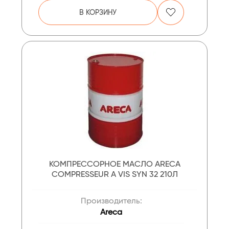
В КОРЗИНУ
КОМПРЕССОРНОЕ МАСЛО ARECA
COMPRESSEUR A VIS SYN 32 210Л
Производитель:
Areca