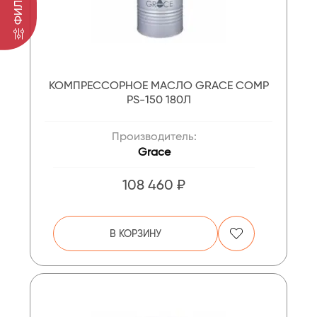
ФИЛЬТР
КОМПРЕССОРНОЕ МАСЛО GRACE COMP
PS-150 180Л
Производитель:
Grace
108 460 ₽
В КОРЗИНУ