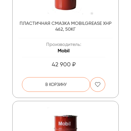
ПЛАСТИЧНАЯ СМАЗКА MOBILGREASE XHP
462, 50КГ
Производитель:
Mobil
42 900 ₽
В КОРЗИНУ