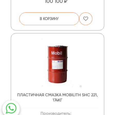
100 100 ₽
В КОРЗИНУ
ПЛАСТИЧНАЯ СМАЗКА MOBILITH SHC 221,
174КГ
Производитель: