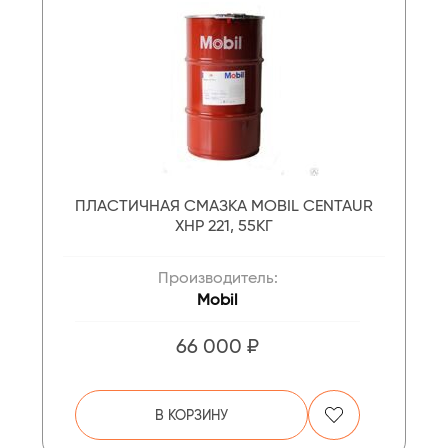
ПЛАСТИЧНАЯ СМАЗКА MOBIL CENTAUR
XHP 221, 55КГ
Производитель:
Mobil
66 000 ₽
В КОРЗИНУ