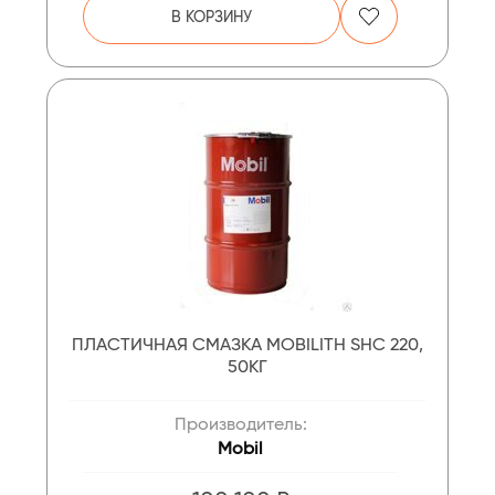
В КОРЗИНУ
ПЛАСТИЧНАЯ СМАЗКА MOBILITH SHC 220,
50КГ
Производитель:
Mobil