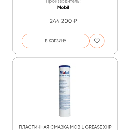
Производитель:
Mobil
244 200 ₽
В КОРЗИНУ
ПЛАСТИЧНАЯ СМАЗКА MOBIL GREASE XHP