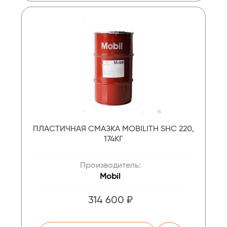
ПЛАСТИЧНАЯ СМАЗКА MOBILITH SHC 220,
174КГ
Производитель:
Mobil
314 600 ₽