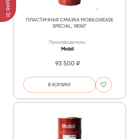
ФИЛЬТР
ПЛАСТИЧНАЯ СМАЗКА MOBILGREASE
SPECIAL, 180КГ
Производитель:
Mobil
93 500 ₽
В КОРЗИНУ