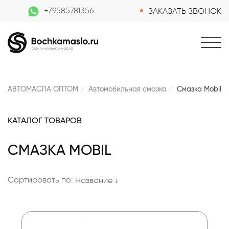
+79585781356
ЗАКАЗАТЬ ЗВОНОК
АВТОМАСЛА ОПТОМ
Автомобильная смазка
Смазка Mobil
КАТАЛОГ ТОВАРОВ
СМАЗКА MOBIL
Сортировать по:
Название ↓