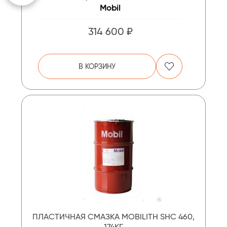
Mobil
314 600 ₽
В КОРЗИНУ
ПЛАСТИЧНАЯ СМАЗКА MOBILITH SHC 460,
174КГ