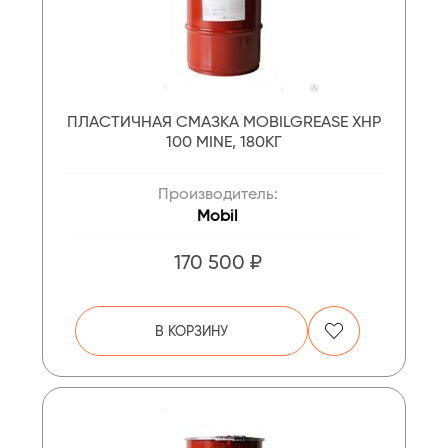
ПЛАСТИЧНАЯ СМАЗКА MOBILGREASE XHP
100 MINE, 180КГ
Производитель:
Mobil
170 500 ₽
В КОРЗИНУ