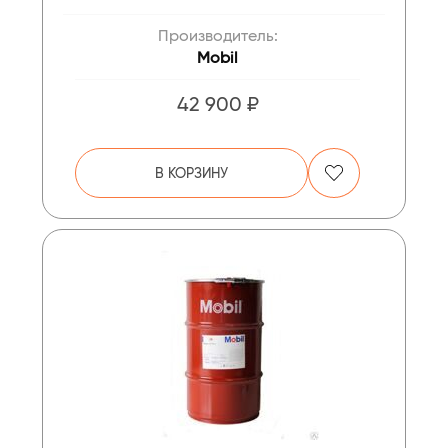
Производитель:
Mobil
42 900 ₽
В КОРЗИНУ