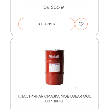
104 500 ₽
В КОРЗИНУ
ПЛАСТИЧНАЯ СМАЗКА MOBILGEAR OGL
007, 180КГ