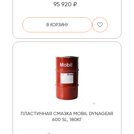
95 920 ₽
В КОРЗИНУ
ПЛАСТИЧНАЯ СМАЗКА MOBIL DYNAGEAR
600 SL, 180КГ