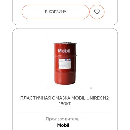
В КОРЗИНУ
ПЛАСТИЧНАЯ СМАЗКА MOBIL UNIREX N2,
180КГ
Производитель:
Mobil