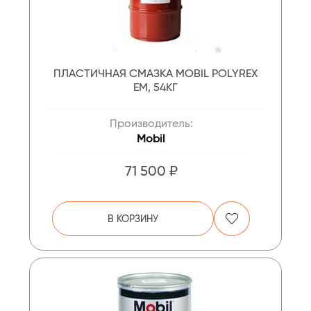
ПЛАСТИЧНАЯ СМАЗКА MOBIL POLYREX
EM, 54КГ
Производитель:
Mobil
71 500 ₽
В КОРЗИНУ