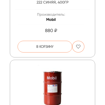
222 СИНЯЯ, 400ГР
Производитель:
Mobil
880 ₽
В КОРЗИНУ