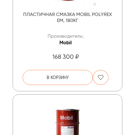
ПЛАСТИЧНАЯ СМАЗКА MOBIL POLYREX
EM, 180КГ
Производитель:
Mobil
168 300 ₽
В КОРЗИНУ