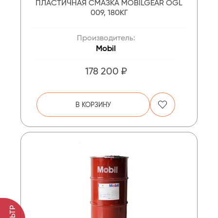
ПЛАСТИЧНАЯ СМАЗКА MOBILGEAR OGL
009, 180КГ
Производитель:
Mobil
178 200 ₽
В КОРЗИНУ