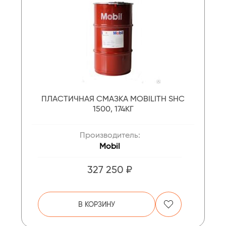
ПЛАСТИЧНАЯ СМАЗКА MOBILITH SHC
1500, 174КГ
Производитель:
Mobil
327 250 ₽
В КОРЗИНУ