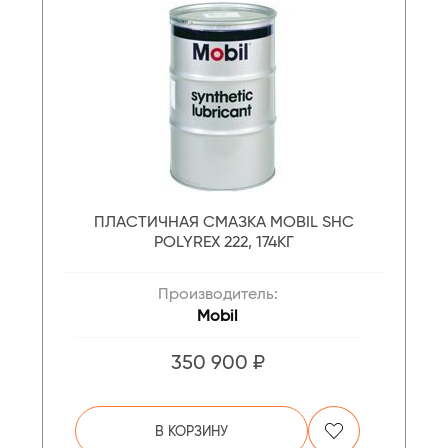
ПЛАСТИЧНАЯ СМАЗКА MOBIL SHC
POLYREX 222, 174КГ
Производитель:
Mobil
350 900 ₽
В КОРЗИНУ