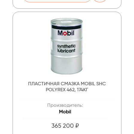
ПЛАСТИЧНАЯ СМАЗКА MOBIL SHC
POLYREX 462, 174КГ
Производитель:
Mobil
365 200 ₽