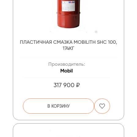
ПЛАСТИЧНАЯ СМАЗКА MOBILITH SHC 100,
174КГ
Производитель:
Mobil
317 900 ₽
В КОРЗИНУ