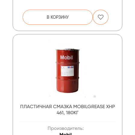
В КОРЗИНУ
ПЛАСТИЧНАЯ СМАЗКА MOBILGREASE XHP
461, 180КГ
Производитель:
Mobil