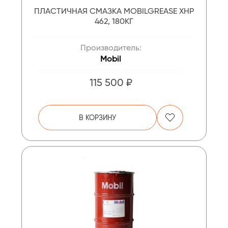
ПЛАСТИЧНАЯ СМАЗКА MOBILGREASE XHP
462, 180КГ
Производитель:
Mobil
115 500 ₽
В КОРЗИНУ