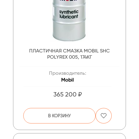
ПЛАСТИЧНАЯ СМАЗКА MOBIL SHC
POLYREX 005, 174КГ
Производитель:
Mobil
365 200 ₽
В КОРЗИНУ