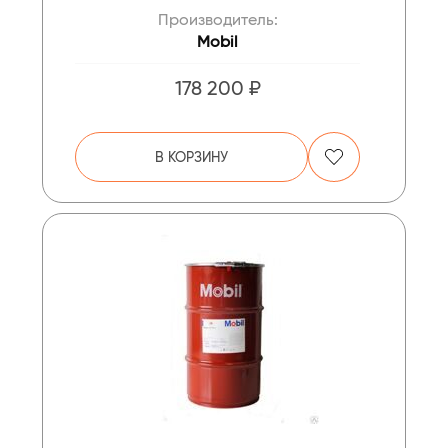
Производитель:
Mobil
178 200 ₽
В КОРЗИНУ