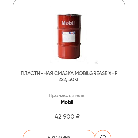
ПЛАСТИЧНАЯ СМАЗКА MOBILGREASE XHP
222, 50КГ
Производитель:
Mobil
42 900 ₽
В КОРЗИНУ