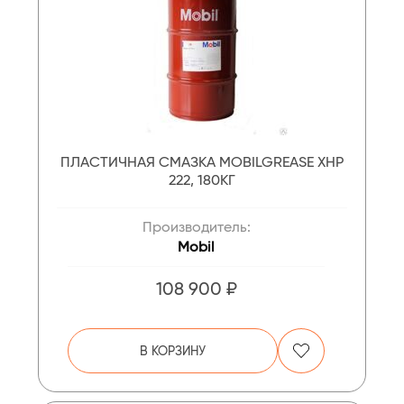
ПЛАСТИЧНАЯ СМАЗКА MOBILGREASE XHP
222, 180КГ
Производитель:
Mobil
108 900 ₽
В КОРЗИНУ