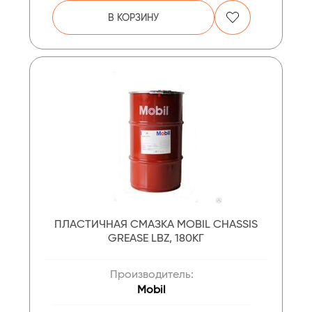
В КОРЗИНУ
ПЛАСТИЧНАЯ СМАЗКА MOBIL CHASSIS
GREASE LBZ, 180КГ
Производитель:
Mobil