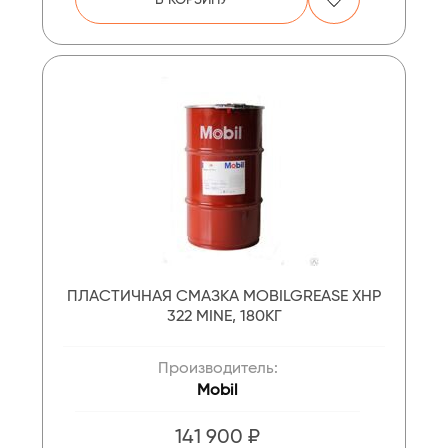
ПЛАСТИЧНАЯ СМАЗКА MOBILGREASE XHP
322 MINE, 180КГ
Производитель:
Mobil
141 900 ₽