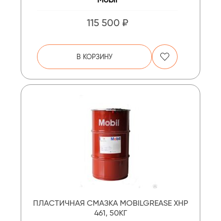
115 500 ₽
В КОРЗИНУ
ПЛАСТИЧНАЯ СМАЗКА MOBILGREASE XHP
461, 50КГ