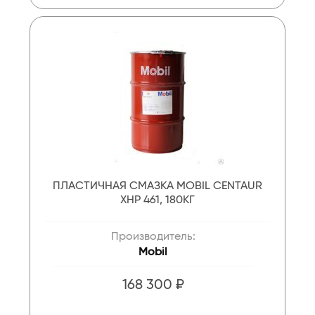
ПЛАСТИЧНАЯ СМАЗКА MOBIL CENTAUR
XHP 461, 180КГ
Производитель:
Mobil
168 300 ₽