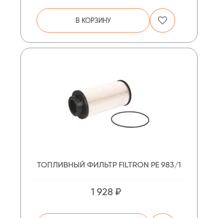
В КОРЗИНУ
ТОПЛИВНЫЙ ФИЛЬТР FILTRON PE 983/1
1 928 ₽