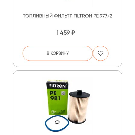
ТОПЛИВНЫЙ ФИЛЬТР FILTRON PE 977/2
1 459 ₽
В КОРЗИНУ