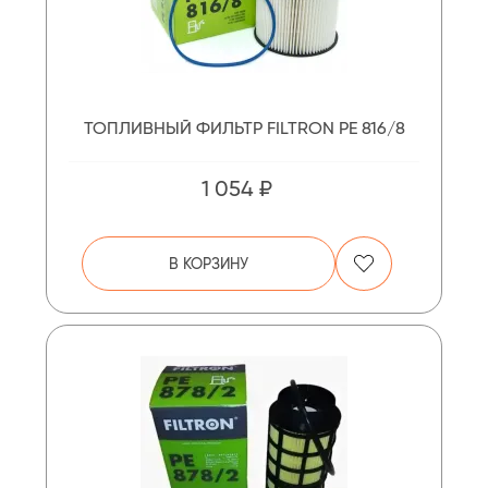
ТОПЛИВНЫЙ ФИЛЬТР FILTRON PE 816/8
1 054 ₽
В КОРЗИНУ