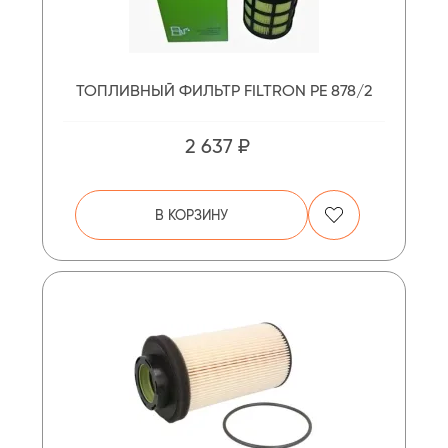
ТОПЛИВНЫЙ ФИЛЬТР FILTRON PE 878/2
2 637 ₽
В КОРЗИНУ