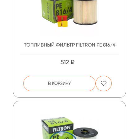
ТОПЛИВНЫЙ ФИЛЬТР FILTRON PE 816/4
512 ₽
В КОРЗИНУ