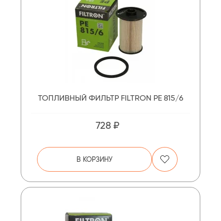
ТОПЛИВНЫЙ ФИЛЬТР FILTRON PE 815/6
728 ₽
В КОРЗИНУ