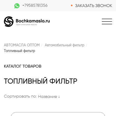
+79585781356
ЗАКАЗАТЬ ЗВОНОК
АВТОМАСЛА ОПТОМ
Автомобильный фильтр
Топливный фильтр
КАТАЛОГ ТОВАРОВ
ТОПЛИВНЫЙ ФИЛЬТР
Сортировать по:
Название ↓