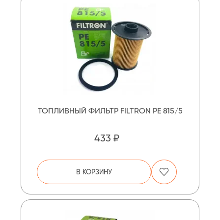
ТОПЛИВНЫЙ ФИЛЬТР FILTRON PE 815/5
433 ₽
В КОРЗИНУ