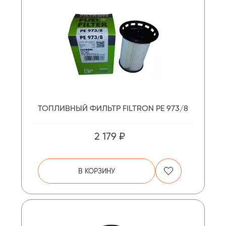
ТОПЛИВНЫЙ ФИЛЬТР FILTRON PE 973/8
2 179 ₽
В КОРЗИНУ