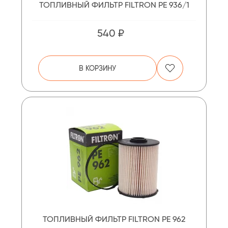
ТОПЛИВНЫЙ ФИЛЬТР FILTRON PE 936/1
540 ₽
В КОРЗИНУ
ТОПЛИВНЫЙ ФИЛЬТР FILTRON PE 962