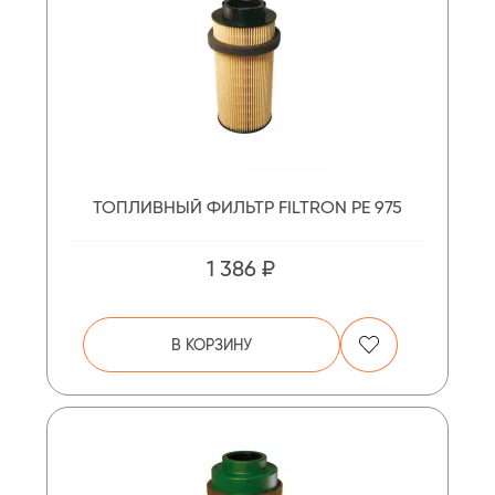
ТОПЛИВНЫЙ ФИЛЬТР FILTRON PE 975
1 386 ₽
В КОРЗИНУ