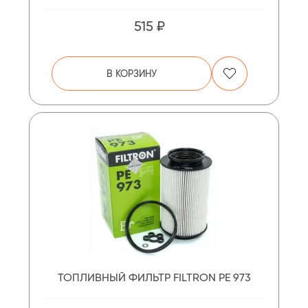
515 ₽
В КОРЗИНУ
ТОПЛИВНЫЙ ФИЛЬТР FILTRON PE 973