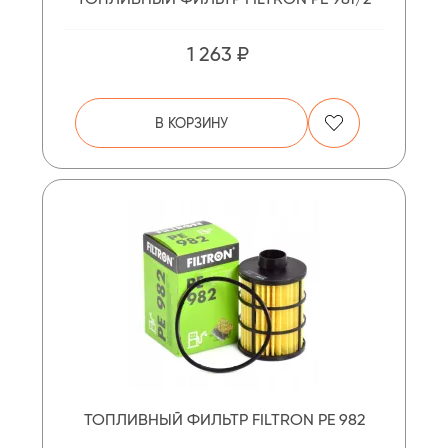
1 263 ₽
В КОРЗИНУ
ТОПЛИВНЫЙ ФИЛЬТР FILTRON PE 982