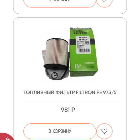
ТОПЛИВНЫЙ ФИЛЬТР FILTRON PE 973/5
981 ₽
В КОРЗИНУ