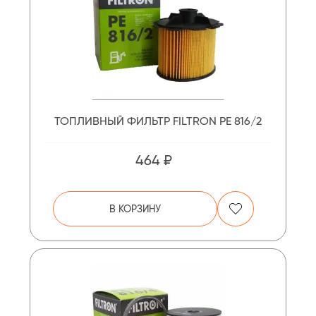
ТОПЛИВНЫЙ ФИЛЬТР FILTRON PE 816/2
464 ₽
В КОРЗИНУ