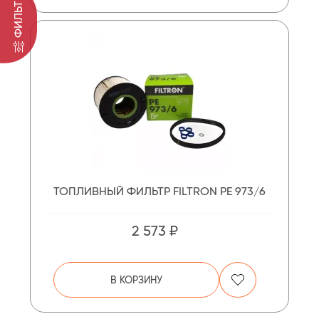
ФИЛЬТР
ТОПЛИВНЫЙ ФИЛЬТР FILTRON PE 973/6
2 573 ₽
В КОРЗИНУ