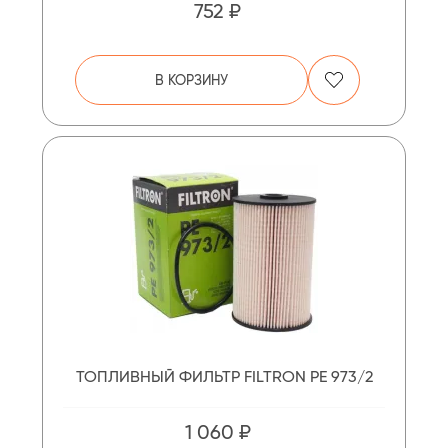
752 ₽
В КОРЗИНУ
ТОПЛИВНЫЙ ФИЛЬТР FILTRON PE 973/2
1 060 ₽