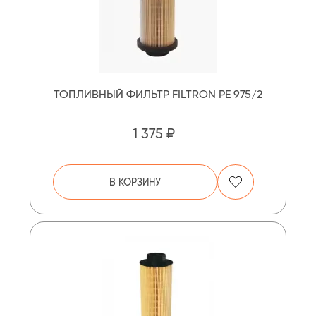
ТОПЛИВНЫЙ ФИЛЬТР FILTRON PE 975/2
1 375 ₽
В КОРЗИНУ