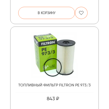
В КОРЗИНУ
ТОПЛИВНЫЙ ФИЛЬТР FILTRON PE 973/3
843 ₽