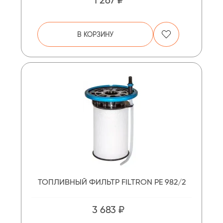
В КОРЗИНУ
ТОПЛИВНЫЙ ФИЛЬТР FILTRON PE 982/2
3 683 ₽