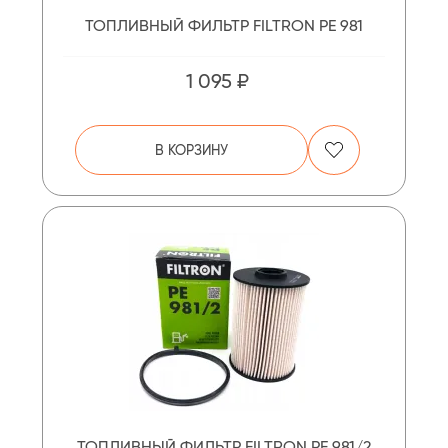
ТОПЛИВНЫЙ ФИЛЬТР FILTRON PE 981
1 095 ₽
В КОРЗИНУ
ТОПЛИВНЫЙ ФИЛЬТР FILTRON PE 981/2