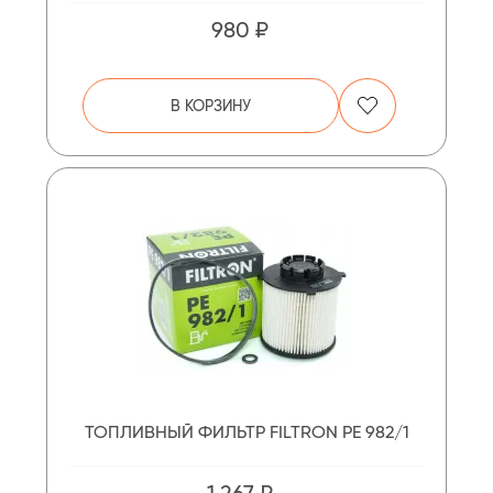
980 ₽
В КОРЗИНУ
ТОПЛИВНЫЙ ФИЛЬТР FILTRON PE 982/1
1 267 ₽