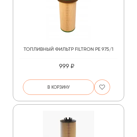
ТОПЛИВНЫЙ ФИЛЬТР FILTRON PE 975/1
999 ₽
В КОРЗИНУ