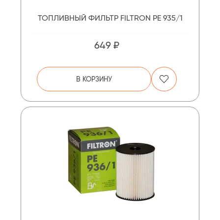
ТОПЛИВНЫЙ ФИЛЬТР FILTRON PE 935/1
649 ₽
В КОРЗИНУ