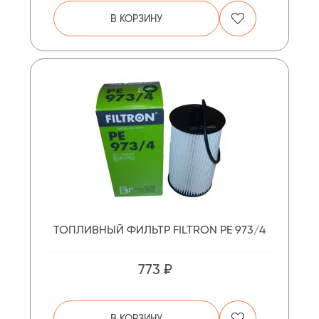
В КОРЗИНУ
ТОПЛИВНЫЙ ФИЛЬТР FILTRON PE 973/4
773 ₽
В КОРЗИНУ