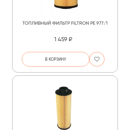
ТОПЛИВНЫЙ ФИЛЬТР FILTRON PE 977/1
1 459 ₽
В КОРЗИНУ