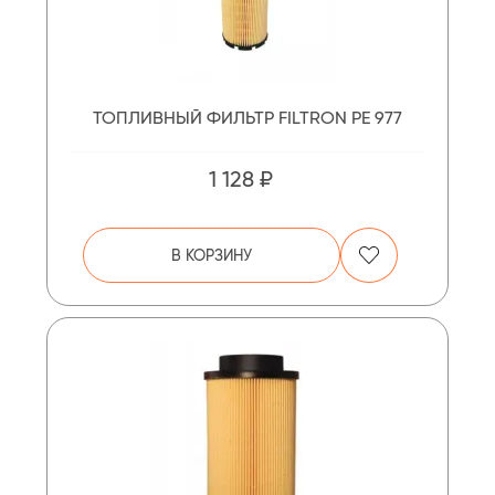
ТОПЛИВНЫЙ ФИЛЬТР FILTRON PE 977
1 128 ₽
В КОРЗИНУ