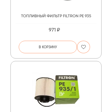
ТОПЛИВНЫЙ ФИЛЬТР FILTRON PE 935
971 ₽
В КОРЗИНУ