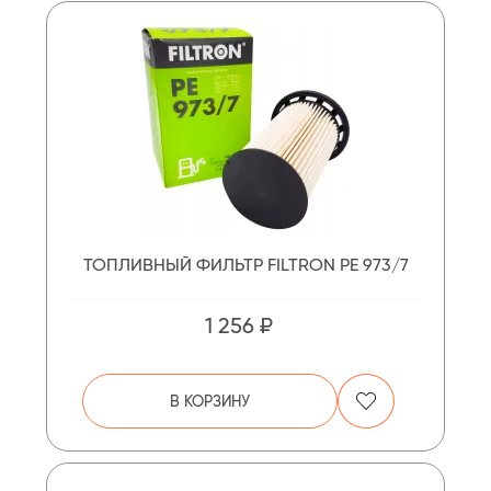
ТОПЛИВНЫЙ ФИЛЬТР FILTRON PE 973/7
1 256 ₽
В КОРЗИНУ