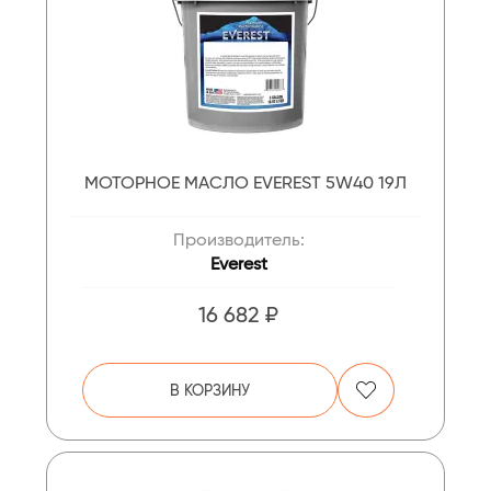
МОТОРНОЕ МАСЛО EVEREST 5W40 19Л
Производитель:
Everest
16 682 ₽
В КОРЗИНУ