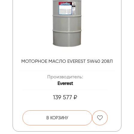
МОТОРНОЕ МАСЛО EVEREST 5W40 208Л
Производитель:
Everest
139 577 ₽
В КОРЗИНУ