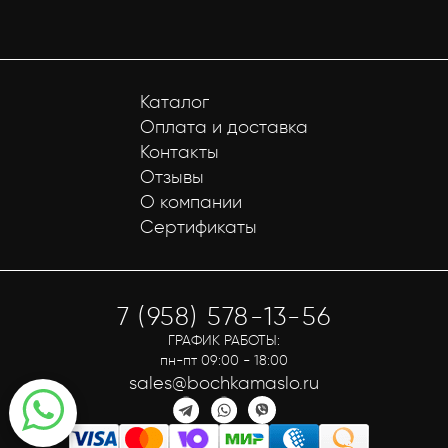
Каталог
Оплата и доставка
Контакты
Отзывы
О компании
Сертификаты
7 (958) 578-13-56
ГРАФИК РАБОТЫ:
пн-пт 09:00 - 18:00
sales@bochkamaslo.ru