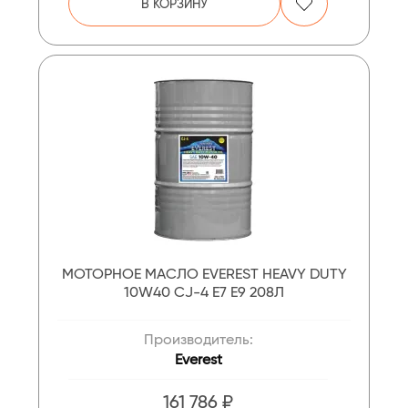
В КОРЗИНУ
МОТОРНОЕ МАСЛО EVEREST HEAVY DUTY
10W40 CJ-4 E7 E9 208Л
Производитель:
Everest
161 786 ₽