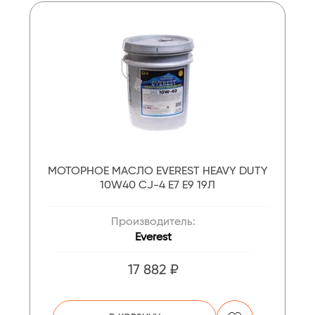
МОТОРНОЕ МАСЛО EVEREST HEAVY DUTY
10W40 CJ-4 E7 E9 19Л
Производитель:
Everest
17 882 ₽