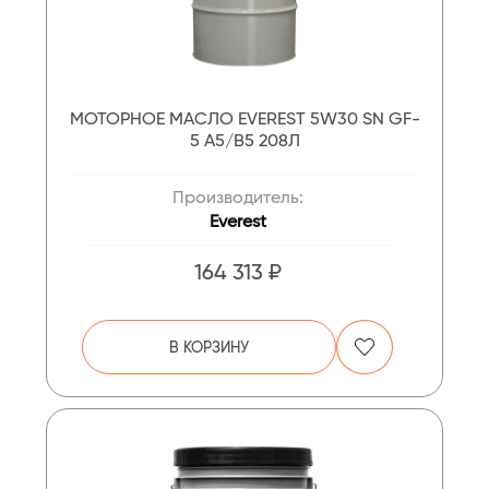
МОТОРНОЕ МАСЛО EVEREST 5W30 SN GF-
5 A5/B5 208Л
Производитель:
Everest
164 313 ₽
В КОРЗИНУ