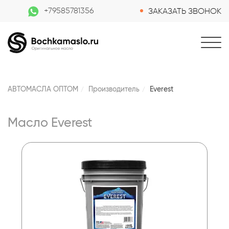
+79585781356
ЗАКАЗАТЬ ЗВОНОК
АВТОМАСЛА ОПТОМ
Производитель
Everest
Масло Everest