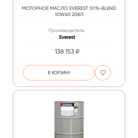
МОТОРНОЕ МАСЛО EVEREST SYN-BLEND
10W40 208Л
Производитель:
Everest
138 153 ₽
В КОРЗИНУ