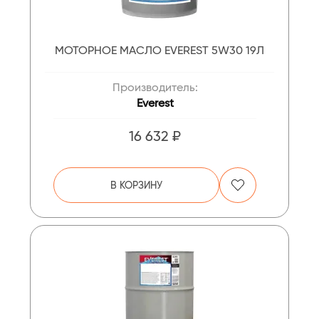
МОТОРНОЕ МАСЛО EVEREST 5W30 19Л
Производитель:
Everest
16 632 ₽
В КОРЗИНУ