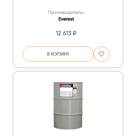
Производитель:
Everest
12 613 ₽
В КОРЗИНУ