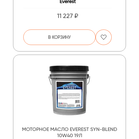
Everest
11 227 ₽
В КОРЗИНУ
МОТОРНОЕ МАСЛО EVEREST SYN-BLEND
10W40 19Л