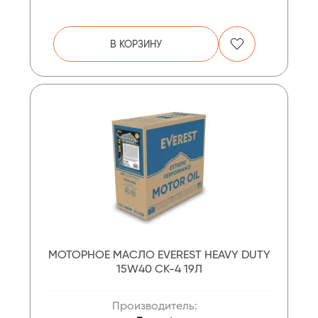
В КОРЗИНУ
МОТОРНОЕ МАСЛО EVEREST HEAVY DUTY
15W40 CK-4 19Л
Производитель: