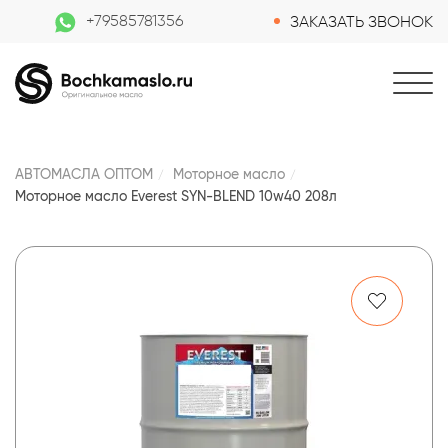
+79585781356
ЗАКАЗАТЬ ЗВОНОК
АВТОМАСЛА ОПТОМ
Моторное масло
Моторное масло Everest SYN-BLEND 10w40 208л