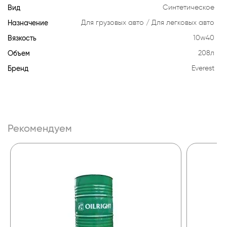
Вид
Синтетическое
Назначение
Для грузовых авто
Для легковых авто
Вязкость
10w40
Объем
208л
Бренд
Everest
Рекомендуем