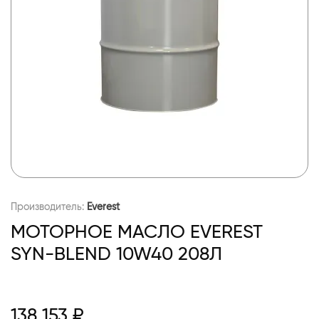
Производитель:
Everest
МОТОРНОЕ МАСЛО EVEREST
SYN-BLEND 10W40 208Л
138 153 ₽