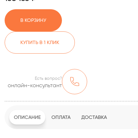
В КОРЗИНУ
КУПИТЬ В 1 КЛИК
Есть вопрос?
онлайн-консультант
ОПИСАНИЕ
ОПЛАТА
ДОСТАВКА