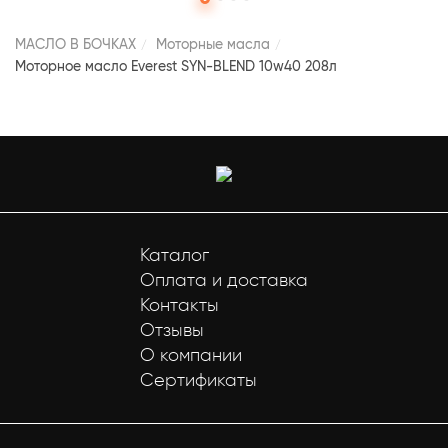
МАСЛО В БОЧКАХ
Моторные масла
Моторное масло Everest SYN-BLEND 10w40 208л
Каталог
Оплата и доставка
Контакты
Отзывы
О компании
Сертификаты