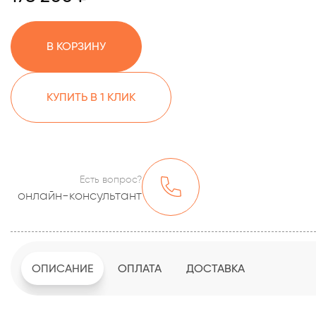
В КОРЗИНУ
КУПИТЬ В 1 КЛИК
Есть вопрос?
онлайн-консультант
ОПИСАНИЕ
ОПЛАТА
ДОСТАВКА