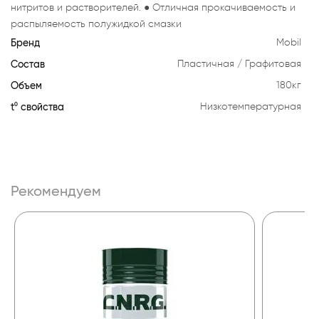
нитритов и растворителей. ● Отличная прокачиваемость и
распыляемость полужидкой смазки
Бренд
Mobil
Состав
Пластичная
Графитовая
Объем
180кг
t⁰ свойства
Низкотемпературная
Рекомендуем