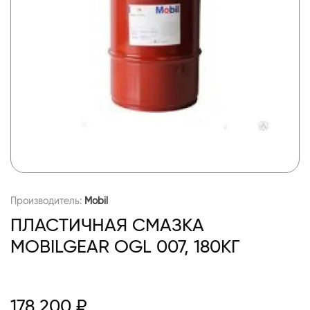
Производитель:
Mobil
ПЛАСТИЧНАЯ СМАЗКА
MOBILGEAR OGL 007, 180КГ
178 200 ₽