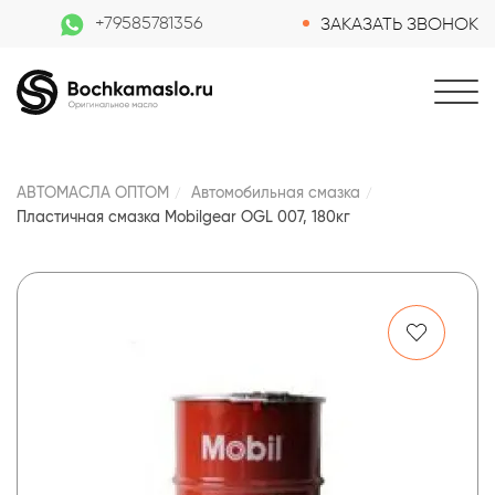
+79585781356
ЗАКАЗАТЬ ЗВОНОК
АВТОМАСЛА ОПТОМ
Автомобильная смазка
Пластичная смазка Mobilgear OGL 007, 180кг