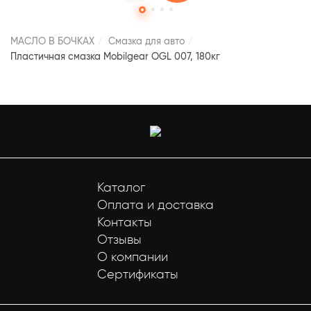
МАСЛО В БОЧКАХ
Смазка для авто
Пластичная смазка Mobilgear OGL 007, 180кг
Каталог
Оплата и доставка
Контакты
Отзывы
О компании
Сертификаты