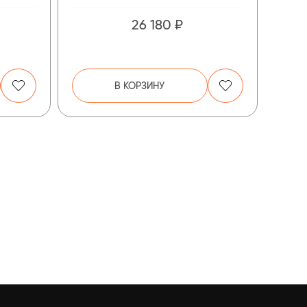
26 180 ₽
В КОРЗИНУ