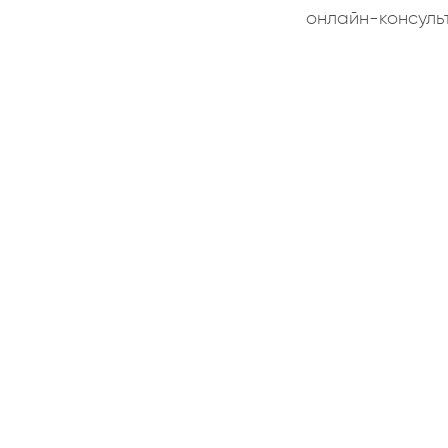
онлайн-консуль