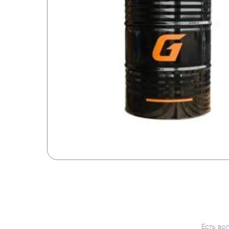
Есть во