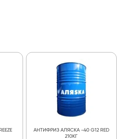
REEZE
АНТИФРИЗ АЛЯСКА -40 G12 RED
210КГ