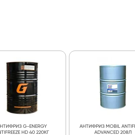
НТИФРИЗ G-ENERGY
АНТИФРИЗ MOBIL ANTIF
TIFREEZE HD 40 220КГ
ADVANCED 208Л