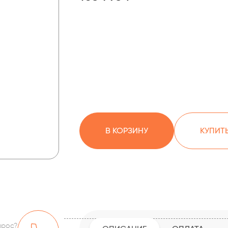
В КОРЗИНУ
КУПИТЬ
прос?