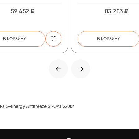
59 452 ₽
83 283 ₽
В КОРЗИНУ
В КОРЗИНУ
из G-Energy Antifreeze Si-OAT 220кг