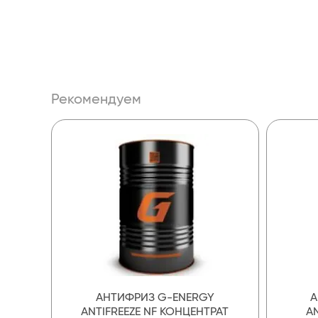
Рекомендуем
АНТИФРИЗ G-ENERGY
А
ANTIFREEZE NF КОНЦЕНТРАТ
AN