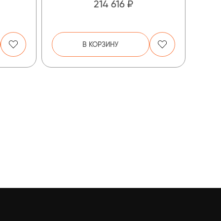
214 616 ₽
В КОРЗИНУ