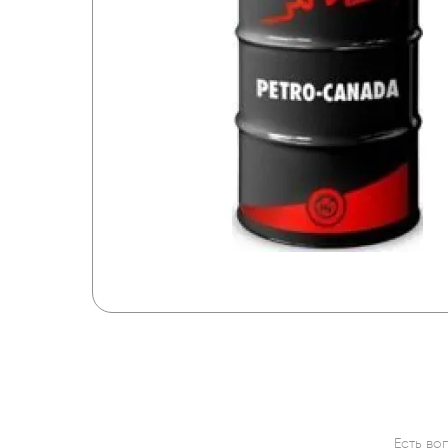
Есть во