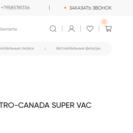
+79585781356
ЗАКАЗАТЬ ЗВОНОК
0
Контакты
омобильные смазки
Автомобильные фильтры
TRO-CANADA SUPER VAC