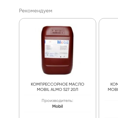
Рекомендуем
КОМПРЕССОРНОЕ МАСЛО
КО
MOBIL ALMO 527 20Л
MOBI
Производитель:
Mobil