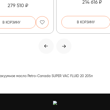
214 616 ₽
279 510 ₽
В КОРЗИНУ
В КОРЗИНУ
акуумное масло Petro-Canada SUPER VAC FLUID 20 205л