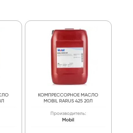
СЛО
КОМПРЕССОРНОЕ МАСЛО
8Л
MOBIL RARUS 425 20Л
Производитель:
Mobil