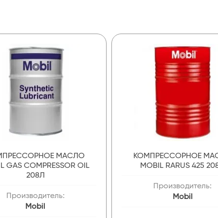
МПРЕССОРНОЕ МАСЛО
КОМПРЕССОРНОЕ МА
L GAS COMPRESSOR OIL
MOBIL RARUS 425 20
208Л
Производитель:
Производитель:
Mobil
Mobil