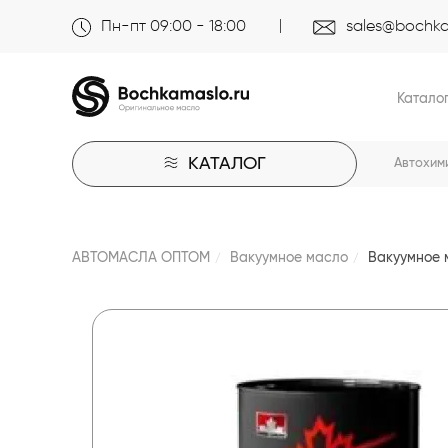
Пн-пт 09:00 - 18:00
sales@bochka
Катало
КАТАЛОГ
Автохим
АВТОМАСЛА ОПТОМ
Вакуумное масло
Вакуумное 