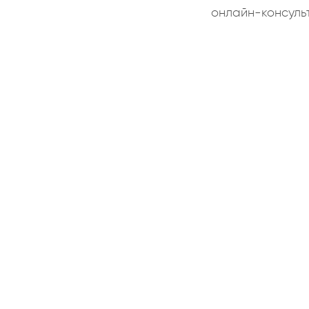
онлайн-консуль