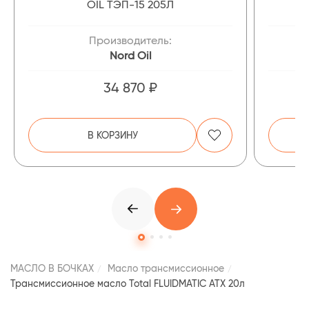
OIL ТЭП-15 205Л
Производитель:
Nord Oil
34 870 ₽
В КОРЗИНУ
МАСЛО В БОЧКАХ
Масло трансмиссионное
Трансмиссионное масло Total FLUIDMATIC ATX 20л