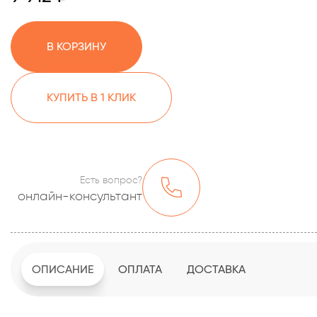
В КОРЗИНУ
КУПИТЬ В 1 КЛИК
Есть вопрос?
онлайн-консультант
ОПИСАНИЕ
ОПЛАТА
ДОСТАВКА