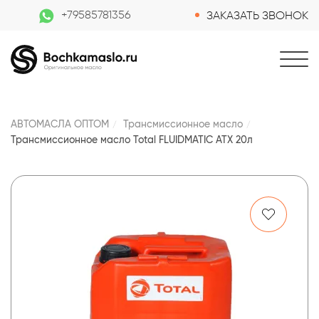
+79585781356
ЗАКАЗАТЬ ЗВОНОК
АВТОМАСЛА ОПТОМ
Трансмиссионное масло
Трансмиссионное масло Total FLUIDMATIC ATX 20л