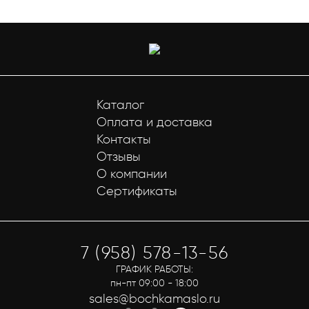
Каталог
Оплата и доставка
Контакты
Отзывы
О компании
Сертификаты
7 (958) 578-13-56
ГРАФИК РАБОТЫ:
пн-пт 09:00 - 18:00
sales@bochkamaslo.ru