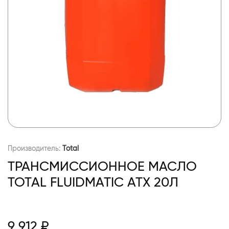
Производитель:
Total
ТРАНСМИССИОННОЕ МАСЛО
TOTAL FLUIDMATIC ATX 20Л
9 912 ₽