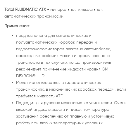
Total FLUIDMATIC ATX
- минеральная жидкость для
автоматических трансмиссий.
Применение:
предназначена для автоматических и
полуавтоматических коробок передач и
гидротрансформаторов легковых автомобилей,
самоходных рабочих машин и промышленного
транспорта в тех случаях, когда производитель
рекомендует применение жидкости уровня GM
DEXRON® - IID.
Может использоваться в гидростатических
трансмиссиях, в механических коробках передач, если
требуется жидкость ATF.
Подходит для рулевых механизмов с усилителем. Очень
высокий индекс вязкости и низкая температура
застывания обеспечивают плавную и устойчивую
работу при любых температурных условиях