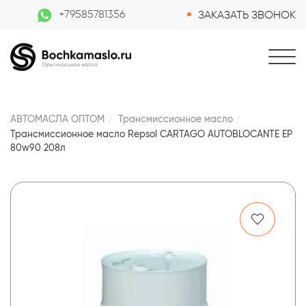
+79585781356
ЗАКАЗАТЬ ЗВОНОК
АВТОМАСЛА ОПТОМ
Трансмиссионное масло
Трансмиссионное масло Repsol CARTAGO AUTOBLOCANTE EP
80w90 208л