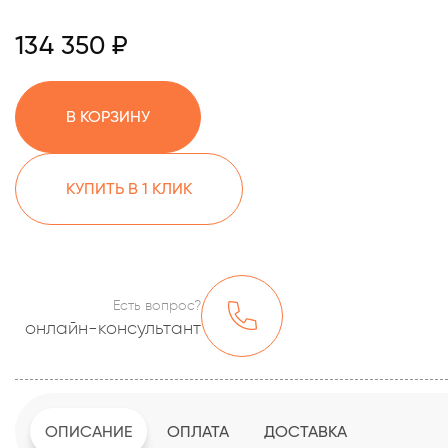
134 350 ₽
В КОРЗИНУ
КУПИТЬ В 1 КЛИК
Есть вопрос?
онлайн-консультант
ОПИСАНИЕ
ОПЛАТА
ДОСТАВКА