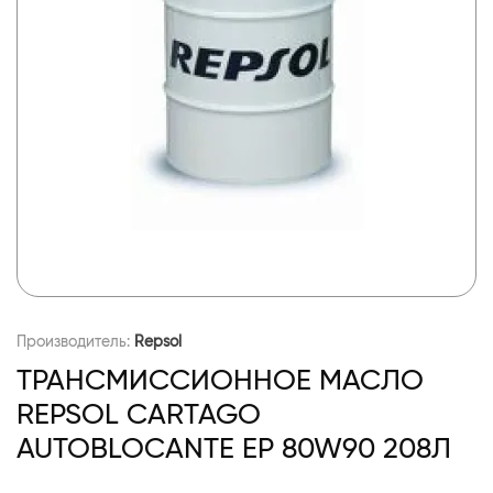
Производитель:
Repsol
ТРАНСМИССИОННОЕ МАСЛО
REPSOL CARTAGO
AUTOBLOCANTE EP 80W90 208Л