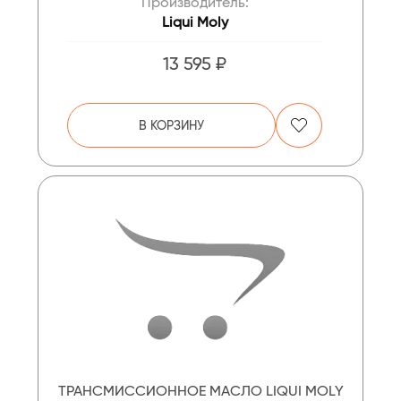
Производитель:
Liqui Moly
13 595 ₽
В КОРЗИНУ
ТРАНСМИССИОННОЕ МАСЛО LIQUI MOLY