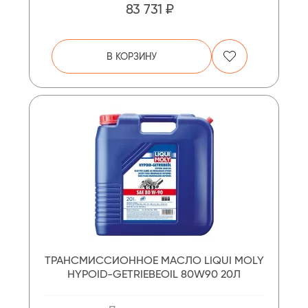
83 731 ₽
В КОРЗИНУ
ТРАНСМИССИОННОЕ МАСЛО LIQUI MOLY
HYPOID-GETRIEBEOIL 80W90 20Л