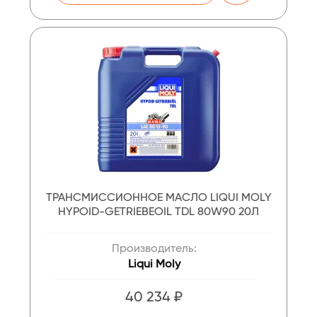
ТРАНСМИССИОННОЕ МАСЛО LIQUI MOLY
HYPOID-GETRIEBEOIL TDL 80W90 20Л
Производитель:
Liqui Moly
40 234 ₽