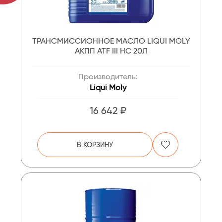
ТРАНСМИССИОННОЕ МАСЛО LIQUI MOLY
АКПП ATF III HC 20Л
Производитель:
Liqui Moly
16 642 ₽
В КОРЗИНУ