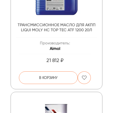
ТРАНСМИССИОННОЕ МАСЛО ДЛЯ АКПП
LIQUI MOLY НС TOP TEC ATF 1200 20Л
Производитель:
Aimol
21 812 ₽
В КОРЗИНУ