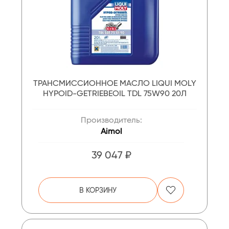
ТРАНСМИССИОННОЕ МАСЛО LIQUI MOLY
HYPOID-GETRIEBEOIL TDL 75W90 20Л
Производитель:
Aimol
39 047 ₽
В КОРЗИНУ