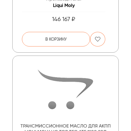
Liqui Moly
146 167 ₽
В КОРЗИНУ
ТРАНСМИССИОННОЕ МАСЛО ДЛЯ АКПП