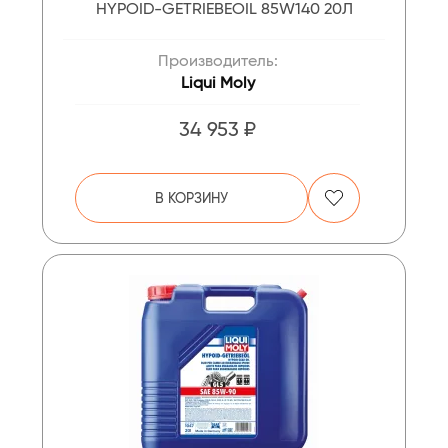
HYPOID-GETRIEBEOIL 85W140 20Л
Производитель:
Liqui Moly
34 953 ₽
В КОРЗИНУ