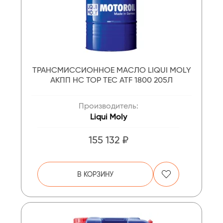
ТРАНСМИССИОННОЕ МАСЛО LIQUI MOLY
АКПП НС TOP TEC ATF 1800 205Л
Производитель:
Liqui Moly
155 132 ₽
В КОРЗИНУ