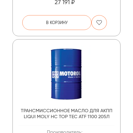
27 191 ₽
В КОРЗИНУ
ТРАНСМИССИОННОЕ МАСЛО ДЛЯ АКПП
LIQUI MOLY НС TOP TEC ATF 1100 205Л
Производитель: