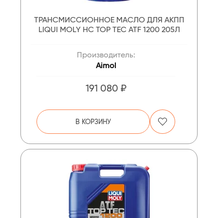
ТРАНСМИССИОННОЕ МАСЛО ДЛЯ АКПП
LIQUI MOLY НС TOP TEC ATF 1200 205Л
Производитель:
Aimol
191 080 ₽
В КОРЗИНУ