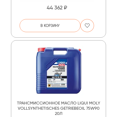
44 362 ₽
В КОРЗИНУ
ТРАНСМИССИОННОЕ МАСЛО LIQUI MOLY
VOLLSYNTHETISCHES GETRIEBEOIL 75W90
20Л