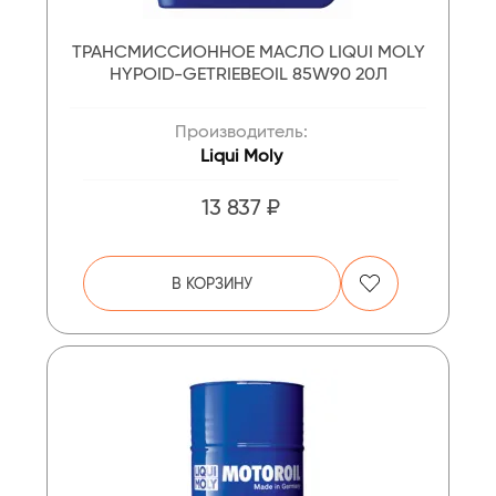
ТРАНСМИССИОННОЕ МАСЛО LIQUI MOLY
HYPOID-GETRIEBEOIL 85W90 20Л
Производитель:
Liqui Moly
13 837 ₽
В КОРЗИНУ