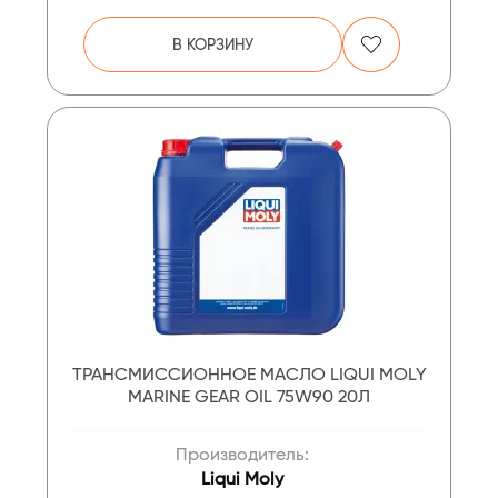
В КОРЗИНУ
ТРАНСМИССИОННОЕ МАСЛО LIQUI MOLY
MARINE GEAR OIL 75W90 20Л
Производитель:
Liqui Moly