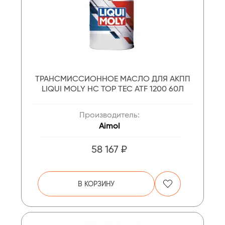
ТРАНСМИССИОННОЕ МАСЛО ДЛЯ АКПП
LIQUI MOLY НС TOP TEC ATF 1200 60Л
Производитель:
Aimol
58 167 ₽
В КОРЗИНУ