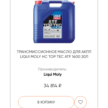
ТРАНСМИССИОННОЕ МАСЛО ДЛЯ АКПП
LIQUI MOLY НС TOP TEC ATF 1600 20Л
Производитель:
Liqui Moly
34 814 ₽
В КОРЗИНУ