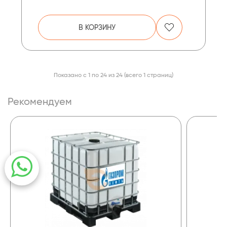
В КОРЗИНУ
Показано с 1 по 24 из 24 (всего 1 страниц)
Рекомендуем