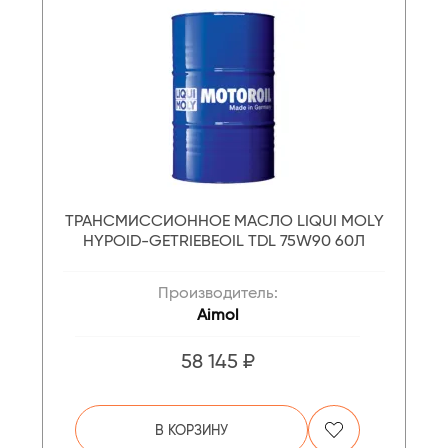
ТРАНСМИССИОННОЕ МАСЛО LIQUI MOLY
HYPOID-GETRIEBEOIL TDL 75W90 60Л
Производитель:
Aimol
58 145 ₽
В КОРЗИНУ