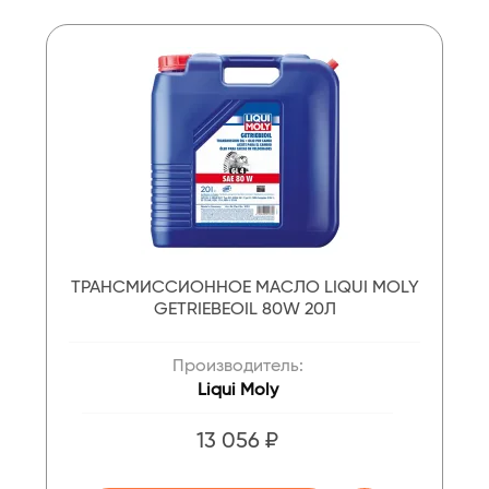
ТРАНСМИССИОННОЕ МАСЛО LIQUI MOLY
GETRIEBEOIL 80W 20Л
Производитель:
Liqui Moly
13 056 ₽