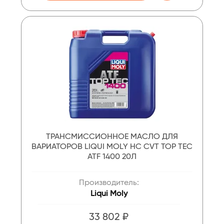
ТРАНСМИССИОННОЕ МАСЛО ДЛЯ
ВАРИАТОРОВ LIQUI MOLY НС CVT TOP TEC
ATF 1400 20Л
Производитель:
Liqui Moly
33 802 ₽