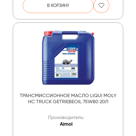
В КОРЗИНУ
ТРАНСМИССИОННОЕ МАСЛО LIQUI MOLY
НС TRUCK GETRIEBEOIL 75W80 20Л
Производитель:
Aimol