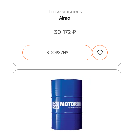
Производитель:
Aimol
30 172 ₽
В КОРЗИНУ