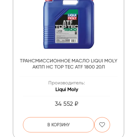
ТРАНСМИССИОННОЕ МАСЛО LIQUI MOLY
АКПП НС TOP TEC ATF 1800 20Л
Производитель:
Liqui Moly
34 552 ₽
В КОРЗИНУ