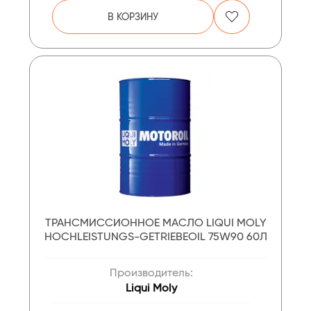
В КОРЗИНУ
ТРАНСМИССИОННОЕ МАСЛО LIQUI MOLY
HOCHLEISTUNGS-GETRIEBEOIL 75W90 60Л
Производитель:
Liqui Moly