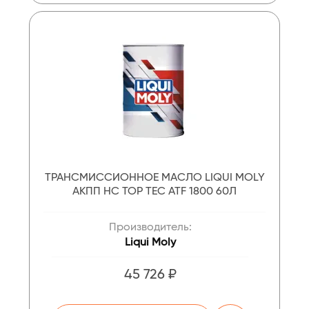
ТРАНСМИССИОННОЕ МАСЛО LIQUI MOLY
АКПП НС TOP TEC ATF 1800 60Л
Производитель:
Liqui Moly
45 726 ₽