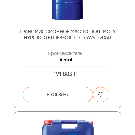
ТРАНСМИССИОННОЕ МАСЛО LIQUI MOLY
HYPOID-GETRIEBEOIL TDL 75W90 205Л
Производитель:
Aimol
191 883 ₽
В КОРЗИНУ