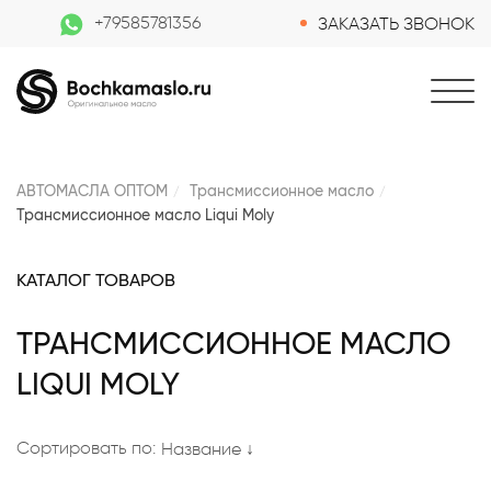
+79585781356
ЗАКАЗАТЬ ЗВОНОК
АВТОМАСЛА ОПТОМ
Трансмиссионное масло
Трансмиссионное масло Liqui Moly
КАТАЛОГ ТОВАРОВ
ТРАНСМИССИОННОЕ МАСЛО
LIQUI MOLY
Сортировать по:
Название ↓