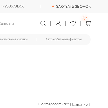
+79585781356
ЗАКАЗАТЬ ЗВОНОК
0
Контакты
омобильные смазки
Автомобильные фильтры
Сортировать по:
Название ↓