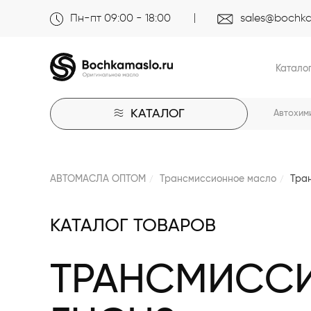
Пн-пт 09:00 - 18:00
sales@bochka
Катало
КАТАЛОГ
Автохим
АВТОМАСЛА ОПТОМ
Трансмиссионное масло
Тра
КАТАЛОГ ТОВАРОВ
ТРАНСМИСС