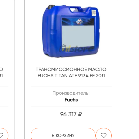
О
ТРАНСМИССИОННОЕ МАСЛО
5Л
FUCHS TITAN ATF 9134 FE 20Л
Производитель:
Fuchs
96 317 ₽
В КОРЗИНУ