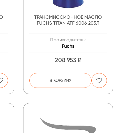
О
ТРАНСМИССИОННОЕ МАСЛО
FUCHS TITAN ATF 6006 205Л
Производитель:
Fuchs
208 953 ₽
В КОРЗИНУ