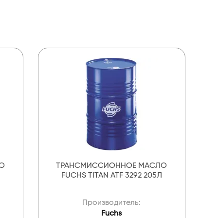
О
ТРАНСМИССИОННОЕ МАСЛО
FUCHS TITAN ATF 3292 205Л
Производитель:
Fuchs