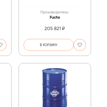
Производитель:
Fuchs
205 821 ₽
В КОРЗИНУ