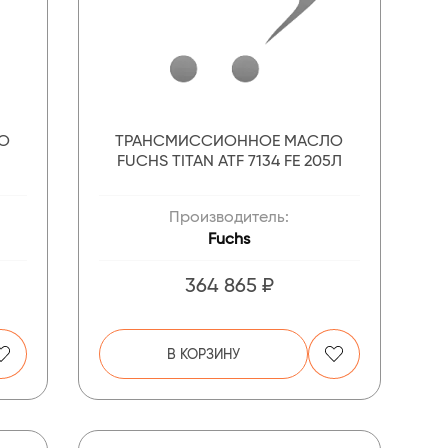
О
ТРАНСМИССИОННОЕ МАСЛО
FUCHS TITAN ATF 7134 FE 205Л
Производитель:
Fuchs
364 865 ₽
В КОРЗИНУ