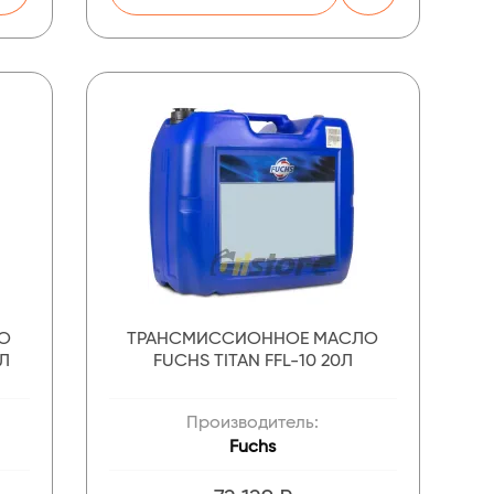
О
ТРАНСМИССИОННОЕ МАСЛО
5Л
FUCHS TITAN FFL-10 20Л
Производитель:
Fuchs