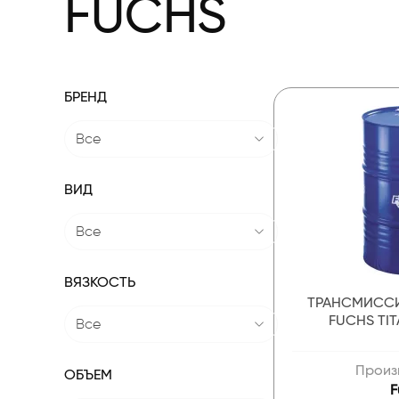
FUCHS
БРЕНД
Все
ВИД
Все
ВЯЗКОСТЬ
ТРАНСМИСС
FUCHS TIT
Все
Произ
ОБЪЕМ
F