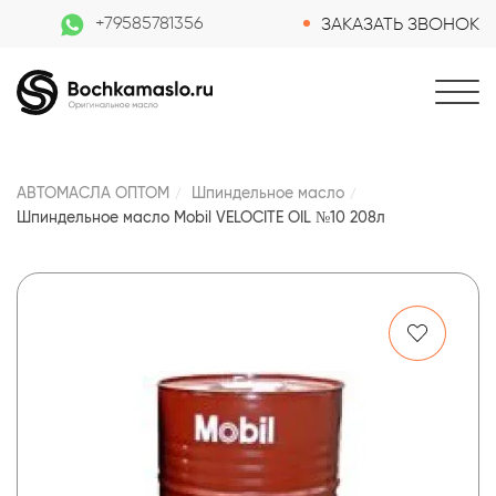
+79585781356
ЗАКАЗАТЬ ЗВОНОК
АВТОМАСЛА ОПТОМ
Шпиндельное масло
Шпиндельное масло Mobil VELOCITE OIL №10 208л