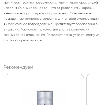
критически важных поверхностях. Увеличивает срок службы
масла. ● Очень хорошая защита от ржавления и корозии.
Увеличивает срок службы оборудования. Обеспечивает
повышенную точность в условиях длительной эксплуатации.
● Эффективное водоотделение. Препятствует образованию
эмульсии. Исключает присутствие влаги в критически
важных зонах смазывания. Позволяет легко удалять влагу из
системных резервуаров.
Рекомендуем