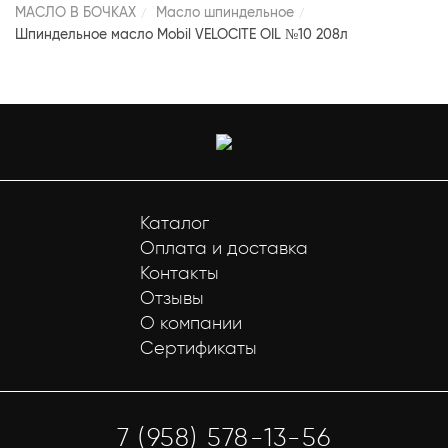
МАСЛО В БОЧКАХ
Масло шпиндельное
Шпиндельное масло Mobil VELOCITE OIL №10 208л
Каталог
Оплата и доставка
Контакты
Отзывы
О компании
Сертификаты
7 (958) 578-13-56