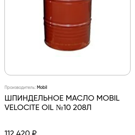
Производитель:
Mobil
ШПИНДЕЛЬНОЕ МАСЛО MOBIL
VELOCITE OIL №10 208Л
112 420 ₽