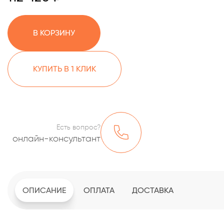
В КОРЗИНУ
КУПИТЬ В 1 КЛИК
Есть вопрос?
онлайн-консультант
ОПИСАНИЕ
ОПЛАТА
ДОСТАВКА