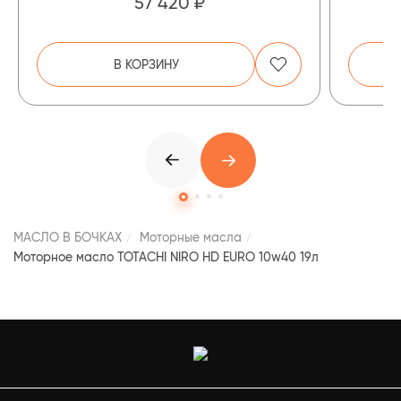
57 420 ₽
В КОРЗИНУ
МАСЛО В БОЧКАХ
Моторные масла
Моторное масло TOTACHI NIRO HD EURO 10w40 19л