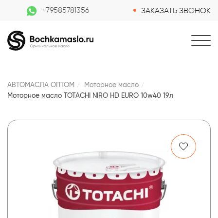
+79585781356
ЗАКАЗАТЬ ЗВОНОК
АВТОМАСЛА ОПТОМ
Моторное масло
Моторное масло TOTACHI NIRO HD EURO 10w40 19л