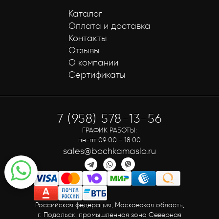
Каталог
Оплата и доставка
Контакты
Отзывы
О компании
Сертификаты
7 (958) 578-13-56
ГРАФИК РАБОТЫ:
пн-пт 09:00 - 18:00
sales@bochkamaslo.ru
Российская федерация, Московская область,
г. Подольск, промышленная зона Северная