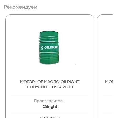
Рекомендуем
МОТОРНОЕ МАСЛО OILRIGHT
МОТОР
ПОЛУСИНТЕТИКА 200Л
Производитель:
Oilright