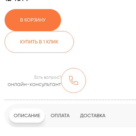
В КОРЗИНУ
КУПИТЬ В 1 КЛИК
Есть вопрос?
онлайн-консультант
ОПИСАНИЕ
ОПЛАТА
ДОСТАВКА