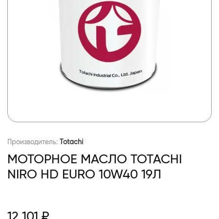
Производитель:
Totachi
МОТОРНОЕ МАСЛО TOTACHI
NIRO HD EURO 10W40 19Л
12 101 ₽