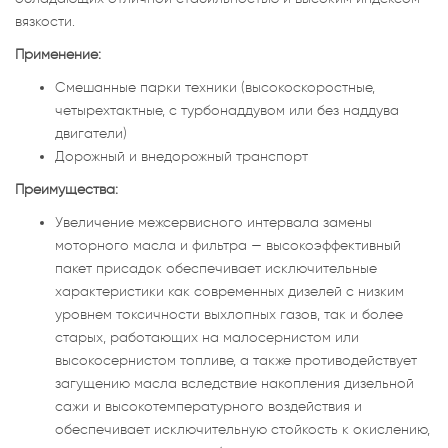
вязкости.
Применение:
Смешанные парки техники (высокоскоростные,
четырехтактные, с турбонаддувом или без наддува
двигатели)
Дорожный и внедорожный транспорт
Преимущества:
Увеличение межсервисного интервала замены
моторного масла и фильтра — высокоэффективный
пакет присадок обеспечивает исключительные
характеристики как современных дизелей с низким
уровнем токсичности выхлопных газов, так и более
старых, работающих на малосернистом или
высокосернистом топливе, а также противодействует
загущению масла вследствие накопления дизельной
сажи и высокотемпературного воздействия и
обеспечивает исключительную стойкость к окислению,