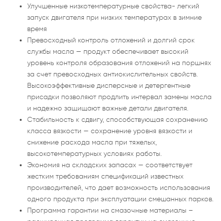
Улучшенные низкотемпературные свойства- легкий
запуск двигателя при низких температурах в зимние
время
Превосходный контроль отложений и долгий срок
службы масла — продукт обеспечивает высокий
уровень контроля образования отложений на поршнях
за счет превосходных антиокислительных свойств.
Высокоэффективные дисперсные и детергентные
присадки позволяют продлить интервал замены масла
и надежно защищают важные детали двигателя.
Стабильность к сдвигу, способствующая сохранению
класса вязкости — сохранение уровня вязкости и
снижение расхода масла при тяжелых,
высокотемпературных условиях работы.
Экономия на складских запасах — соответствует
жестким требованиям спецификаций известных
производителей, что дает возможность использования
одного продукта при эксплуатации смешанных парков.
Программа гарантии на смазочные материалы –