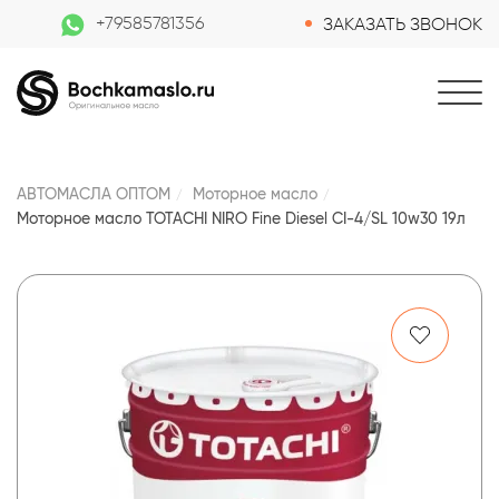
+79585781356
ЗАКАЗАТЬ ЗВОНОК
АВТОМАСЛА ОПТОМ
Моторное масло
Моторное масло TOTACHI NIRO Fine Diesel CI-4/SL 10w30 19л