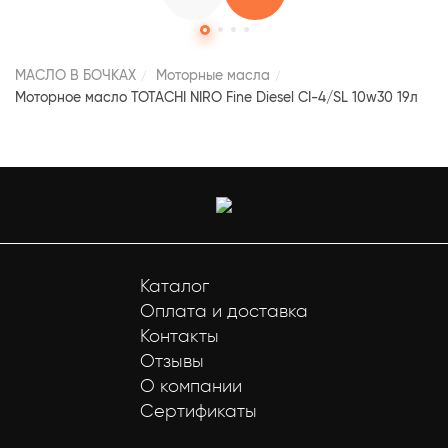
МАСЛО В БОЧКАХ
Моторные масла
Моторное масло TOTACHI NIRO Fine Diesel CI-4/SL 10w30 19л
Каталог
Оплата и доставка
Контакты
Отзывы
О компании
Сертификаты