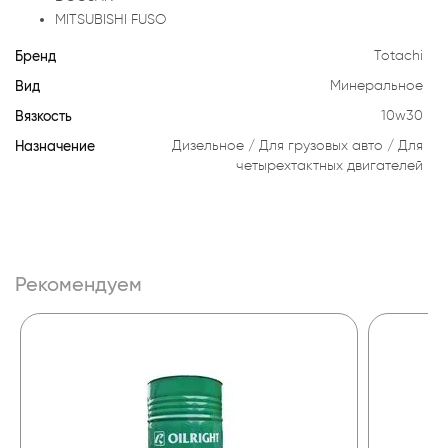
MITSUBISHI FUSO
Бренд
Totachi
Вид
Минеральное
Вязкость
10w30
Назначение
Дизельное
Для грузовых авто
Для
четырехтактных двигателей
Рекомендуем