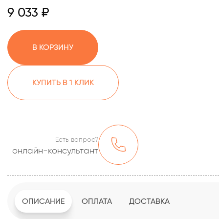
9 033 ₽
В КОРЗИНУ
КУПИТЬ В 1 КЛИК
Есть вопрос?
онлайн-консультант
ОПИСАНИЕ
ОПЛАТА
ДОСТАВКА