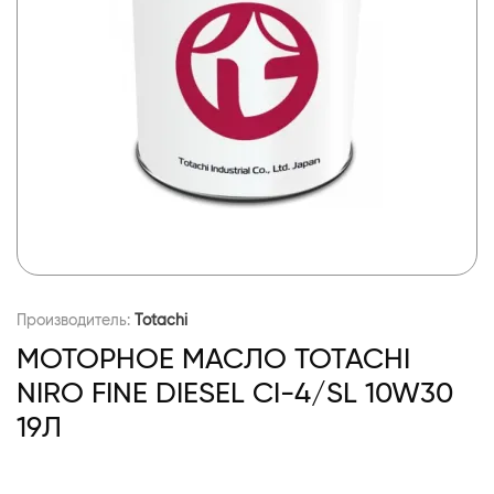
Производитель:
Totachi
МОТОРНОЕ МАСЛО TOTACHI
NIRO FINE DIESEL CI-4/SL 10W30
19Л