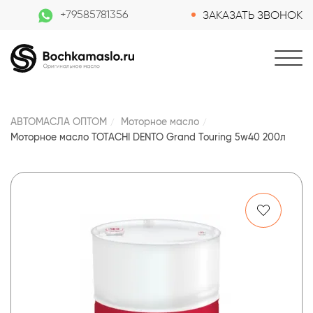
+79585781356
ЗАКАЗАТЬ ЗВОНОК
АВТОМАСЛА ОПТОМ
Моторное масло
Моторное масло TOTACHI DENTO Grand Touring 5w40 200л