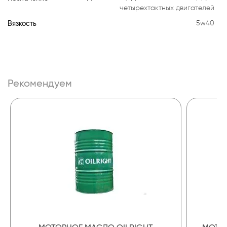
четырехтактных двигателей
Вязкость
5w40
Рекомендуем