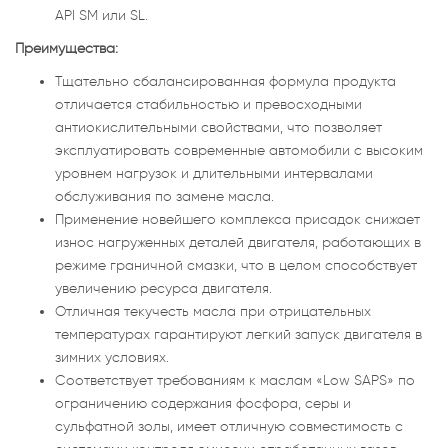
API SM или SL.
Преимущества:
Тщательно сбалансированная формула продукта
отличается стабильностью и превосходными
антиокислительными свойствами, что позволяет
эксплуатировать современные автомобили с высоким
уровнем нагрузок и длительными интервалами
обслуживания по замене масла.
Применение новейшего комплекса присадок снижает
износ нагруженных деталей двигателя, работающих в
режиме граничной смазки, что в целом способствует
увеличению ресурса двигателя.
Отличная текучесть масла при отрицательных
температурах гарантируют легкий запуск двигателя в
зимних условиях.
Соответствует требованиям к маслам «Low SAPS» по
ограничению содержания фосфора, серы и
сульфатной золы, имеет отличную совместимость с