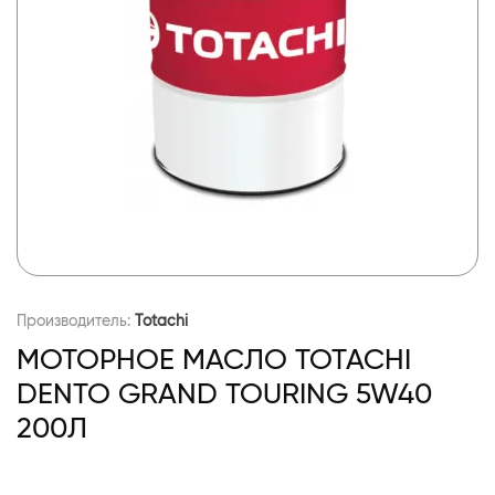
Производитель:
Totachi
МОТОРНОЕ МАСЛО TOTACHI
DENTO GRAND TOURING 5W40
200Л