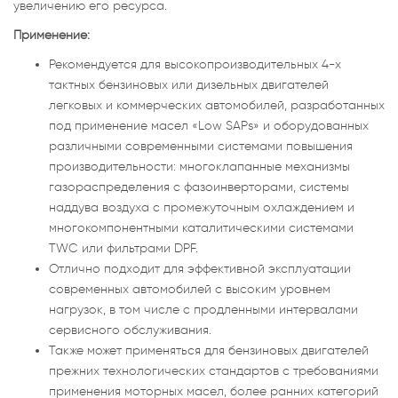
увеличению его ресурса.
Применение:
Рекомендуется для высокопроизводительных 4-х
тактных бензиновых или дизельных двигателей
легковых и коммерческих автомобилей, разработанных
под применение масел «Low SAPs» и оборудованных
различными современными системами повышения
производительности: многоклапанные механизмы
газораспределения с фазоинверторами, системы
наддува воздуха с промежуточным охлаждением и
многокомпонентными каталитическими системами
TWC или фильтрами DPF.
Отлично подходит для эффективной эксплуатации
современных автомобилей с высоким уровнем
нагрузок, в том числе с продленными интервалами
сервисного обслуживания.
Также может применяться для бензиновых двигателей
прежних технологических стандартов c требованиями
применения моторных масел, более ранних категорий