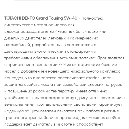
TOTACHI DENTO Grand Touring 5W-40
- Полностью
синтетическое моторное масло для
высокопроизводительных 4-тактных бензиновых или
дизельных двигателей легковых и коммерческих
автомобилей, разработанных в соответствии с
действующими экологическими стандартами и
требованиями обеспечения экономии топлива. Производится
с применением технологии ZFM из синтетических базовых
масел с добавлением новейшего низкозольного комплекса
присадок, что в комплексе обеспечивает стабильность
защитных свойств масла при воздействии высоких нагрузок
и повышенных рабочих температур. Имеет отличную
устойчивость к высокоскоростному сдвигу, что в сочетании с
великолепными противоизносными свойствами гарантирует
надежную защиту деталей двигателя при работе в режиме
граничного трения. За счет превосходных моющих свойств
поддерживает двигатель в чистоте и способствует