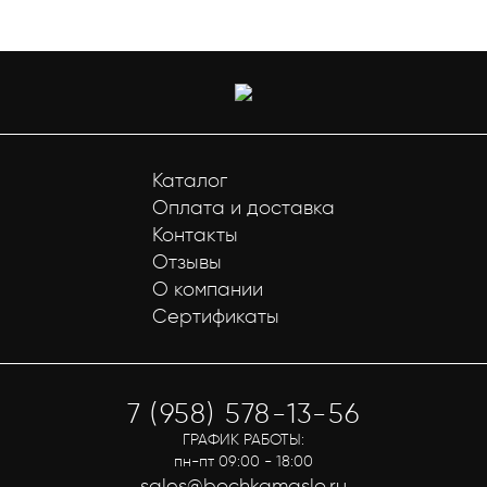
Каталог
Оплата и доставка
Контакты
Отзывы
О компании
Сертификаты
7 (958) 578-13-56
ГРАФИК РАБОТЫ:
пн-пт 09:00 - 18:00
sales@bochkamaslo.ru