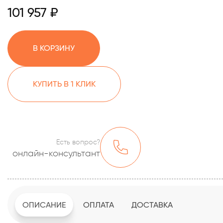
101 957 ₽
В КОРЗИНУ
КУПИТЬ В 1 КЛИК
Есть вопрос?
онлайн-консультант
ОПИСАНИЕ
ОПЛАТА
ДОСТАВКА