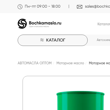
Пн-пт 09:00 - 18:00
sales@bochka
Катало
КАТАЛОГ
Автохим
АВТОМАСЛА ОПТОМ
Моторное масло
Моторное ма