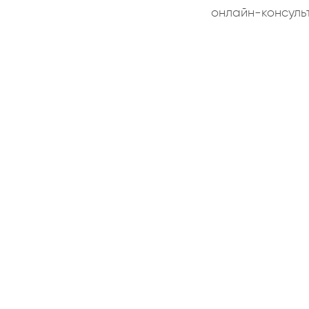
онлайн-консуль