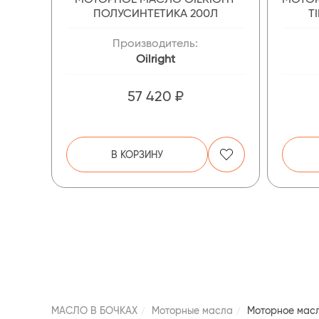
ПОЛУСИНТЕТИКА 200Л
T
Производитель:
Oilright
57 420 ₽
В КОРЗИНУ
МАСЛО В БОЧКАХ
Моторные масла
Моторное масл