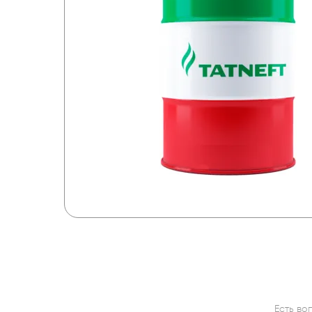
Есть во