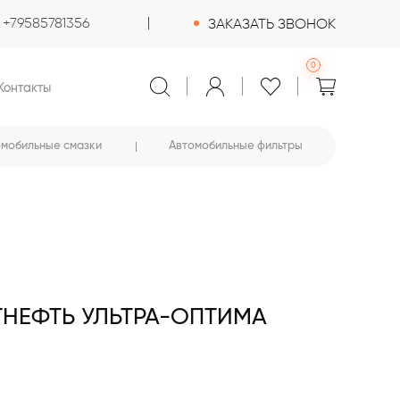
+79585781356
ЗАКАЗАТЬ ЗВОНОК
0
Контакты
омобильные смазки
Автомобильные фильтры
НЕФТЬ УЛЬТРА-ОПТИМА