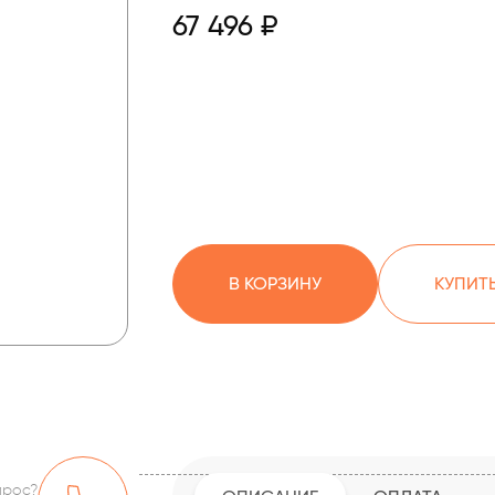
67 496 ₽
В КОРЗИНУ
КУПИТЬ
прос?