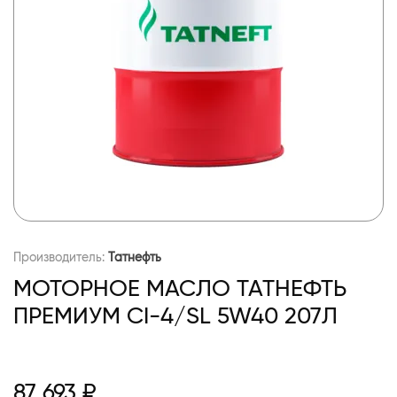
Производитель:
Татнефть
МОТОРНОЕ МАСЛО ТАТНЕФТЬ
ПРЕМИУМ CI-4/SL 5W40 207Л
87 693 ₽