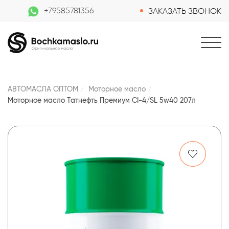
+79585781356
ЗАКАЗАТЬ ЗВОНОК
АВТОМАСЛА ОПТОМ
Моторное масло
Моторное масло Татнефть Премиум CI-4/SL 5w40 207л