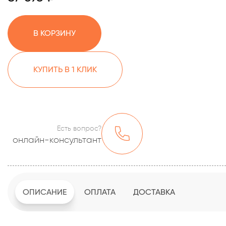
В КОРЗИНУ
КУПИТЬ В 1 КЛИК
Есть вопрос?
онлайн-консультант
ОПИСАНИЕ
ОПЛАТА
ДОСТАВКА