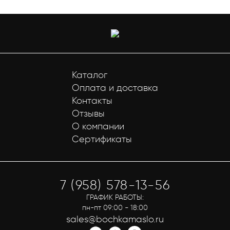
Каталог
Оплата и доставка
Контакты
Отзывы
О компании
Сертификаты
7 (958) 578-13-56
ГРАФИК РАБОТЫ:
пн-пт 09:00 - 18:00
sales@bochkamaslo.ru