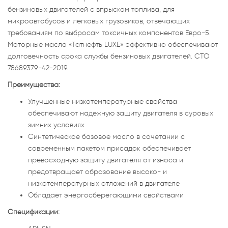
бензиновых двигателей с впрыском топлива, для
микроавтобусов и легковых грузовиков, отвечающих
требованиям по выбросам токсичных компонентов Евро-5.
Моторные масла «Татнефть LUXE» эффективно обеспечивают
долговечность срока службы бензиновых двигателей. СТО
78689379-42-2019.
Преимущества:
Улучшенные низкотемпературные свойства
обеспечивают надежную защиту двигателя в суровых
зимних условиях
Синтетическое базовое масло в сочетании с
современным пакетом присадок обеспечивает
превосходную защиту двигателя от износа и
предотвращает образование высоко- и
низкотемпературных отложений в двигателе
Обладает энергосберегающими свойствами
Спецификации: