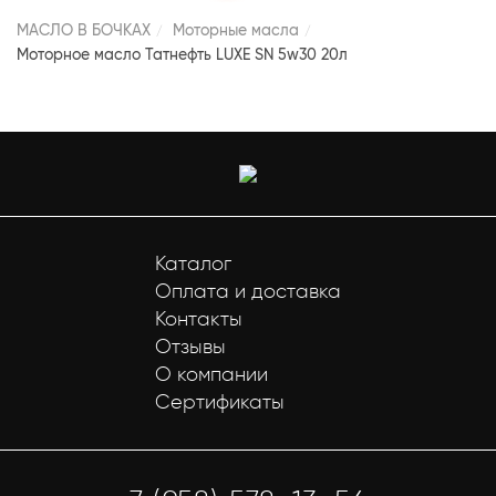
МАСЛО В БОЧКАХ
Моторные масла
Моторное масло Татнефть LUXE SN 5w30 20л
Каталог
Оплата и доставка
Контакты
Отзывы
О компании
Сертификаты