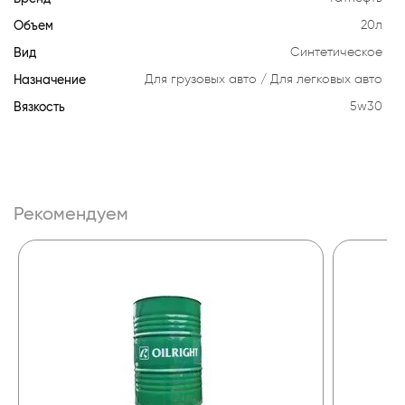
Объем
20л
Вид
Синтетическое
Назначение
Для грузовых авто
Для легковых авто
Вязкость
5w30
Рекомендуем