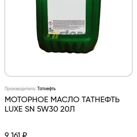
Производитель:
Татнефть
МОТОРНОЕ МАСЛО ТАТНЕФТЬ
LUXE SN 5W30 20Л
9 161 ₽