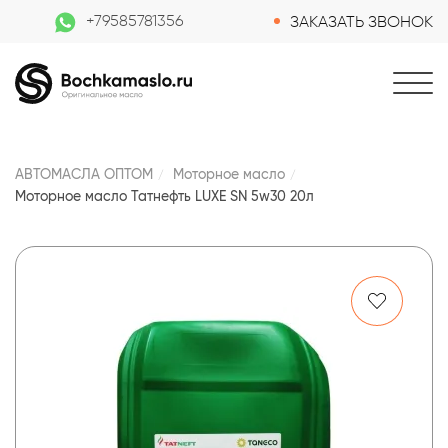
+79585781356
ЗАКАЗАТЬ ЗВОНОК
АВТОМАСЛА ОПТОМ
Моторное масло
Моторное масло Татнефть LUXE SN 5w30 20л