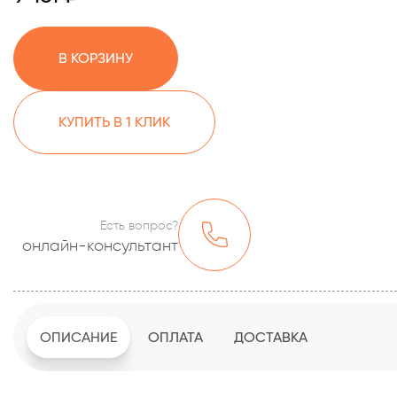
В КОРЗИНУ
КУПИТЬ В 1 КЛИК
Есть вопрос?
онлайн-консультант
ОПИСАНИЕ
ОПЛАТА
ДОСТАВКА