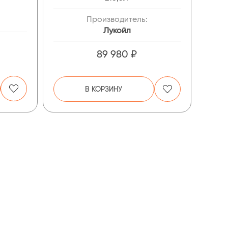
Производитель:
Лукойл
89 980 ₽
В КОРЗИНУ