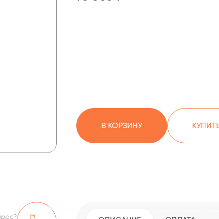
В КОРЗИНУ
КУПИТЬ
прос?