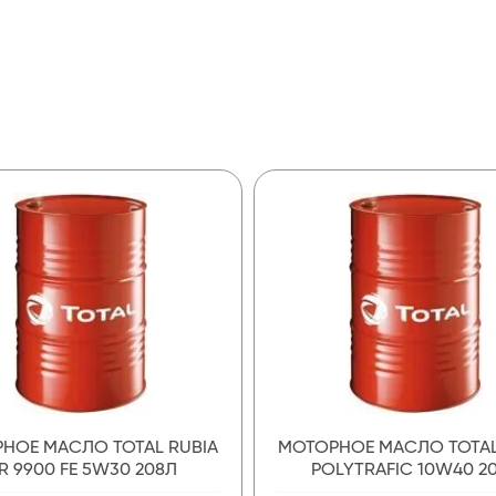
НОЕ МАСЛО TOTAL RUBIA
МОТОРНОЕ МАСЛО TOTAL
IR 9900 FE 5W30 208Л
POLYTRAFIC 10W40 2