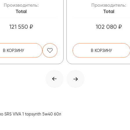
Производитель:
Производитель:
Total
Total
121 550 ₽
102 080 ₽
В КОРЗИНУ
В КОРЗИНУ
о SRS VIVA 1 topsynth 5w40 60л