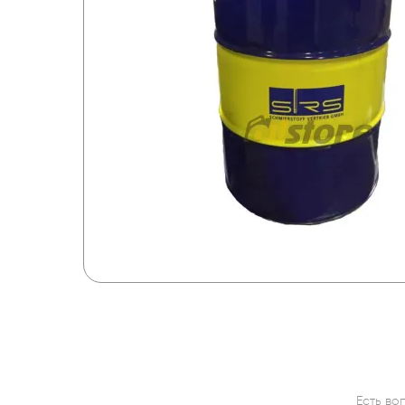
Есть во