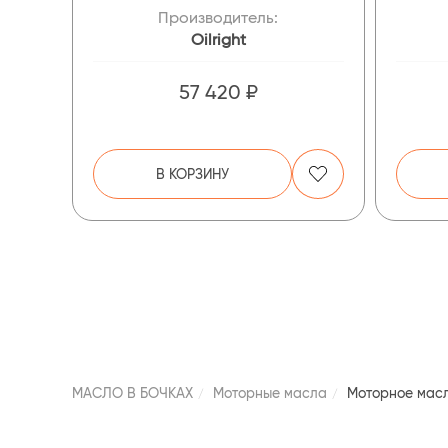
Производитель:
Oilright
57 420 ₽
В КОРЗИНУ
МАСЛО В БОЧКАХ
Моторные масла
Моторное масл