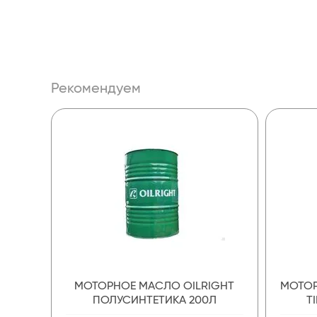
Рекомендуем
МОТОРНОЕ МАСЛО OILRIGHT
МОТОР
ПОЛУСИНТЕТИКА 200Л
T