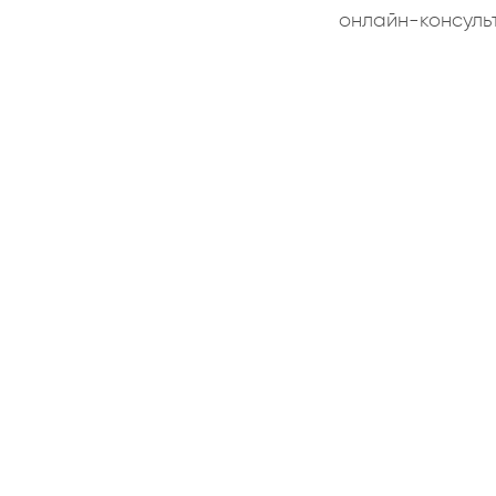
онлайн-консуль