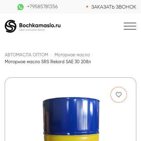
+79585781356
ЗАКАЗАТЬ ЗВОНОК
АВТОМАСЛА ОПТОМ
Моторное масло
Моторное масло SRS Rekord SAE 30 208л