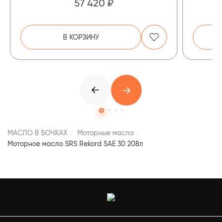
57 420 ₽
В КОРЗИНУ
МАСЛО В БОЧКАХ
Моторные масла
Моторное масло SRS Rekord SAE 30 208л