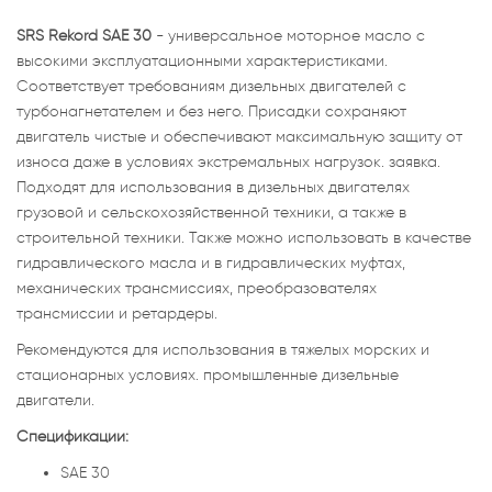
SRS Rekord SAE 30
- универсальное моторное масло с
высокими эксплуатационными характеристиками.
Соответствует требованиям дизельных двигателей с
турбонагнетателем и без него. Присадки сохраняют
двигатель чистые и обеспечивают максимальную защиту от
износа даже в условиях экстремальных нагрузок. заявка.
Подходят для использования в дизельных двигателях
грузовой и сельскохозяйственной техники, а также в
строительной техники. Также можно использовать в качестве
гидравлического масла и в гидравлических муфтах,
механических трансмиссиях, преобразователях
трансмиссии и ретардеры.
Рекомендуются для использования в тяжелых морских и
стационарных условиях. промышленные дизельные
двигатели.
Спецификации:
SAE 30