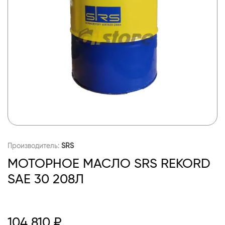
Производитель:
SRS
МОТОРНОЕ МАСЛО SRS REKORD
SAE 30 208Л
104 810 ₽