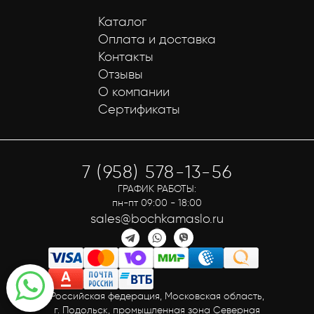
Каталог
Оплата и доставка
Контакты
Отзывы
О компании
Сертификаты
7 (958) 578-13-56
ГРАФИК РАБОТЫ:
пн-пт 09:00 - 18:00
sales@bochkamaslo.ru
Российская федерация, Московская область,
г. Подольск, промышленная зона Северная