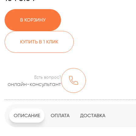
В КОРЗИНУ
КУПИТЬ В 1 КЛИК
Есть вопрос?
онлайн-консультант
ОПИСАНИЕ
ОПЛАТА
ДОСТАВКА