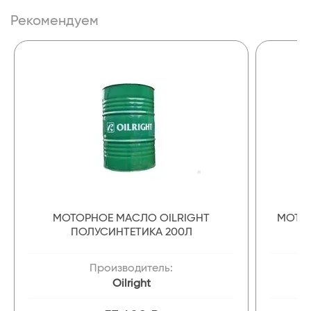
Рекомендуем
МОТОРНОЕ МАСЛО OILRIGHT
МОТОР
ПОЛУСИНТЕТИКА 200Л
Производитель:
Oilright