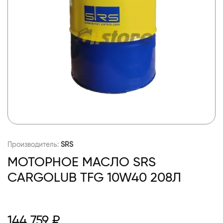
Производитель:
SRS
МОТОРНОЕ МАСЛО SRS
CARGOLUB TFG 10W40 208Л
144 759 ₽