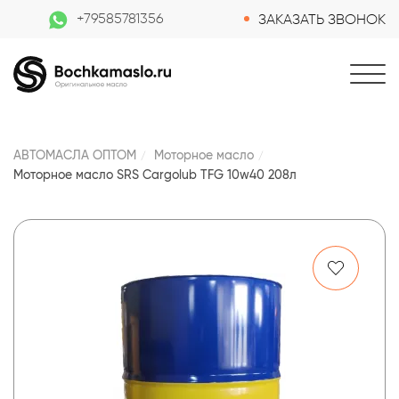
+79585781356
ЗАКАЗАТЬ ЗВОНОК
АВТОМАСЛА ОПТОМ
Моторное масло
Моторное масло SRS Cargolub TFG 10w40 208л