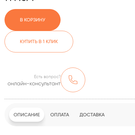
В КОРЗИНУ
КУПИТЬ В 1 КЛИК
Есть вопрос?
онлайн-консультант
ОПИСАНИЕ
ОПЛАТА
ДОСТАВКА