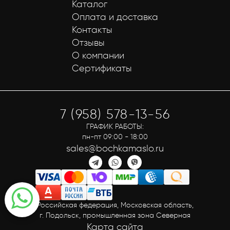
Каталог
Оплата и доставка
Контакты
Отзывы
О компании
Сертификаты
7 (958) 578-13-56
ГРАФИК РАБОТЫ:
пн-пт 09:00 - 18:00
sales@bochkamaslo.ru
Российская федерация, Московская область,
г. Подольск, промышленная зона Северная
Карта сайта