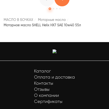
МАСЛО В БОЧКАХ
Моторные масла
Моторное масло SHELL Helix HX7 SAE 10w40 55л
Каталог
Оплата и доставка
Контакты
Отзывы
О компании
Сертификаты