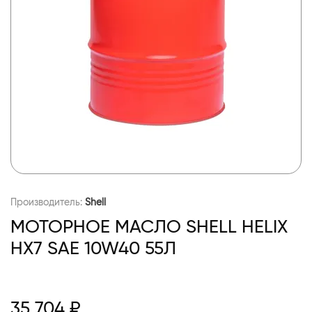
Производитель:
Shell
МОТОРНОЕ МАСЛО SHELL HELIX
HX7 SAE 10W40 55Л
35 704 ₽