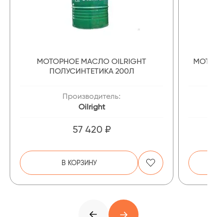
МОТОРНОЕ МАСЛО OILRIGHT
МОТОР
ПОЛУСИНТЕТИКА 200Л
Производитель:
Oilright
57 420 ₽
В КОРЗИНУ