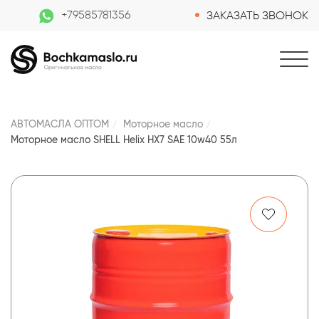
+79585781356
ЗАКАЗАТЬ ЗВОНОК
АВТОМАСЛА ОПТОМ
Моторное масло
Моторное масло SHELL Helix HX7 SAE 10w40 55л