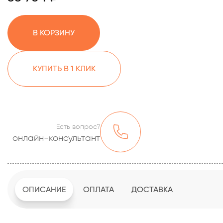
В КОРЗИНУ
КУПИТЬ В 1 КЛИК
Есть вопрос?
онлайн-консультант
ОПИСАНИЕ
ОПЛАТА
ДОСТАВКА