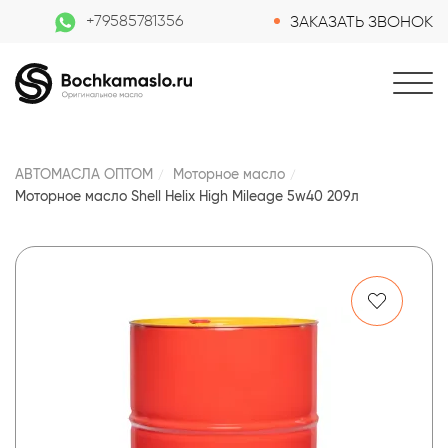
+79585781356
ЗАКАЗАТЬ ЗВОНОК
АВТОМАСЛА ОПТОМ
Моторное масло
Моторное масло Shell Helix High Mileage 5w40 209л