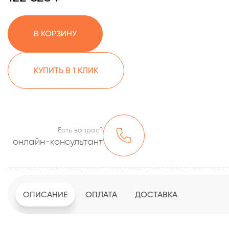
В КОРЗИНУ
КУПИТЬ В 1 КЛИК
Есть вопрос?
онлайн-консультант
ОПИСАНИЕ
ОПЛАТА
ДОСТАВКА