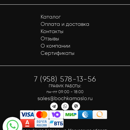
Каталог
Оплата и доставка
Контакты
Отзывы
О компании
Сертификаты
7 (958) 578-13-56
ГРАФИК РАБОТЫ:
пн-пт 09:00 - 18:00
sales@bochkamaslo.ru