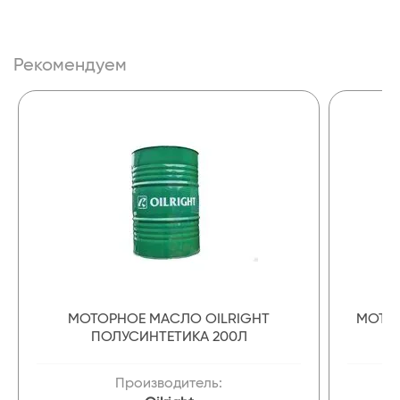
Рекомендуем
МОТОРНОЕ МАСЛО OILRIGHT
МОТОР
ПОЛУСИНТЕТИКА 200Л
Производитель: