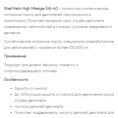
Shell Helix High Mileage 5W-40
- полностью синтетическое
моторное масло для двигателей пассажирского
транспорта. Помогает продлить срок службы двигателя
современных автомобилей в сложных условиях ежедневного
движения.
Cинтетическое моторное масло, специально разработанное
для автомобилей с пробегом более 100,000 км.
Применение:
Подходит для дизеля, бензина, газового и
спиртосодержащего топлива.
Особенности:
Защита от износа
До 40%лучшая защита от износа для увеличения срока
службы двигателя
Чистота деталей двигателя
Помогает поддерживать чистоту деталей двигателя для