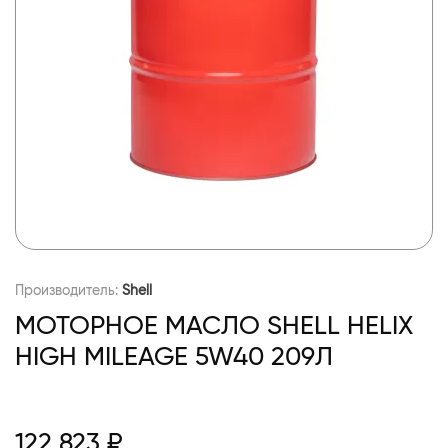
Производитель:
Shell
МОТОРНОЕ МАСЛО SHELL HELIX
HIGH MILEAGE 5W40 209Л
122 823 ₽