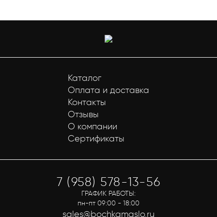
Каталог
Оплата и доставка
Контакты
Отзывы
О компании
Сертификаты
7 (958) 578-13-56
ГРАФИК РАБОТЫ:
пн-пт 09:00 - 18:00
sales@bochkamaslo.ru