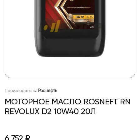
Производитель:
Роснефть
МОТОРНОЕ МАСЛО ROSNEFT RN
REVOLUX D2 10W40 20Л
6 752 ₽