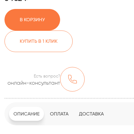
В КОРЗИНУ
КУПИТЬ В 1 КЛИК
Есть вопрос?
онлайн-консультант
ОПИСАНИЕ
ОПЛАТА
ДОСТАВКА