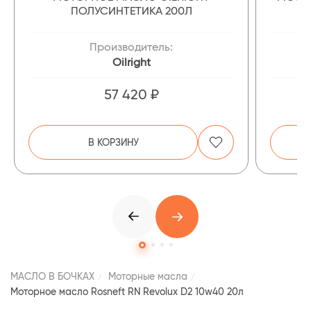
ПОЛУСИНТЕТИКА 200Л
Производитель:
Oilright
57 420 ₽
В КОРЗИНУ
МАСЛО В БОЧКАХ
Моторные масла
Моторное масло Rosneft RN Revolux D2 10w40 20л