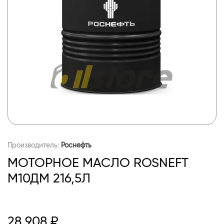
Производитель:
Роснефть
МОТОРНОЕ МАСЛО ROSNEFT
М10ДМ 216,5Л
28 908 ₽