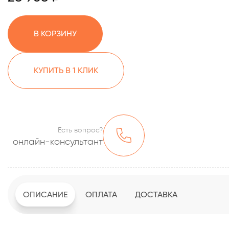
В КОРЗИНУ
КУПИТЬ В 1 КЛИК
Есть вопрос?
онлайн-консультант
ОПИСАНИЕ
ОПЛАТА
ДОСТАВКА