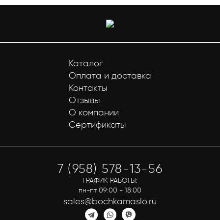
Каталог
Оплата и доставка
Контакты
Отзывы
О компании
Сертификаты
7 (958) 578-13-56
ГРАФИК РАБОТЫ:
пн-пт 09:00 - 18:00
sales@bochkamaslo.ru