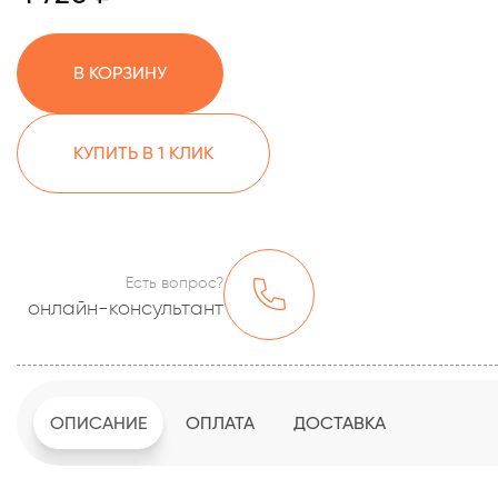
В КОРЗИНУ
КУПИТЬ В 1 КЛИК
Есть вопрос?
онлайн-консультант
ОПИСАНИЕ
ОПЛАТА
ДОСТАВКА