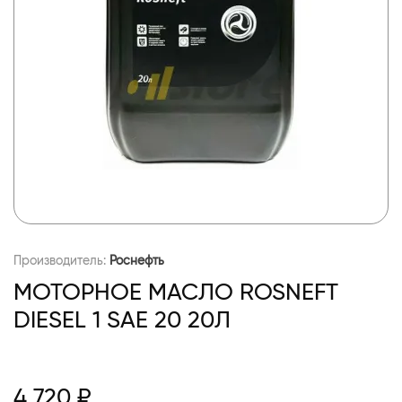
Производитель:
Роснефть
МОТОРНОЕ МАСЛО ROSNEFT
DIESEL 1 SAE 20 20Л
4 720 ₽