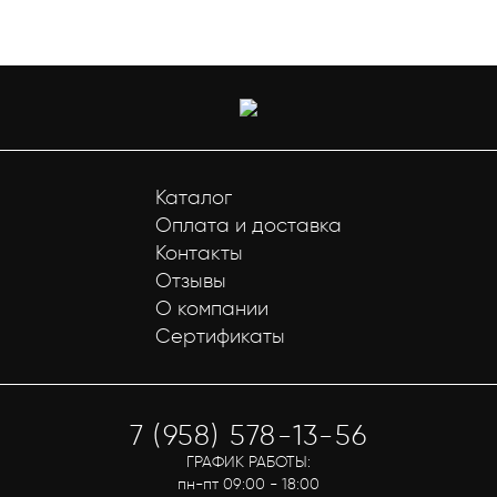
Каталог
Оплата и доставка
Контакты
Отзывы
О компании
Сертификаты
7 (958) 578-13-56
ГРАФИК РАБОТЫ:
пн-пт 09:00 - 18:00