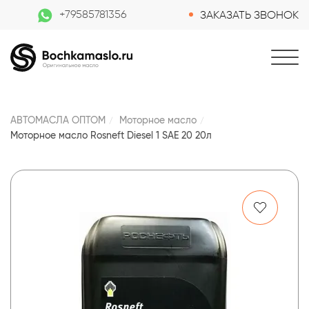
+79585781356
ЗАКАЗАТЬ ЗВОНОК
АВТОМАСЛА ОПТОМ
Моторное масло
Моторное масло Rosneft Diesel 1 SAE 20 20л