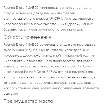
Rosneft Diesel 1 SAE 20 - минеральное моторное масло
предназначенное для дизельных двигателей
эксплуатационного класса API CF-4. Изготавливается с
использованием высококачественных гидроочищенных
базовых масел и современного пакета присадок.
Область применения
Rosneft Diesel 1 SAE 20 рекомендуется для эксплуатации в
высокомощных дизельных двигателях магистральных
грузовиков, дорожно-строительной и карьерной техники
импортного и отечественного производства, для которых
требуются масла эксплуатационного класса API CF-4 и
ниже. Масло Rosneft Diesel SAE 20 отлично подходит для
эксплуатации в двигателях с высокой степенью износа, в
которых позволяет обеспечить стабильность давления в
маслосистеме за счет эффективного уплотнения элементов
двигателя.
Преимущества масла