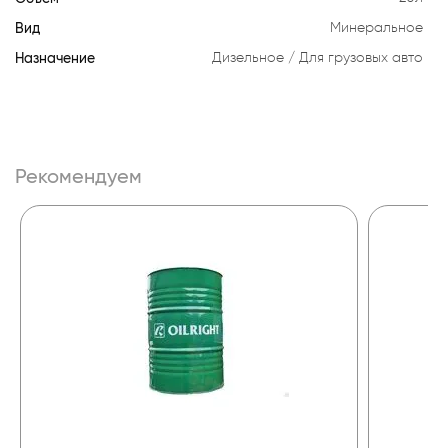
Вид
Минеральное
Назначение
Дизельное
Для грузовых авто
Рекомендуем