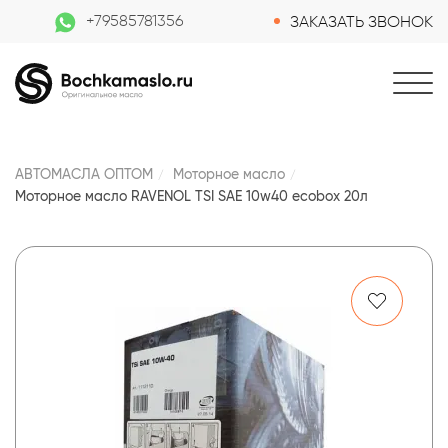
+79585781356
ЗАКАЗАТЬ ЗВОНОК
АВТОМАСЛА ОПТОМ
Моторное масло
Моторное масло RAVENOL TSI SAE 10w40 ecobox 20л