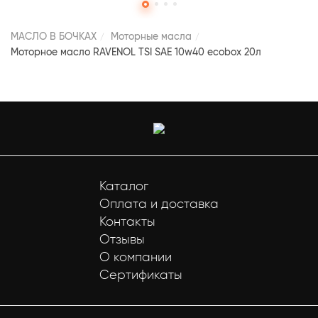
МАСЛО В БОЧКАХ
Моторные масла
Моторное масло RAVENOL TSI SAE 10w40 ecobox 20л
Каталог
Оплата и доставка
Контакты
Отзывы
О компании
Сертификаты