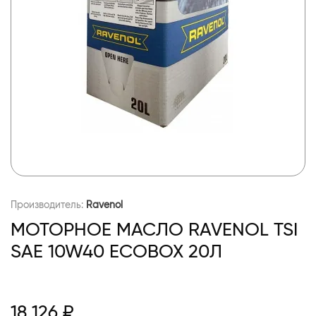
Производитель:
Ravenol
МОТОРНОЕ МАСЛО RAVENOL TSI
SAE 10W40 ECOBOX 20Л
18 126 ₽