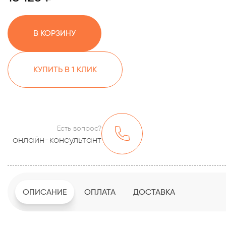
В КОРЗИНУ
КУПИТЬ В 1 КЛИК
Есть вопрос?
онлайн-консультант
ОПИСАНИЕ
ОПЛАТА
ДОСТАВКА