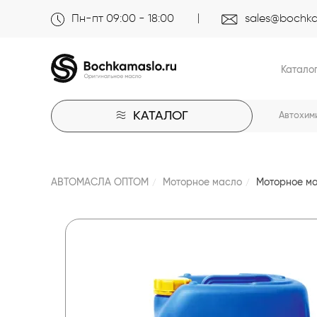
Пн-пт 09:00 - 18:00
sales@bochka
Катало
КАТАЛОГ
Автохим
АВТОМАСЛА ОПТОМ
Моторное масло
Моторное ма