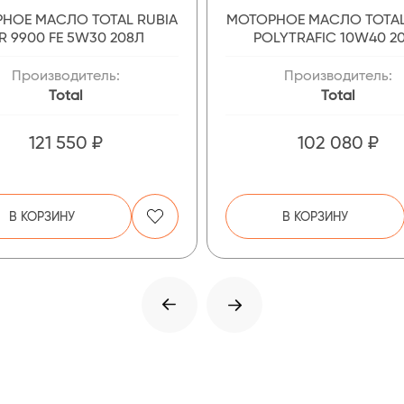
НОЕ МАСЛО TOTAL RUBIA
МОТОРНОЕ МАСЛО TOTAL
IR 9900 FE 5W30 208Л
POLYTRAFIC 10W40 2
Производитель:
Производитель:
Total
Total
121 550 ₽
102 080 ₽
В КОРЗИНУ
В КОРЗИНУ