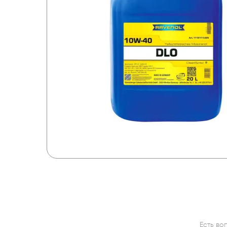
Есть во