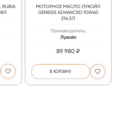
 RUBIA
МОТОРНОЕ МАСЛО ЛУКОЙЛ
08Л
GENESIS ADVANCED 10W40
216,5Л
Производитель:
Лукойл
89 980 ₽
В КОРЗИНУ