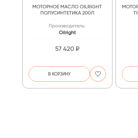
МОТОРНОЕ МАСЛО OILRIGHT
МОТОР
ПОЛУСИНТЕТИКА 200Л
T
Производитель:
Oilright
57 420 ₽
В КОРЗИНУ