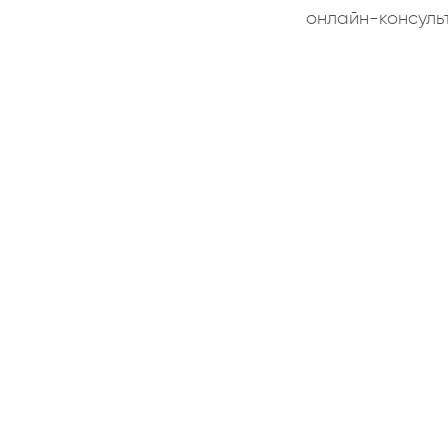
онлайн-консуль