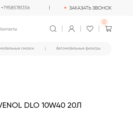
+79585781356
ЗАКАЗАТЬ ЗВОНОК
0
Контакты
омобильные смазки
Автомобильные фильтры
ENOL DLO 10W40 20Л