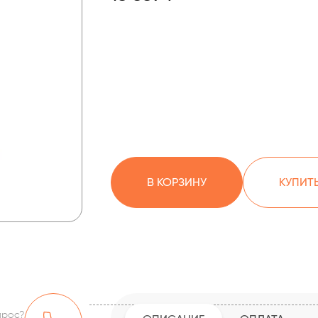
В КОРЗИНУ
КУПИТЬ
прос?