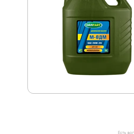
Есть во