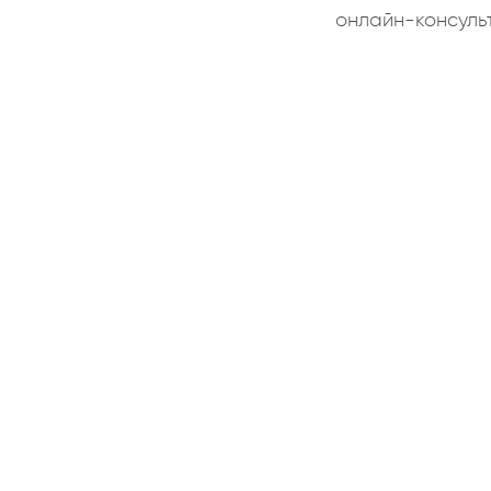
онлайн-консуль