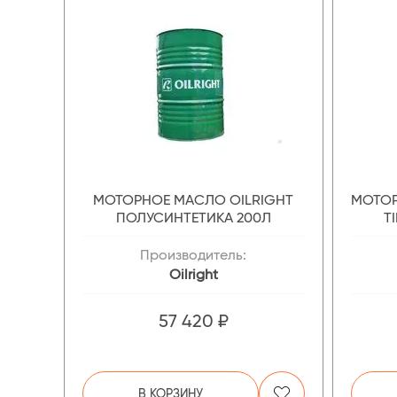
МОТОРНОЕ МАСЛО OILRIGHT
МОТОР
ПОЛУСИНТЕТИКА 200Л
T
Производитель:
Oilright
57 420 ₽
В КОРЗИНУ