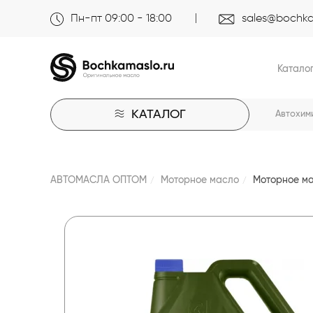
Пн-пт 09:00 - 18:00
sales@bochka
Катало
КАТАЛОГ
Автохим
АВТОМАСЛА ОПТОМ
Моторное масло
Моторное ма