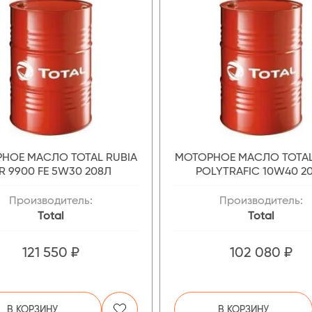
НОЕ МАСЛО TOTAL RUBIA
МОТОРНОЕ МАСЛО TOTAL
IR 9900 FE 5W30 208Л
POLYTRAFIC 10W40 2
Производитель:
Производитель:
Total
Total
121 550 ₽
102 080 ₽
В КОРЗИНУ
В КОРЗИНУ