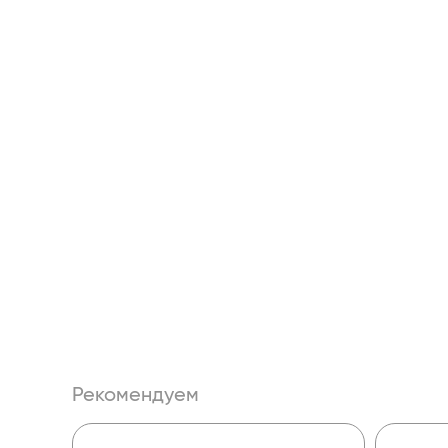
Рекомендуем