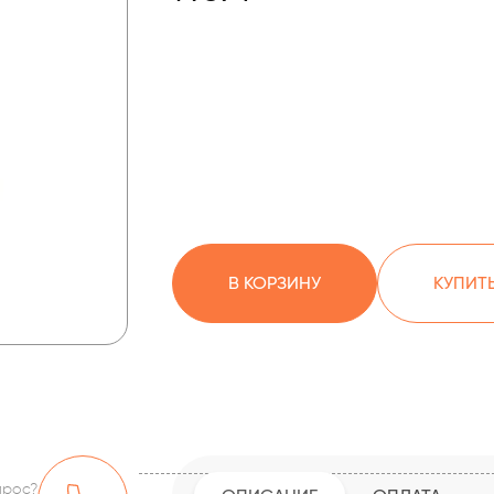
В КОРЗИНУ
КУПИТЬ
прос?