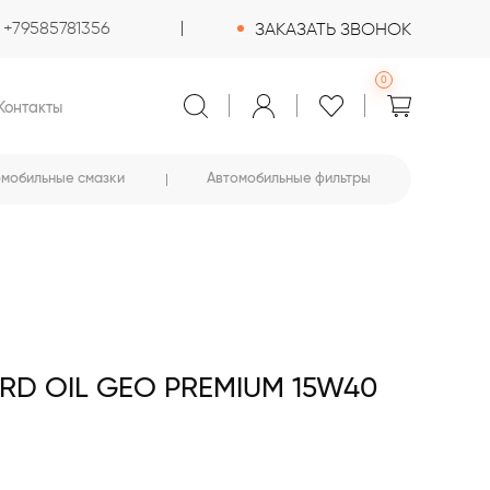
+79585781356
ЗАКАЗАТЬ ЗВОНОК
0
Контакты
омобильные смазки
Автомобильные фильтры
D OIL GEO PREMIUM 15W40