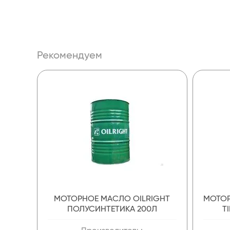
Рекомендуем
МОТОРНОЕ МАСЛО OILRIGHT
МОТОР
ПОЛУСИНТЕТИКА 200Л
T