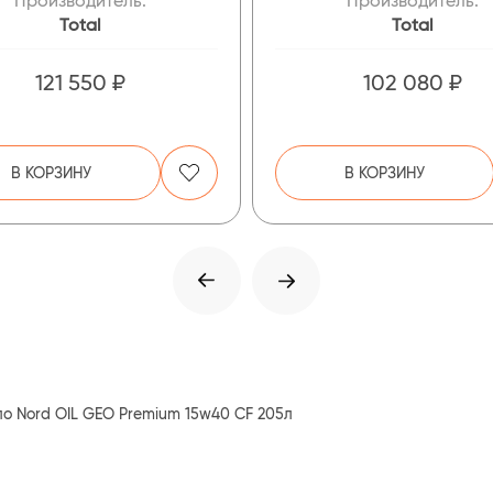
Производитель:
Производитель:
Total
Total
121 550 ₽
102 080 ₽
В КОРЗИНУ
В КОРЗИНУ
о Nord OIL GEO Premium 15w40 CF 205л