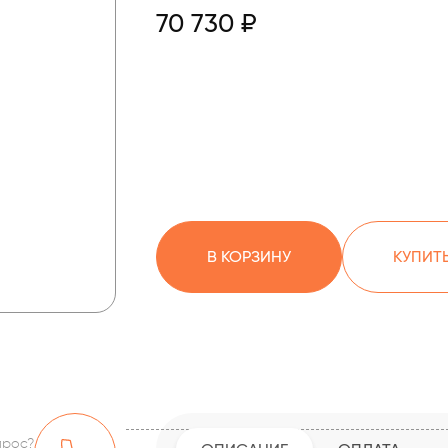
70 730 ₽
В КОРЗИНУ
КУПИТЬ
прос?