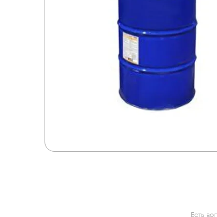
Есть во