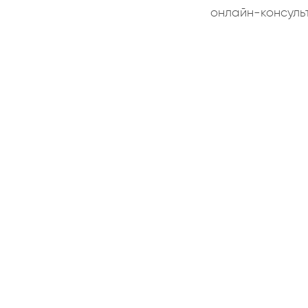
онлайн-консуль