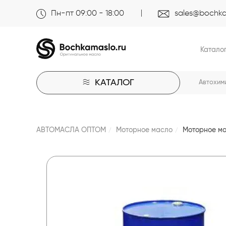
Пн-пт 09:00 - 18:00
sales@bochka
Катало
КАТАЛОГ
Автохим
АВТОМАСЛА ОПТОМ
Моторное масло
Моторное ма