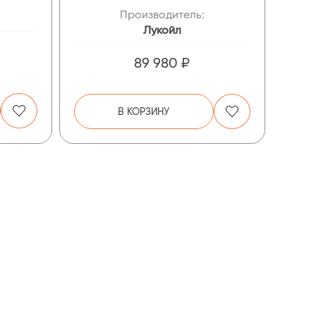
Производитель:
Лукойл
89 980 ₽
В КОРЗИНУ