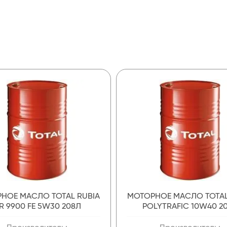
НОЕ МАСЛО TOTAL RUBIA
МОТОРНОЕ МАСЛО TOTAL
IR 9900 FE 5W30 208Л
POLYTRAFIC 10W40 2