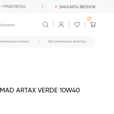
+79585781356
ЗАКАЗАТЬ ЗВОНОК
0
Контакты
омобильные смазки
Автомобильные фильтры
AD ARTAX VERDE 10W40