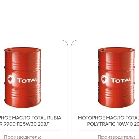
НОЕ МАСЛО TOTAL RUBIA
МОТОРНОЕ МАСЛО TOTAL
IR 9900 FE 5W30 208Л
POLYTRAFIC 10W40 2
Производитель:
Производитель: