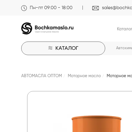
Пн-пт 09:00 - 18:00
sales@bochka
Катало
КАТАЛОГ
Автохим
АВТОМАСЛА ОПТОМ
Моторное масло
Моторное м