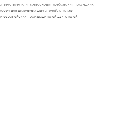
оответствует или превосходит требования последних
асел для дизельных двигателей, а также
и европейских производителей двигателей.