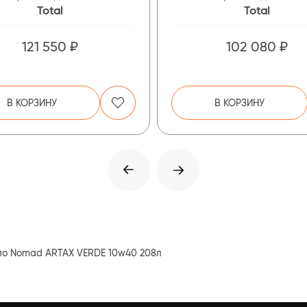
Total
Total
121 550 ₽
102 080 ₽
В КОРЗИНУ
В КОРЗИНУ
ло Nomad ARTAX VERDE 10w40 208л