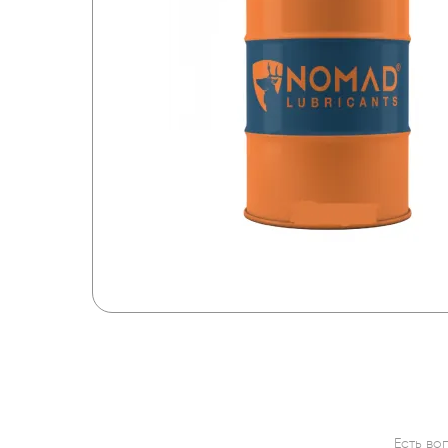
Есть во