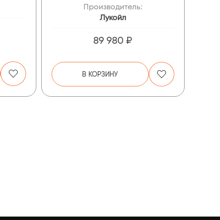
Производитель:
Лукойл
89 980 ₽
В КОРЗИНУ