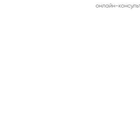
онлайн-консуль