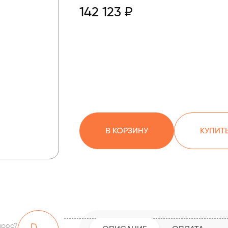
142 123 ₽
В КОРЗИНУ
КУПИТЬ
прос?