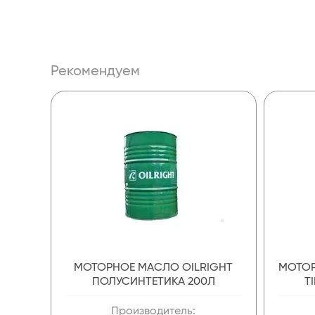
Рекомендуем
МОТОРНОЕ МАСЛО OILRIGHT
МОТОР
ПОЛУСИНТЕТИКА 200Л
T
Производитель: