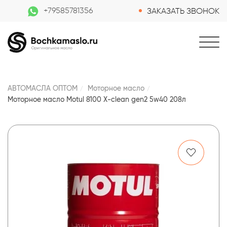
+79585781356
ЗАКАЗАТЬ ЗВОНОК
АВТОМАСЛА ОПТОМ
Моторное масло
Моторное масло Motul 8100 X-clean gen2 5w40 208л