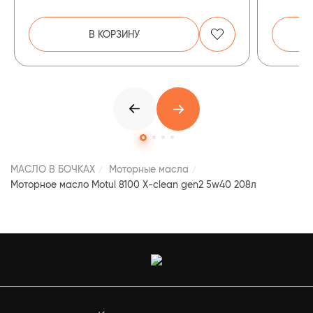
В КОРЗИНУ
МАСЛО В БОЧКАХ
Моторные масла
Моторное масло Motul 8100 X-clean gen2 5w40 208л