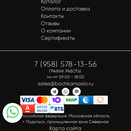
Каталог
Оплата и доставка
Контакты
Отзывы
О компании
Сертификаты
7 (958) 578-13-56
ГРАФИК РАБОТЫ:
пн-пт 09:00 - 18:00
sales@bochkamaslo.ru
Российская федерация, Московская область,
г. Подольск, промышленная зона Северная
Карта сайта