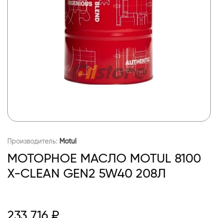
Производитель:
Motul
МОТОРНОЕ МАСЛО MOTUL 8100
X-CLEAN GEN2 5W40 208Л
233 716 ₽