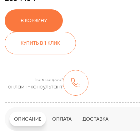
В КОРЗИНУ
КУПИТЬ В 1 КЛИК
Есть вопрос?
онлайн-консультант
ОПИСАНИЕ
ОПЛАТА
ДОСТАВКА