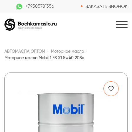
+79585781356
ЗАКАЗАТЬ ЗВОНОК
АВТОМАСЛА ОПТОМ
Моторное масло
Моторное масло Mobil 1 FS X1 5w40 208л