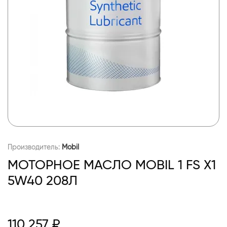
Производитель:
Mobil
МОТОРНОЕ МАСЛО MOBIL 1 FS X1
5W40 208Л
110 257 ₽