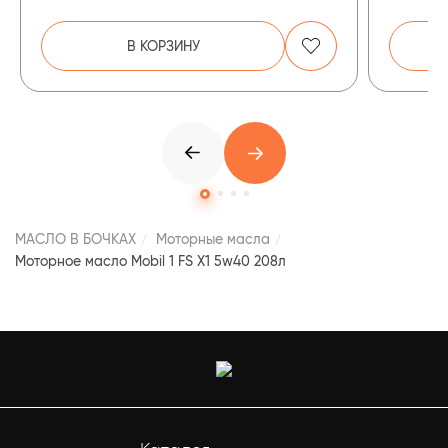
В КОРЗИНУ
МАСЛО В БОЧКАХ
Моторные масла
Моторное масло Mobil 1 FS X1 5w40 208л