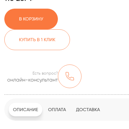
В КОРЗИНУ
КУПИТЬ В 1 КЛИК
Есть вопрос?
онлайн-консультант
ОПИСАНИЕ
ОПЛАТА
ДОСТАВКА