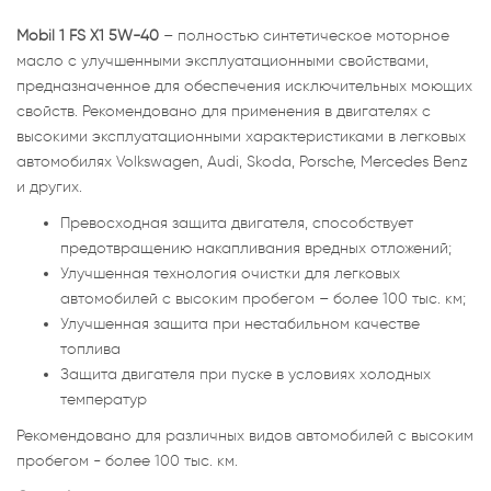
Mobil 1 FS X1 5W-40
– полностью синтетическое моторное
масло с улучшенными эксплуатационными свойствами,
предназначенное для обеспечения исключительных моющих
свойств. Рекомендовано для применения в двигателях с
высокими эксплуатационными характеристиками в легковых
автомобилях Volkswagen, Audi, Skoda, Porsche, Mercedes Benz
и других.
Превосходная защита двигателя, способствует
предотвращению накапливания вредных отложений;
Улучшенная технология очистки для легковых
автомобилей с высоким пробегом – более 100 тыс. км;
Улучшенная защита при нестабильном качестве
топлива
Защита двигателя при пуске в условиях холодных
температур
Рекомендовано для различных видов автомобилей с высоким
пробегом - более 100 тыс. км.