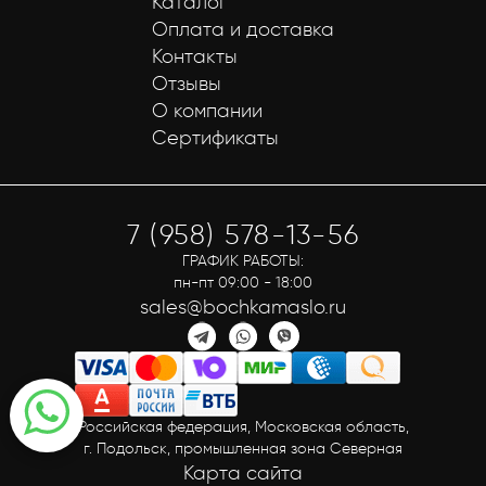
Каталог
Оплата и доставка
Контакты
Отзывы
О компании
Сертификаты
7 (958) 578-13-56
ГРАФИК РАБОТЫ:
пн-пт 09:00 - 18:00
sales@bochkamaslo.ru
Российская федерация, Московская область,
г. Подольск, промышленная зона Северная
Карта сайта