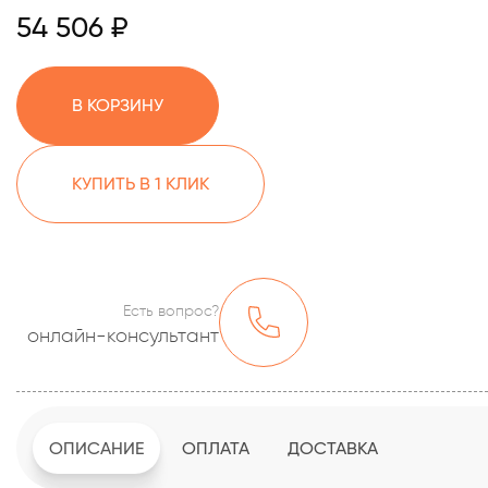
54 506 ₽
В КОРЗИНУ
КУПИТЬ В 1 КЛИК
Есть вопрос?
онлайн-консультант
ОПИСАНИЕ
ОПЛАТА
ДОСТАВКА