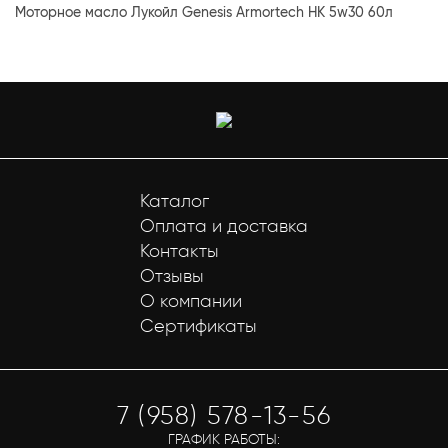
Моторное масло Лукойл Genesis Armortech HK 5w30 60л
Каталог
Оплата и доставка
Контакты
Отзывы
О компании
Сертификаты
7 (958) 578-13-56
ГРАФИК РАБОТЫ: