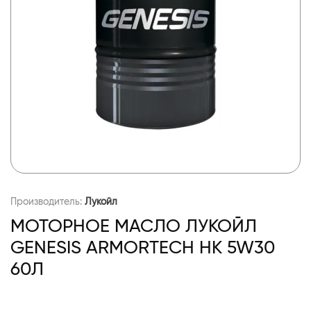
Производитель:
Лукойл
МОТОРНОЕ МАСЛО ЛУКОЙЛ
GENESIS ARMORTECH HK 5W30
60Л