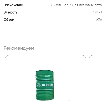
Назначение
Дизельное
Для легковых авто
Вязкость
5w30
Объем
60л
Рекомендуем