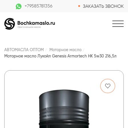
+79585781356
ЗАКАЗАТЬ ЗВОНОК
АВТОМАСЛА ОПТОМ
Моторное масло
Моторное масло Лукойл Genesis Armortech HK 5w30 216,5л