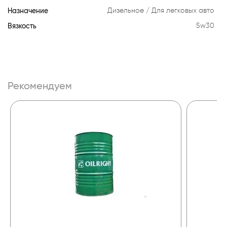
Назначение
Дизельное
Для легковых авто
Вязкость
5w30
Рекомендуем