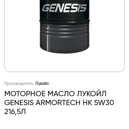
Производитель:
Лукойл
МОТОРНОЕ МАСЛО ЛУКОЙЛ
GENESIS ARMORTECH HK 5W30
216,5Л