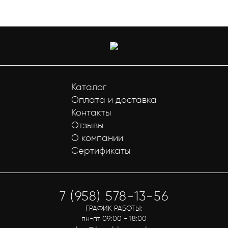
Каталог
Оплата и доставка
Контакты
Отзывы
О компании
Сертификаты
7 (958) 578-13-56
ГРАФИК РАБОТЫ:
пн-пт 09:00 - 18:00