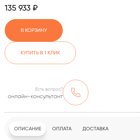
135 933 ₽
В КОРЗИНУ
КУПИТЬ В 1 КЛИК
Есть вопрос?
онлайн-консультант
ОПИСАНИЕ
ОПЛАТА
ДОСТАВКА