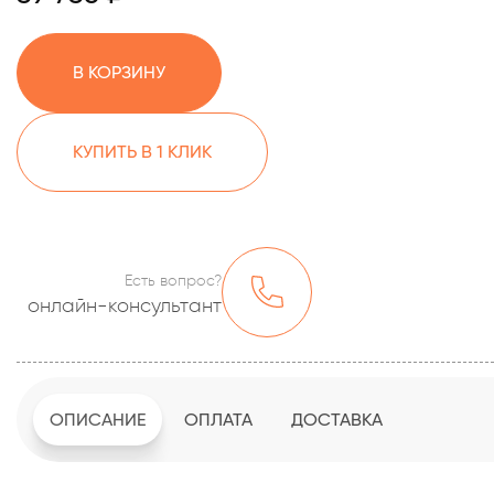
В КОРЗИНУ
КУПИТЬ В 1 КЛИК
Есть вопрос?
онлайн-консультант
ОПИСАНИЕ
ОПЛАТА
ДОСТАВКА