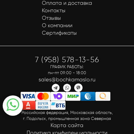
Оплата и доставка
Контакты
Отзывы
О компании
Сертификаты
7 (958) 578-13-56
ГРАФИК РАБОТЫ:
пн-пт 09:00 - 18:00
sales@bochkamaslo.ru
Российская федерация, Московская область,
г. Подольск, промышленная зона Северная
Карта сайта
Политика конфиденциальности