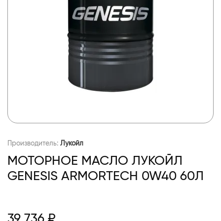
Производитель:
Лукойл
МОТОРНОЕ МАСЛО ЛУКОЙЛ
GENESIS ARMORTECH 0W40 60Л
39 736 ₽