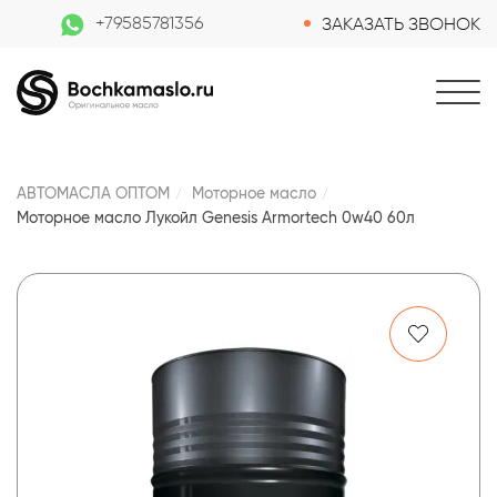
+79585781356
ЗАКАЗАТЬ ЗВОНОК
АВТОМАСЛА ОПТОМ
Моторное масло
Моторное масло Лукойл Genesis Armortech 0w40 60л