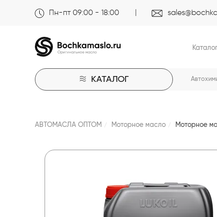
Пн-пт 09:00 - 18:00
sales@bochka
Катало
КАТАЛОГ
Автохим
АВТОМАСЛА ОПТОМ
Моторное масло
Моторное ма