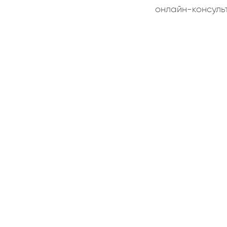
онлайн-консуль