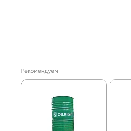
Рекомендуем