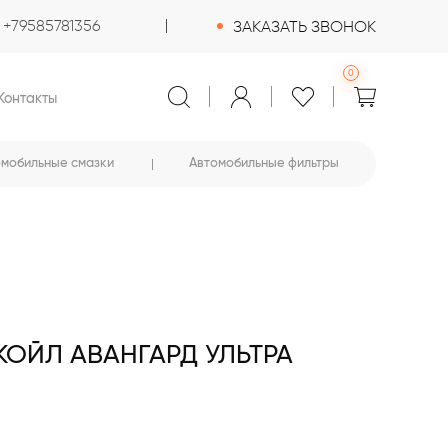
+79585781356
ЗАКАЗАТЬ ЗВОНОК
0
Контакты
омобильные смазки
Автомобильные фильтры
ОЙЛ АВАНГАРД УЛЬТРА