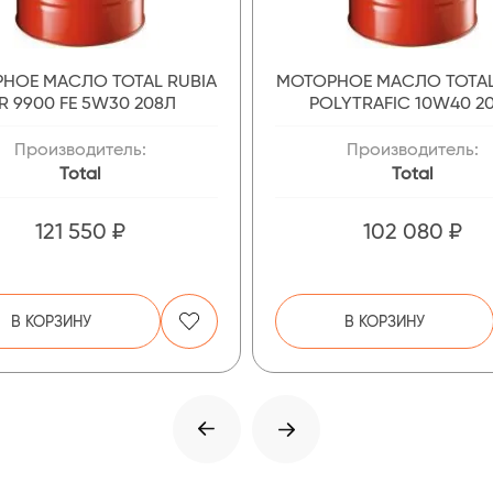
НОЕ МАСЛО TOTAL RUBIA
МОТОРНОЕ МАСЛО TOTAL
IR 9900 FE 5W30 208Л
POLYTRAFIC 10W40 2
Производитель:
Производитель:
Total
Total
121 550 ₽
102 080 ₽
В КОРЗИНУ
В КОРЗИНУ