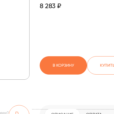
8 283 ₽
В КОРЗИНУ
КУПИТЬ
прос?