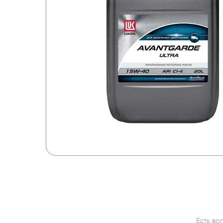
Есть во