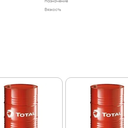
Назначение
Вязкость