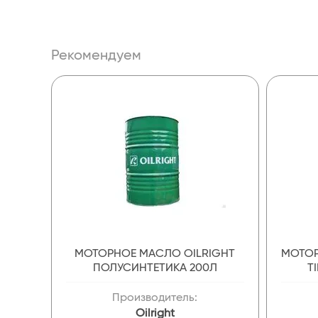
Рекомендуем
МОТОРНОЕ МАСЛО OILRIGHT
МОТОР
ПОЛУСИНТЕТИКА 200Л
T
Производитель:
Oilright