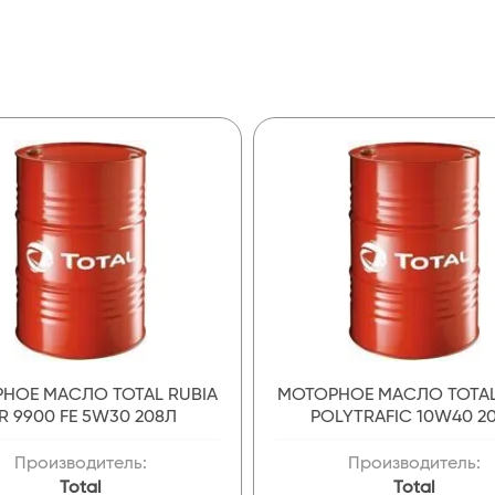
НОЕ МАСЛО TOTAL RUBIA
МОТОРНОЕ МАСЛО TOTAL
IR 9900 FE 5W30 208Л
POLYTRAFIC 10W40 2
Производитель:
Производитель:
Total
Total