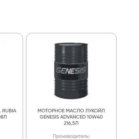
 RUBIA
МОТОРНОЕ МАСЛО ЛУКОЙЛ
08Л
GENESIS ADVANCED 10W40
216,5Л
Производитель: