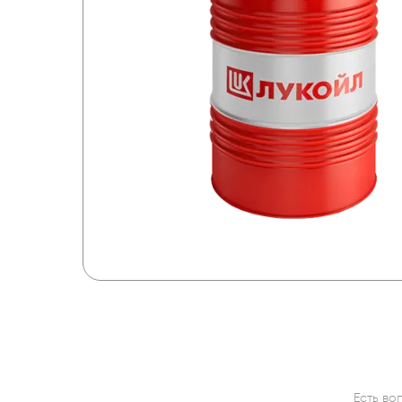
Есть во