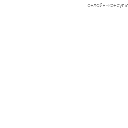
онлайн-консуль