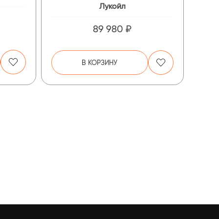
Лукойл
89 980 ₽
В КОРЗИНУ