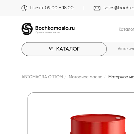
Пн-пт 09:00 - 18:00
sales@bochka
Катало
КАТАЛОГ
Автохим
АВТОМАСЛА ОПТОМ
Моторное масло
Моторное ма