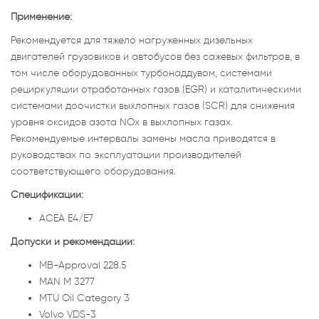
Применение:
Рекомендуется для тяжело нагруженных дизельных
двигателей грузовиков и автобусов без сажевых фильтров, в
том числе оборудованных турбонаддувом, системами
рециркуляции отработанных газов (EGR) и каталитическими
системами доочистки выхлопных газов (SCR) для снижения
уровня оксидов азота NOx в выхлопных газах.
Рекомендуемые интервалы замены масла приводятся в
руководствах по эксплуатации производителей
соответствующего оборудования.
Спецификации:
ACEA E4/E7
Допуски и рекомендации:
MB-Approval 228.5
MAN M 3277
MTU Oil Category 3
Volvo VDS-3