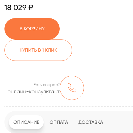
18 029 ₽
В КОРЗИНУ
КУПИТЬ В 1 КЛИК
Есть вопрос?
онлайн-консультант
ОПИСАНИЕ
ОПЛАТА
ДОСТАВКА