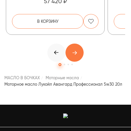
57 420 ₽
В КОРЗИНУ
МАСЛО В БОЧКАХ
Моторные масла
Моторное масло Лукойл Авангард Профессионал 5w30 20л