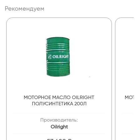
Рекомендуем
МОТОРНОЕ МАСЛО OILRIGHT
МОТОР
ПОЛУСИНТЕТИКА 200Л
Производитель:
Oilright