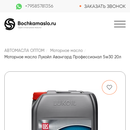
+79585781356
ЗАКАЗАТЬ ЗВОНОК
АВТОМАСЛА ОПТОМ
Моторное масло
Моторное масло Лукойл Авангард Профессионал 5w30 20л