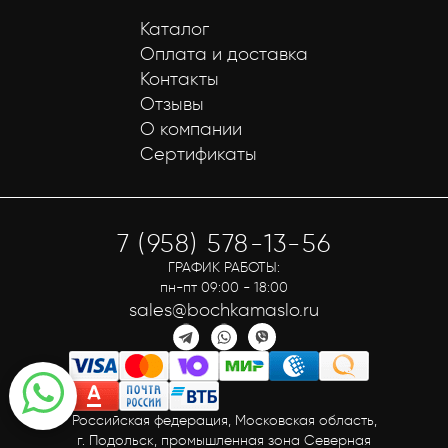
Каталог
Оплата и доставка
Контакты
Отзывы
О компании
Сертификаты
7 (958) 578-13-56
ГРАФИК РАБОТЫ:
пн-пт 09:00 - 18:00
sales@bochkamaslo.ru
Российская федерация, Московская область,
г. Подольск, промышленная зона Северная