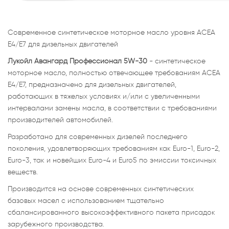
Современное синтетическое моторное масло уровня ACEA
E4/E7 для дизельных двигателей
Лукойл Авангард Профессионал 5W-30
- синтетическое
моторное масло, полностью отвечающее требованиям ACEA
E4/E7, предназначено для дизельных двигателей,
работающих в тяжелых условиях и/или с увеличенными
интервалами замены масла, в соответствии с требованиями
производителей автомобилей.
Разработано для современных дизелей последнего
поколения, удовлетворяющих требованиям как Euro-1, Euro-2,
Euro-3, так и новейших Euro-4 и Euro5 по эмиссии токсичных
веществ.
Производится на основе современных синтетических
базовых масел с использованием тщательно
сбалансированного высокоэффективного пакета присадок
зарубежного производства.