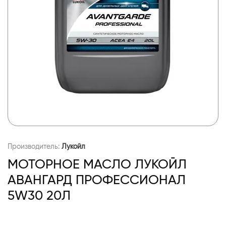
Производитель:
Лукойл
МОТОРНОЕ МАСЛО ЛУКОЙЛ
АВАНГАРД ПРОФЕССИОНАЛ
5W30 20Л