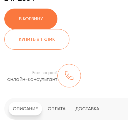
В КОРЗИНУ
КУПИТЬ В 1 КЛИК
Есть вопрос?
онлайн-консультант
ОПИСАНИЕ
ОПЛАТА
ДОСТАВКА