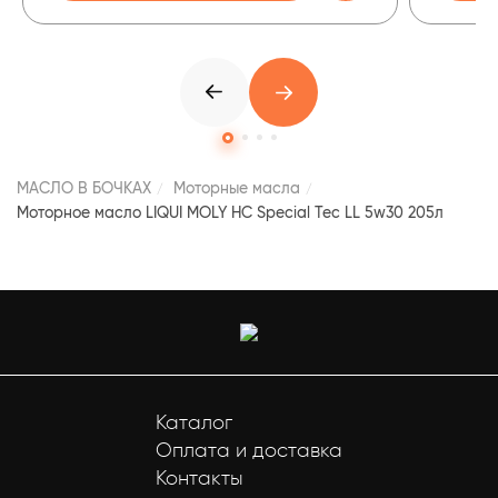
МАСЛО В БОЧКАХ
Моторные масла
Моторное масло LIQUI MOLY НС Special Tec LL 5w30 205л
Каталог
Оплата и доставка
Контакты