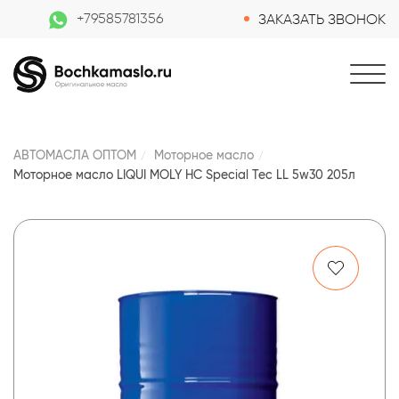
+79585781356
ЗАКАЗАТЬ ЗВОНОК
АВТОМАСЛА ОПТОМ
Моторное масло
Моторное масло LIQUI MOLY НС Special Tec LL 5w30 205л