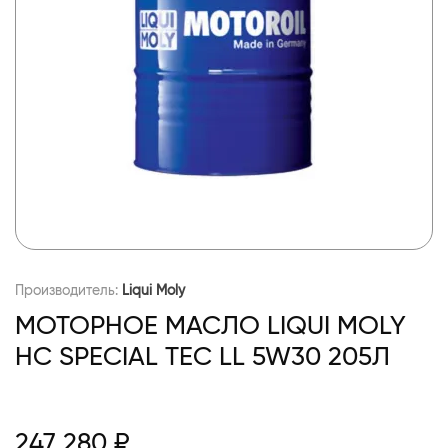
Производитель:
Liqui Moly
МОТОРНОЕ МАСЛО LIQUI MOLY
НС SPECIAL TEC LL 5W30 205Л
247 280 ₽