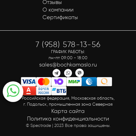
Отзывы
О компании
Сертификаты
7 (958) 578-13-56
ГРАФИК РАБОТЫ:
пн-пт 09:00 - 18:00
sales@bochkamaslo.ru
Российская федерация, Московская область,
г. Подольск, промышленная зона Северная
Карта сайта
Политика конфиденциальности
© Spectrade | 2023 Все права защищены.